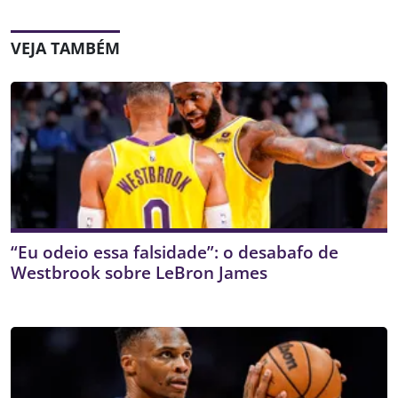
VEJA TAMBÉM
“Eu odeio essa falsidade”: o desabafo de
Westbrook sobre LeBron James