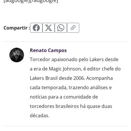
Compartir :
Renato Campos
Torcedor apaixonado pelo Lakers desde
a era de Magic Johnson, é editor chefe do
Lakers Brasil desde 2006. Acompanha
cada temporada, trazendo análises e
notícias para a comunidade de
torcedores brasileiros há quase duas
décadas.