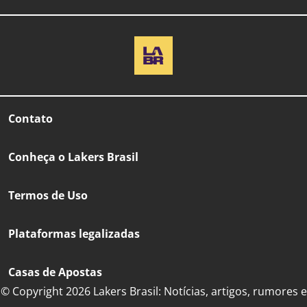
Contato
Conheça o Lakers Brasil
Termos de Uso
Plataformas legalizadas
Casas de Apostas
© Copyright 2026 Lakers Brasil: Notícias, artigos, rumores e