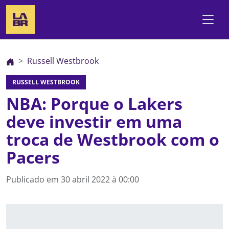
Russell Westbrook
RUSSELL WESTBROOK
NBA: Porque o Lakers
deve investir em uma
troca de Westbrook com o
Pacers
Publicado em
30 abril 2022 à 00:00