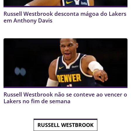
Russell Westbrook desconta mágoa do Lakers
em Anthony Davis
Russell Westbrook não se conteve ao vencer o
Lakers no fim de semana
RUSSELL WESTBROOK