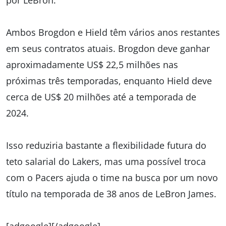
Ambos Brogdon e Hield têm vários anos restantes
em seus contratos atuais. Brogdon deve ganhar
aproximadamente US$ 22,5 milhões nas
próximas três temporadas, enquanto Hield deve
cerca de US$ 20 milhões até a temporada de
2024.
Isso reduziria bastante a flexibilidade futura do
teto salarial do Lakers, mas uma possível troca
com o Pacers ajuda o time na busca por um novo
título na temporada de 38 anos de LeBron James.
[adgoogle][/adgoogle]