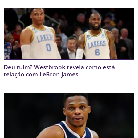
Deu ruim? Westbrook revela como está
relação com LeBron James