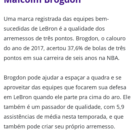
Uma marca registrada das equipes bem-
sucedidas de LeBron é a qualidade dos
arremessos de três pontos. Brogdon, o calouro
do ano de 2017, acertou 37,6% de bolas de três
pontos em sua carreira de seis anos na NBA.
Brogdon pode ajudar a espaçar a quadra e se
aproveitar das equipes que focarem sua defesa
em LeBron quando ele parte pra cima do aro. Ele
também é um passador de qualidade, com 5,9
assistências de média nesta temporada, e que
também pode criar seu próprio arremesso.