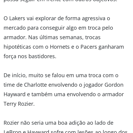
O Lakers vai explorar de forma agressiva o
mercado para conseguir algo em troca pelo
armador. Nas últimas semanas, trocas
hipotéticas com o Hornets e o Pacers ganharam
força nos bastidores.
De início, muito se falou em uma troca com o
time de Charlotte envolvendo o jogador Gordon
Hayward e também uma envolvendo o armador
Terry Rozier.
Rozier não seria uma boa adição ao lado de
LeBron e Hayward sofre com lesões ao longo dos