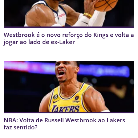
Westbrook é o novo reforço do Kings e volta a
jogar ao lado de ex-Laker
NBA: Volta de Russell Westbrook ao Lakers
faz sentido?