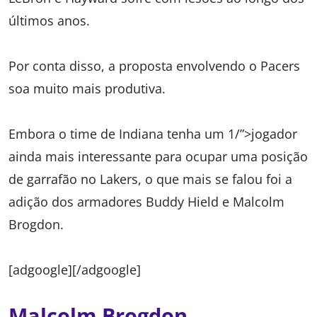
últimos anos.
Por conta disso, a proposta envolvendo o Pacers
soa muito mais produtiva.
Embora o time de Indiana tenha um 1/”>jogador
ainda mais interessante para ocupar uma posição
de garrafão no Lakers, o que mais se falou foi a
adição dos armadores Buddy Hield e Malcolm
Brogdon.
[adgoogle][/adgoogle]
Malcolm Brogdon