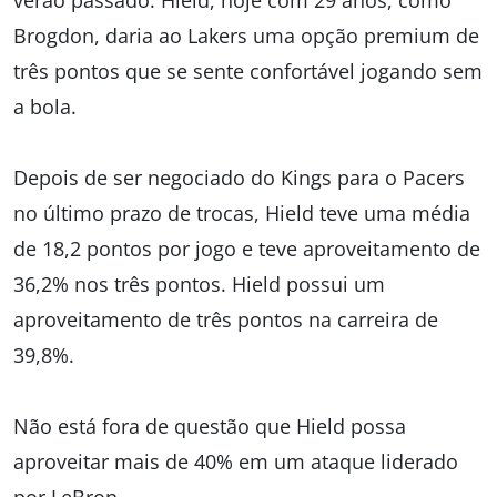
Brogdon, daria ao Lakers uma opção premium de
três pontos que se sente confortável jogando sem
a bola.
Depois de ser negociado do Kings para o Pacers
no último prazo de trocas, Hield teve uma média
de 18,2 pontos por jogo e teve aproveitamento de
36,2% nos três pontos. Hield possui um
aproveitamento de três pontos na carreira de
39,8%.
Não está fora de questão que Hield possa
aproveitar mais de 40% em um ataque liderado
por LeBron.