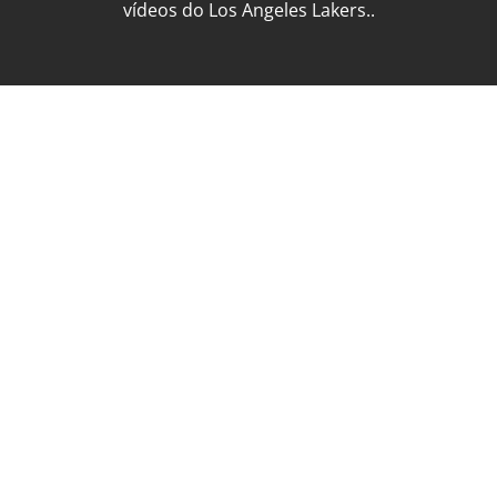
vídeos do Los Angeles Lakers..