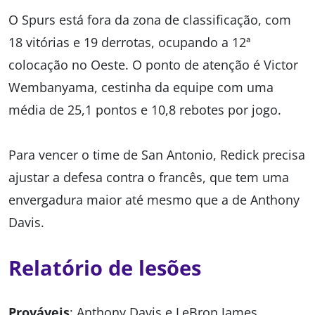
O Spurs está fora da zona de classificação, com
18 vitórias e 19 derrotas, ocupando a 12ª
colocação no Oeste. O ponto de atenção é Victor
Wembanyama, cestinha da equipe com uma
média de 25,1 pontos e 10,8 rebotes por jogo.
Para vencer o time de San Antonio, Redick precisa
ajustar a defesa contra o francês, que tem uma
envergadura maior até mesmo que a de Anthony
Davis.
Relatório de lesões
Prováveis
: Anthony Davis e LeBron James