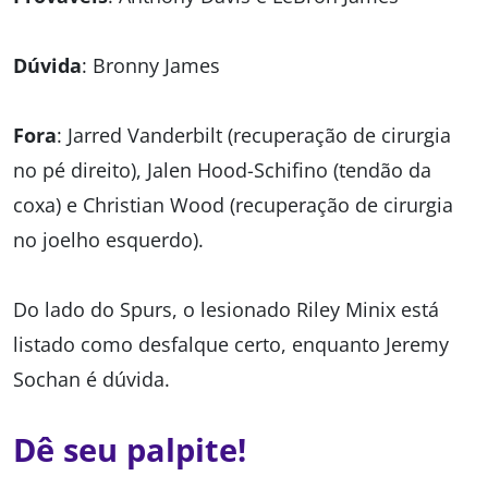
Dúvida
: Bronny James
Fora
: Jarred Vanderbilt (recuperação de cirurgia
no pé direito), Jalen Hood-Schifino (tendão da
coxa) e Christian Wood (recuperação de cirurgia
no joelho esquerdo).
Do lado do Spurs, o lesionado Riley Minix está
listado como desfalque certo, enquanto Jeremy
Sochan é dúvida.
Dê seu palpite!