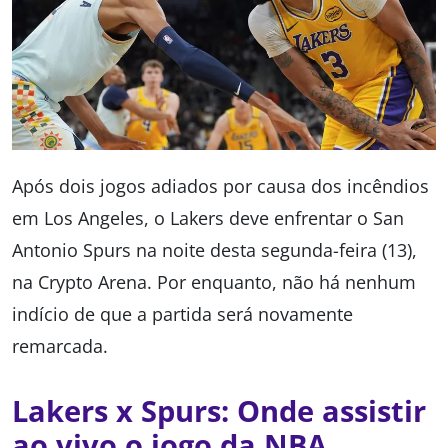
Após dois jogos adiados por causa dos incêndios
em Los Angeles, o Lakers deve enfrentar o San
Antonio Spurs na noite desta segunda-feira (13),
na Crypto Arena. Por enquanto, não há nenhum
indício de que a partida será novamente
remarcada.
Lakers x Spurs: Onde assistir
ao vivo o jogo da NBA