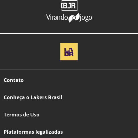
Contato
Conheça o Lakers Brasil
Termos de Uso
Plataformas legalizadas