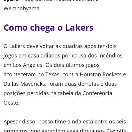
Wemnabyama
Como chega o Lakers
O Lakers deve voltar às quadras após ter dois
jogos em casa adiados por causa dos incêndios
em Los Angeles. Os dois últimos jogos
aconteceram no Texas, contra Houston Rockets e
Dallas Mavericks; foram duas derrotas e duas
posições perdidas na tabela da Conferência
Oeste.
Apesar disso, nosso time ainda está entre os seis
primeiros, que garantem vaga direta nos Playoffs,