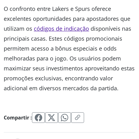
O confronto entre Lakers e Spurs oferece
excelentes oportunidades para apostadores que
utilizam os
códigos de indicação
disponíveis nas
principais casas. Estes códigos promocionais
permitem acesso a bônus especiais e odds
melhoradas para o jogo. Os usuários podem
maximizar seus investimentos aproveitando estas
promoções exclusivas, encontrando valor
adicional em diversos mercados da partida.
Compartir :