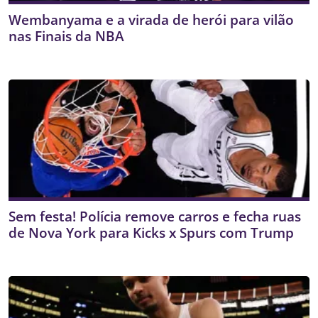
Wembanyama e a virada de herói para vilão
nas Finais da NBA
Sem festa! Polícia remove carros e fecha ruas
de Nova York para Kicks x Spurs com Trump