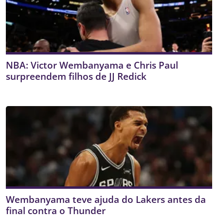
NBA: Victor Wembanyama e Chris Paul
surpreendem filhos de JJ Redick
Wembanyama teve ajuda do Lakers antes da
final contra o Thunder