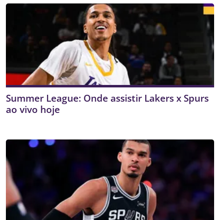
Summer League: Onde assistir Lakers x Spurs
ao vivo hoje