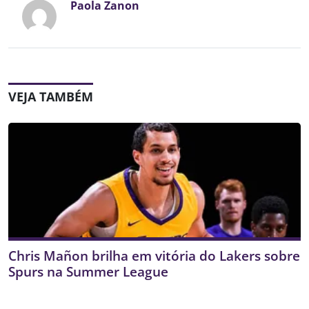
Paola Zanon
VEJA TAMBÉM
Chris Mañon brilha em vitória do Lakers sobre
Spurs na Summer League