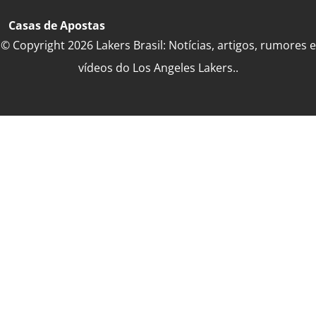
Casas de Apostas
© Copyright 2026 Lakers Brasil: Notícias, artigos, rumores e
vídeos do Los Angeles Lakers..