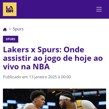
Spurs
SPURS
Lakers x Spurs: Onde
assistir ao jogo de hoje ao
vivo na NBA
Publicado em
13 janeiro 2025 à 00:00