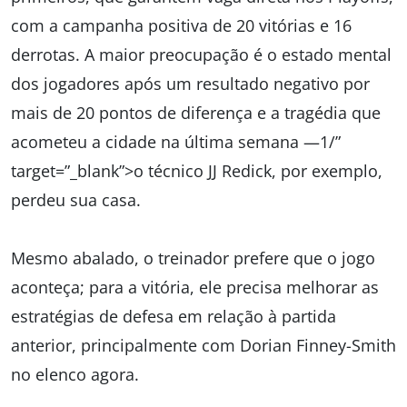
com a campanha positiva de 20 vitórias e 16
derrotas. A maior preocupação é o estado mental
dos jogadores após um resultado negativo por
mais de 20 pontos de diferença e a tragédia que
acometeu a cidade na última semana —1/”
target=”_blank”>o técnico JJ Redick, por exemplo,
perdeu sua casa.
Mesmo abalado, o treinador prefere que o jogo
aconteça; para a vitória, ele precisa melhorar as
estratégias de defesa em relação à partida
anterior, principalmente com Dorian Finney-Smith
no elenco agora.