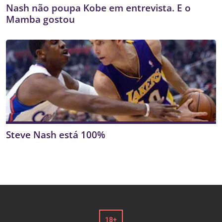
Nash não poupa Kobe em entrevista. E o
Mamba gostou
Steve Nash está 100%