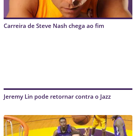
Carreira de Steve Nash chega ao fim
Jeremy Lin pode retornar contra o Jazz