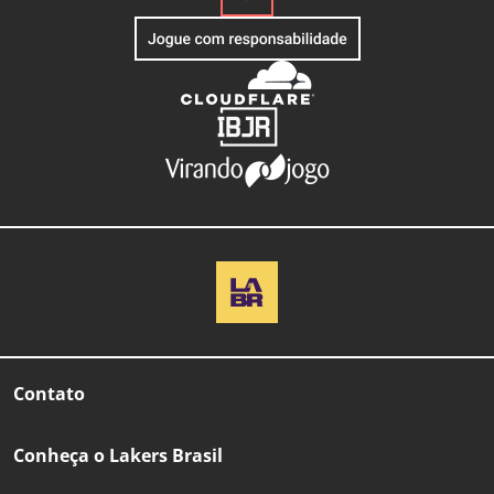
Contato
Conheça o Lakers Brasil