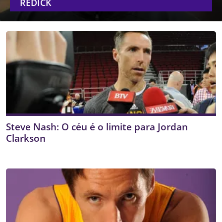
REDICK
Steve Nash: O céu é o limite para Jordan
Clarkson