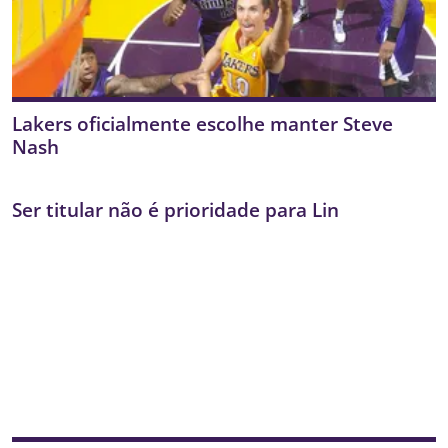
Lakers oficialmente escolhe manter Steve
Nash
Ser titular não é prioridade para Lin