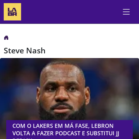
Steve Nash
COM O LAKERS EM MÁ FASE, LEBRON
VOLTA A FAZER PODCAST E SUBSTITUI JJ