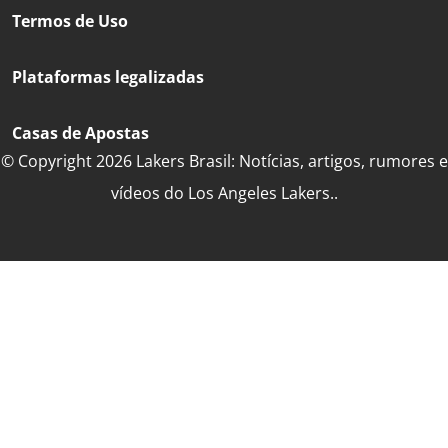
Termos de Uso
Plataformas legalizadas
Casas de Apostas
© Copyright 2026 Lakers Brasil: Notícias, artigos, rumores e
vídeos do Los Angeles Lakers..