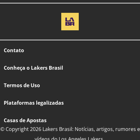
Contato
Conheça o Lakers Brasil
Termos de Uso
Plataformas legalizadas
Casas de Apostas
© Copyright 2026 Lakers Brasil: Notícias, artigos, rumores e
vídeos do Los Angeles Lakers..