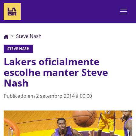
Steve Nash
STEVE NASH
Lakers oficialmente
escolhe manter Steve
Nash
Publicado em
2 setembro 2014 à 00:00