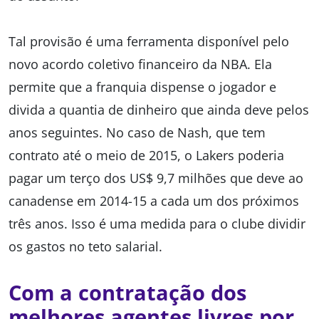
Tal provisão é uma ferramenta disponível pelo
novo acordo coletivo financeiro da NBA. Ela
permite que a franquia dispense o jogador e
divida a quantia de dinheiro que ainda deve pelos
anos seguintes. No caso de Nash, que tem
contrato até o meio de 2015, o Lakers poderia
pagar um terço dos US$ 9,7 milhões que deve ao
canadense em 2014-15 a cada um dos próximos
três anos. Isso é uma medida para o clube dividir
os gastos no teto salarial.
Com a contratação dos
melhores agentes livres por