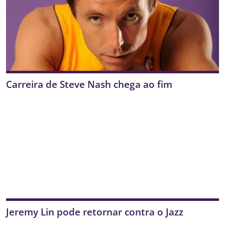
Carreira de Steve Nash chega ao fim
Jeremy Lin pode retornar contra o Jazz