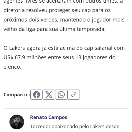
agentes livres se acertaram com outros times, a
diretoria resolveu proteger seu cap para os
próximos dois verões, mantendo o jogador mais
velho da liga para sua última temporada.
O Lakers agora já está acima do cap salarial com
US$ 67.9 milhões entre seus 13 jogadores do
elenco.
Compartir :
Renato Campos
Torcedor apaixonado pelo Lakers desde