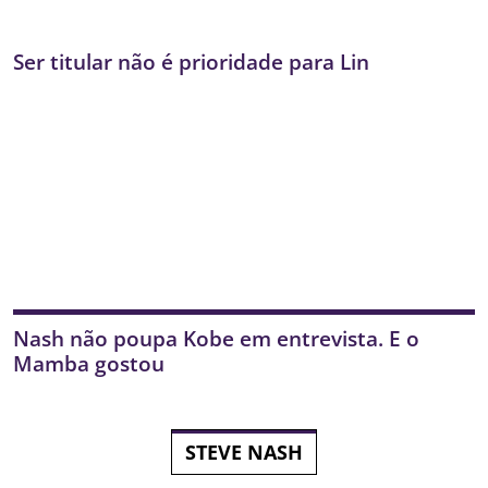
Ser titular não é prioridade para Lin
Nash não poupa Kobe em entrevista. E o
Mamba gostou
STEVE NASH