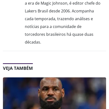
a era de Magic Johnson, é editor chefe do
Lakers Brasil desde 2006. Acompanha
cada temporada, trazendo análises e
notícias para a comunidade de
torcedores brasileiros há quase duas
décadas.
VEJA TAMBÉM