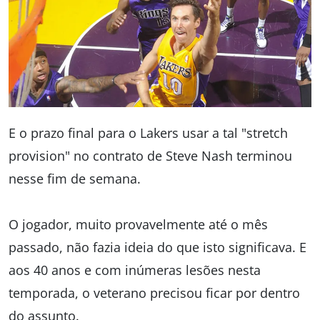
E o prazo final para o Lakers usar a tal "stretch
provision" no contrato de Steve Nash terminou
nesse fim de semana.
O jogador, muito provavelmente até o mês
passado, não fazia ideia do que isto significava. E
aos 40 anos e com inúmeras lesões nesta
temporada, o veterano precisou ficar por dentro
do assunto.