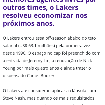
outros times, o Lakers
resolveu economizar nos
próximos anos.
O Lakers entrou essa off-season abaixo do teto
salarial (US$ 63.1 milhões) pela primeira vez
desde 1996. O espaço no cap foi preenchido com
a entrada de Jeremy Lin, a renovação de Nick
Young por mais quatro anos e ainda trazer o
dispensado Carlos Boozer.
O Lakers até considerou aplicar a cláusula com
Steve Nash, mas quando os mais requisitados