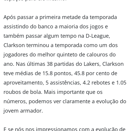
Após passar a primeira metade da temporada
assistindo do banco a maioria dos jogos e
também passar algum tempo na D-League,
Clarkson terminou a temporada como um dos
jogadores do melhor quinteto de calouros do
ano. Nas últimas 38 partidas do Lakers, Clarkson
teve médias de 15.8 pontos, 45.8 por cento de
aproveitamento, 5 assistências, 4.2 rebotes e 1.05
roubos de bola. Mais importante que os
números, podemos ver claramente a evolução do
jovem armador.
E se nós nos impressionamos com a evolução de