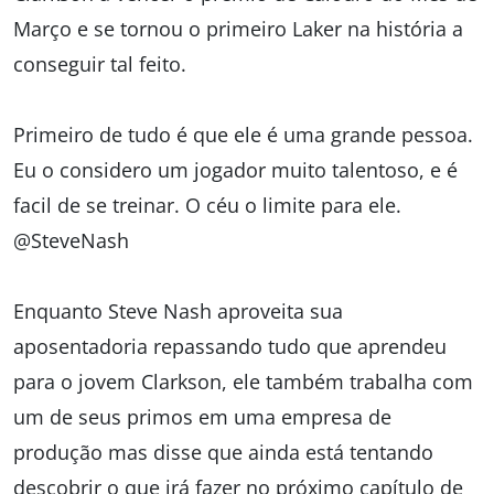
Março e se tornou o primeiro Laker na história a
conseguir tal feito.
Primeiro de tudo é que ele é uma grande pessoa.
Eu o considero um jogador muito talentoso, e é
facil de se treinar. O céu o limite para ele.
@SteveNash
Enquanto Steve Nash aproveita sua
aposentadoria repassando tudo que aprendeu
para o jovem Clarkson, ele também trabalha com
um de seus primos em uma empresa de
produção mas disse que ainda está tentando
descobrir o que irá fazer no próximo capítulo de