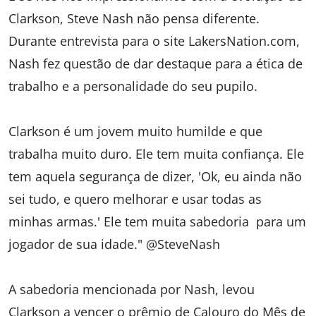
Clarkson, Steve Nash não pensa diferente.
Durante entrevista para o site LakersNation.com,
Nash fez questão de dar destaque para a ética de
trabalho e a personalidade do seu pupilo.
Clarkson é um jovem muito humilde e que
trabalha muito duro. Ele tem muita confiança. Ele
tem aquela segurança de dizer, 'Ok, eu ainda não
sei tudo, e quero melhorar e usar todas as
minhas armas.' Ele tem muita sabedoria para um
jogador de sua idade." @SteveNash
A sabedoria mencionada por Nash, levou
Clarkson a vencer o prêmio de Calouro do Mês de