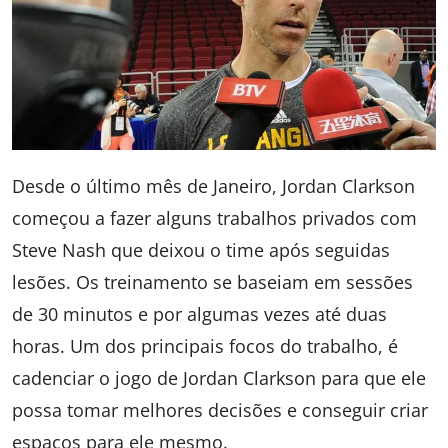
Desde o último mês de Janeiro, Jordan Clarkson
começou a fazer alguns trabalhos privados com
Steve Nash que deixou o time após seguidas
lesões. Os treinamento se baseiam em sessões
de 30 minutos e por algumas vezes até duas
horas. Um dos principais focos do trabalho, é
cadenciar o jogo de Jordan Clarkson para que ele
possa tomar melhores decisões e conseguir criar
espaços para ele mesmo.