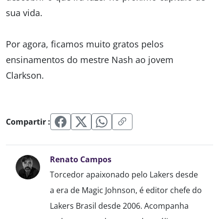
sua vida.
Por agora, ficamos muito gratos pelos
ensinamentos do mestre Nash ao jovem
Clarkson.
Compartir :
Renato Campos
Torcedor apaixonado pelo Lakers desde
a era de Magic Johnson, é editor chefe do
Lakers Brasil desde 2006. Acompanha