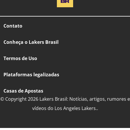
Contato
Conheça o Lakers Brasil
Termos de Uso
Plataformas legalizadas
Casas de Apostas
© Copyright 2026 Lakers Brasil: Notícias, artigos, rumores e
vídeos do Los Angeles Lakers..