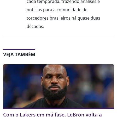
cada temporada, trazendo análises e
notícias para a comunidade de
torcedores brasileiros há quase duas
décadas.
VEJA TAMBÉM
Com o Lakers em má fase, LeBron volta a