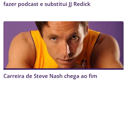
fazer podcast e substitui JJ Redick
Carreira de Steve Nash chega ao fim