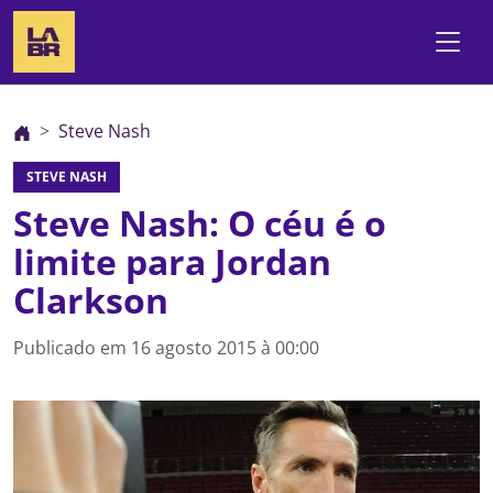
Steve Nash
STEVE NASH
Steve Nash: O céu é o
limite para Jordan
Clarkson
Publicado em
16 agosto 2015 à 00:00