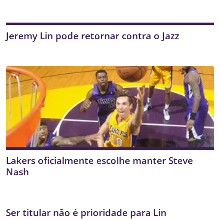
Jeremy Lin pode retornar contra o Jazz
Lakers oficialmente escolhe manter Steve
Nash
Ser titular não é prioridade para Lin