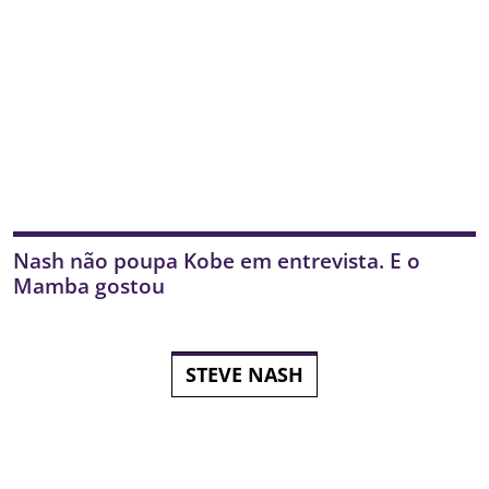
Nash não poupa Kobe em entrevista. E o
Mamba gostou
STEVE NASH