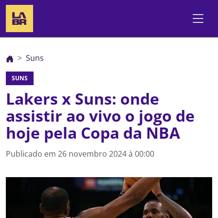
Suns
SUNS
Lakers x Suns: onde
assistir ao vivo o jogo de
hoje pela Copa da NBA
Publicado em
26 novembro 2024 à 00:00