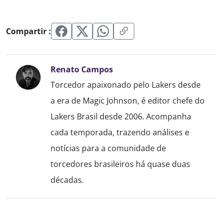
Compartir :
Renato Campos
Torcedor apaixonado pelo Lakers desde
a era de Magic Johnson, é editor chefe do
Lakers Brasil desde 2006. Acompanha
cada temporada, trazendo análises e
notícias para a comunidade de
torcedores brasileiros há quase duas
décadas.