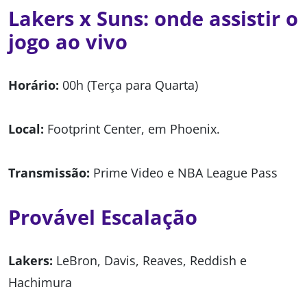
Lakers x Suns: onde assistir o
jogo ao vivo
Horário:
00h (Terça para Quarta)
Local:
Footprint Center, em Phoenix.
Transmissão:
Prime Video e NBA League Pass
Provável Escalação
Lakers:
LeBron, Davis, Reaves, Reddish e
Hachimura