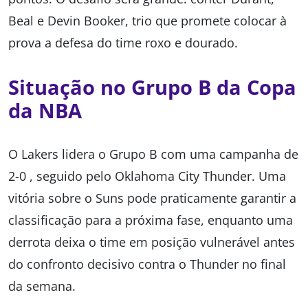
Beal e Devin Booker, trio que promete colocar à
prova a defesa do time roxo e dourado.
Situação no Grupo B da Copa
da NBA
O Lakers lidera o Grupo B com uma campanha de
2-0 , seguido pelo Oklahoma City Thunder. Uma
vitória sobre o Suns pode praticamente garantir a
classificação para a próxima fase, enquanto uma
derrota deixa o time em posição vulnerável antes
do confronto decisivo contra o Thunder no final
da semana.