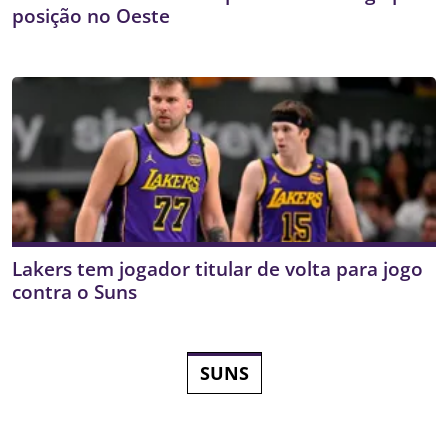
posição no Oeste
Lakers tem jogador titular de volta para jogo
contra o Suns
SUNS