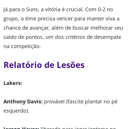
Já para o Suns, a vitória é crucial. Com 0-2 no
grupo, o time precisa vencer para manter viva a
chance de avançar, além de buscar melhorar seu
saldo de pontos, um dos critérios de desempate
na competição.
Relatório de Lesões
Lakers:
Anthony Davis:
provável (fascite plantar no pé
esquerdo).