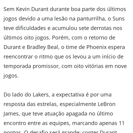
Sem Kevin Durant durante boa parte dos últimos
jogos devido a uma lesão na panturrilha, o Suns
teve dificuldades e acumulou sete derrotas nos
últimos oito jogos. Porém, com o retorno de
Durant e Bradley Beal, o time de Phoenix espera
reencontrar o ritmo que os levou a um início de
temporada promissor, com oito vitórias em nove
jogos.
Do lado do Lakers, a expectativa é por uma
resposta das estrelas, especialmente LeBron
James, que teve atuação apagada no último
encontro entre as equipes, marcando apenas 11
pontos. O desafio será grande: conter Durant,