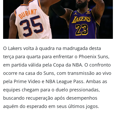
O Lakers volta à quadra na madrugada desta
terça para quarta para enfrentar o Phoenix Suns,
em partida válida pela Copa da NBA. O confronto
ocorre na casa do Suns, com transmissão ao vivo
pela Prime Video e NBA League Pass. Ambas as
equipes chegam para o duelo pressionadas,
buscando recuperação após desempenhos
aquém do esperado em seus últimos jogos.