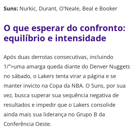
Suns:
Nurkic, Durant, O'Neale, Beal e Booker
O que esperar do confronto:
equilíbrio e intensidade
Após duas derrotas consecutivas, incluindo
1/”>uma amarga queda diante do Denver Nuggets
no sábado, o Lakers tenta virar a página e se
manter invicto na Copa da NBA. O Suns, por sua
vez, busca superar sua sequência negativa de
resultados e impedir que o Lakers consolide
ainda mais sua liderança no Grupo B da
Conferência Oeste.