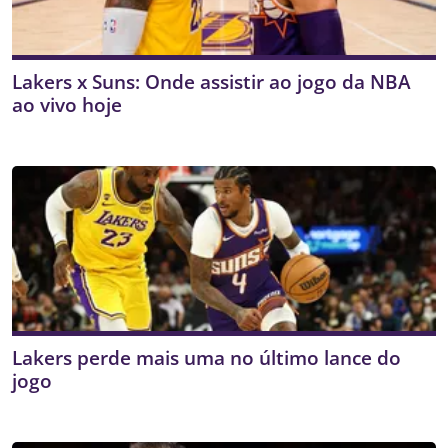
Lakers x Suns: Onde assistir ao jogo da NBA
ao vivo hoje
Lakers perde mais uma no último lance do
jogo