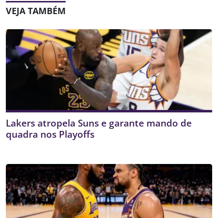
VEJA TAMBÉM
Lakers atropela Suns e garante mando de
quadra nos Playoffs