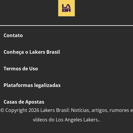
Contato
Conheça o Lakers Brasil
Termos de Uso
Plataformas legalizadas
Casas de Apostas
© Copyright 2026 Lakers Brasil: Notícias, artigos, rumores e
vídeos do Los Angeles Lakers..