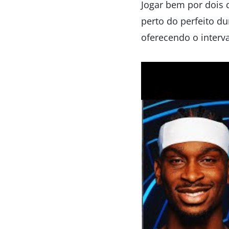
Jogar bem por dois 
perto do perfeito du
oferecendo o interv