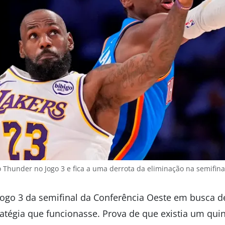
 Thunder no Jogo 3 e fica a uma derrota da eliminação na semifina
Jogo 3 da semifinal da Conferência Oeste em busca d
ratégia que funcionasse. Prova de que existia um qui