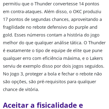
permitiu que o Thunder convertesse 14 pontos
em contra-ataques. Além disso, o OKC produziu
17 pontos de segundas chances, aproveitando a
fragilidade no rebote defensivo do purple and
gold. Esses números contam a história do jogo
melhor do que qualquer análise tática. O Thunder
é exatamente o tipo de equipe de elite que pune
qualquer erro com eficiência máxima, e o Lakers
serviu de exemplo disso por dois jogos seguidos.
No Jogo 3, proteger a bola e fechar o rebote não
são opções, são pré-requisitos para qualquer
chance de vitória.
Aceitar a fisicalidade e