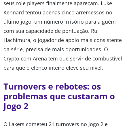
seus role players finalmente apareçam. Luke
Kennard tentou apenas cinco arremessos no
último jogo, um número irrisório para alguém
com sua capacidade de pontuação. Rui
Hachimura, o jogador de apoio mais consistente
da série, precisa de mais oportunidades. O
Crypto.com Arena tem que servir de combustível
para que o elenco inteiro eleve seu nível.
Turnovers e rebotes: os
problemas que custaram o
Jogo 2
O Lakers cometeu 21 turnovers no Jogo 2 e