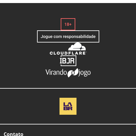
Contato