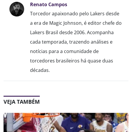
Renato Campos
Torcedor apaixonado pelo Lakers desde
a era de Magic Johnson, é editor chefe do
Lakers Brasil desde 2006. Acompanha
cada temporada, trazendo análises e
notícias para a comunidade de
torcedores brasileiros há quase duas
décadas.
VEJA TAMBÉM