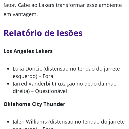
fator. Cabe ao Lakers transformar esse ambiente
em vantagem.
Relatório de lesões
Los Angeles Lakers
Luka Doncic (distensão no tendão do jarrete
esquerdo) – Fora
Jarred Vanderbilt (luxação no dedo da mão
direita) – Questionável
Oklahoma City Thunder
Jalen Williams (distensão no tendão do jarrete