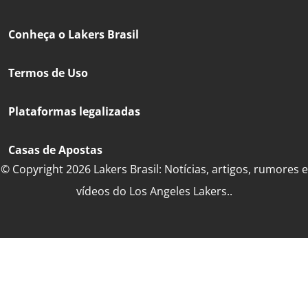
Conheça o Lakers Brasil
Termos de Uso
Plataformas legalizadas
Casas de Apostas
© Copyright 2026 Lakers Brasil: Notícias, artigos, rumores e
vídeos do Los Angeles Lakers..