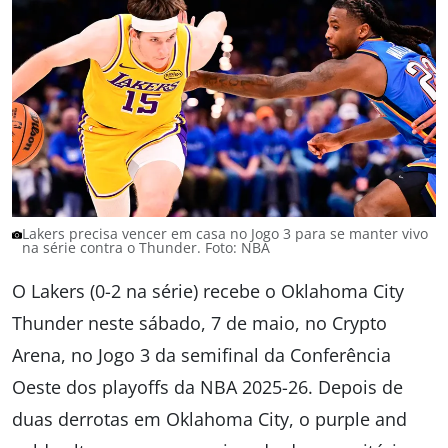
Lakers precisa vencer em casa no Jogo 3 para se manter vivo
na série contra o Thunder. Foto: NBA
O Lakers (0-2 na série) recebe o Oklahoma City
Thunder neste sábado, 7 de maio, no Crypto
Arena, no Jogo 3 da semifinal da Conferência
Oeste dos playoffs da NBA 2025-26. Depois de
duas derrotas em Oklahoma City, o purple and