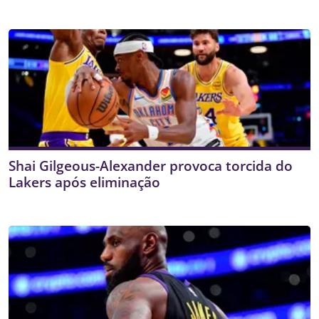
Shai Gilgeous-Alexander provoca torcida do
Lakers após eliminação