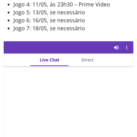
Jogo 4: 11/05, às 23h30 – Prime Video
Jogo 5: 13/05, se necessário
Jogo 6: 16/05, se necessário
Jogo 7: 18/05, se necessário
Live Chat
Direct