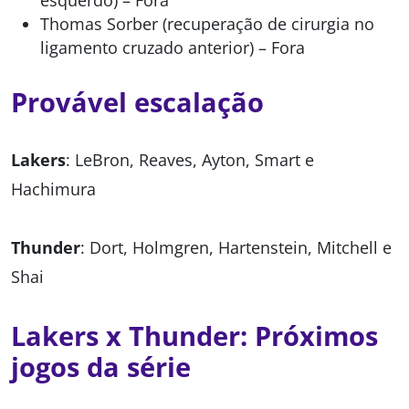
esquerdo) – Fora
Thomas Sorber (recuperação de cirurgia no
ligamento cruzado anterior) – Fora
Provável escalação
Lakers
: LeBron, Reaves, Ayton, Smart e
Hachimura
Thunder
: Dort, Holmgren, Hartenstein, Mitchell e
Shai
Lakers x Thunder: Próximos
jogos da série