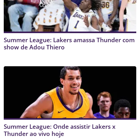
Summer League: Lakers amassa Thunder com
show de Adou Thiero
Summer League: Onde assistir Lakers x
Thunder ao vivo hoje