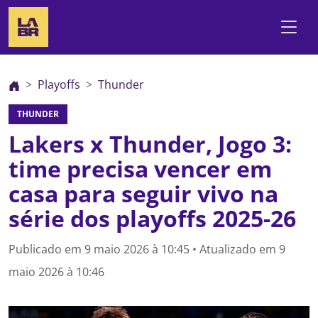
Playoffs
Thunder
THUNDER
Lakers x Thunder, Jogo 3:
time precisa vencer em
casa para seguir vivo na
série dos playoffs 2025-26
Publicado em
9 maio 2026 à 10:45
• Atualizado em
9
maio 2026 à 10:46