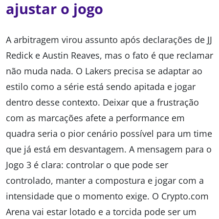
ajustar o jogo
A arbitragem virou assunto após declarações de JJ
Redick e Austin Reaves, mas o fato é que reclamar
não muda nada. O Lakers precisa se adaptar ao
estilo como a série está sendo apitada e jogar
dentro desse contexto. Deixar que a frustração
com as marcações afete a performance em
quadra seria o pior cenário possível para um time
que já está em desvantagem. A mensagem para o
Jogo 3 é clara: controlar o que pode ser
controlado, manter a compostura e jogar com a
intensidade que o momento exige. O Crypto.com
Arena vai estar lotado e a torcida pode ser um