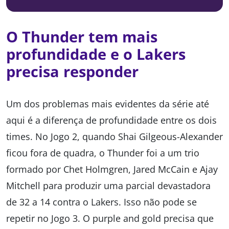
O Thunder tem mais
profundidade e o Lakers
precisa responder
Um dos problemas mais evidentes da série até
aqui é a diferença de profundidade entre os dois
times. No Jogo 2, quando Shai Gilgeous-Alexander
ficou fora de quadra, o Thunder foi a um trio
formado por Chet Holmgren, Jared McCain e Ajay
Mitchell para produzir uma parcial devastadora
de 32 a 14 contra o Lakers. Isso não pode se
repetir no Jogo 3. O purple and gold precisa que