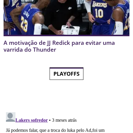
A motivação de JJ Redick para evitar uma
varrida do Thunder
PLAYOFFS