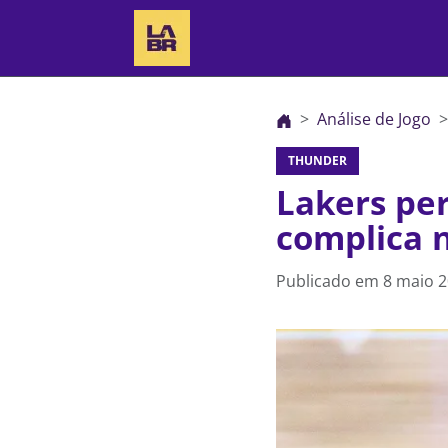
Análise de Jogo
THUNDER
Lakers pe
complica n
Publicado em
8 maio 2