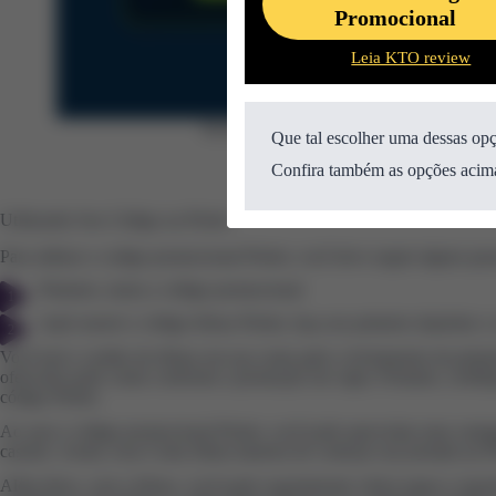
Promocional
n
g
Leia KTO review
Inclua informações pessoais para realizar s
Que tal escolher uma dessas op
Ativar o Bô
Confira também as opções acima
Utilizando Seu Código na Pixbet
Para utilizar o codigo promocional Pixbet, você deve seguir alguns pas
Primeiro, insira o código promocional
Após inserir o código bônus Pixbet, faça seu primeiro depósito e
Você terá o credito do bônus em sua conta após o fechamento da prime
oferecido pode variar conforme a promoção em vigor. Portanto, certifiqu
código Pixbet.
Ao usar o código promocional Pixbet, você pode aproveitar uma vantag
cassino. Assim, essa é uma ótima maneira de começar sua jornada na P
Além disso, com o bônus, você pode experimentar vários jogos e esport