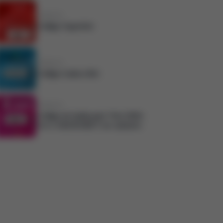
CODIGOS
Código Superbet
CODIGOS
Código Galera Bet
CODIGOS
Código de Indicação Vbet 2026:
Use LAKERSBET no cadastro