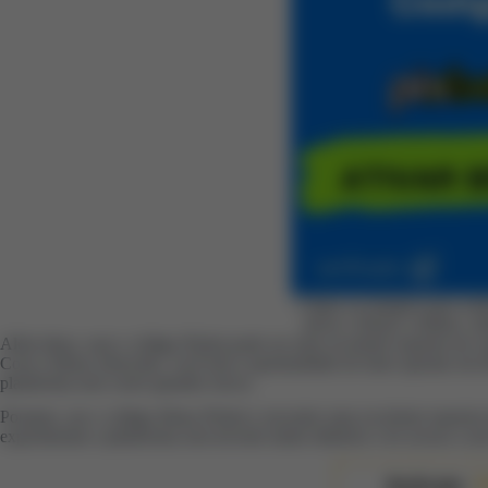
Clique na imagem para reali
ativar o bônus/ créditos: e
Além disso, usar o código Pixbet pode ser uma excelente maneira de ex
Com o bônus oferecido, você terá a oportunidade de fazer apostas em di
plataforma sem correr grandes riscos.
Portanto, use o código bônus Pixbet e encontre uma excelente maneira 
experimentar a plataforma sem investir muito dinheiro e ter acesso a u
Activate