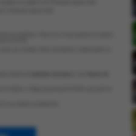
 palpite por palpite certo. Promoção Agosto 2026
certo. Promoção Agosto 2026
rita dos brasileiros. Tanto faz se é para apostar em esportes
ra se divertir.
, como, por exemplo, bônus em dinheiro, rodadas grátis em
lente maneira de
aumentar sua banca
e suas
chances de
s ao utilizar o código promocional da Pixbet, que pode ser
 do seu registro na plataforma.