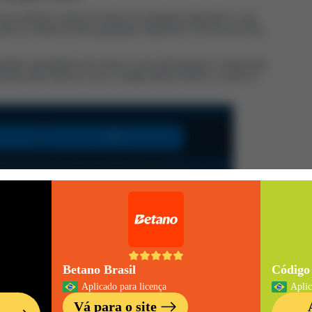
suas apostas e jogos favoritos em qualquer dispositivo, seja
rte ao cliente de alta qualidade, disponível 24 horas por dia,
cidade, garantindo que todas as suas informações e transações
 Pixbet pode oferecer com o codigo bônus Pixbet e comece a
5
Betano Brasil
Código
r
a
Aplicado para licença
Aplic
t
Vá para o site
i