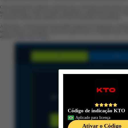
Com uma interface intuitiva e fácil de usar, você pode acessar todas as 
seu computador, celular ou tablet. Igualmente, a plataforma oferece supo
7 dias por semana, para ajudá-lo em caso de dúvidas ou problemas.
Além disso, a Pixbet possui uma política rigorosa de segurança e priva
sejam seguras e protegidas. Aproveite agora todas as vantagens que a
apostar e jogar hoje mesmo.
5
Código de indicação KTO
r
a
Aplicado para licença
t
Ativar o Código
i