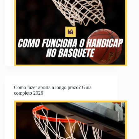
l
p
it
e
s
N
B
A
Como fazer aposta a longo prazo? Guia
completo 2026