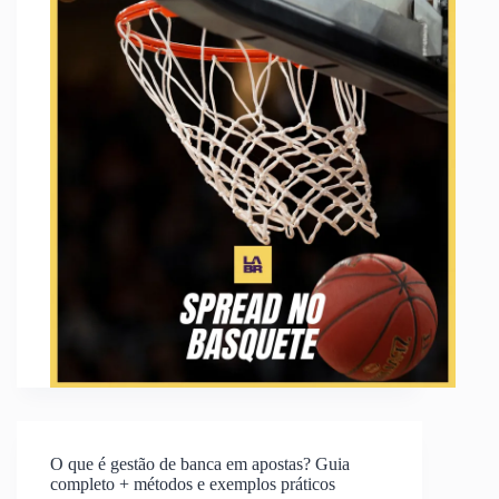
O que é gestão de banca em apostas? Guia
completo + métodos e exemplos práticos