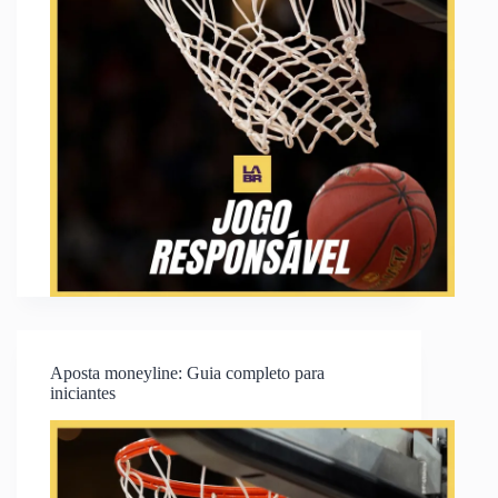
Aposta moneyline: Guia completo para
iniciantes