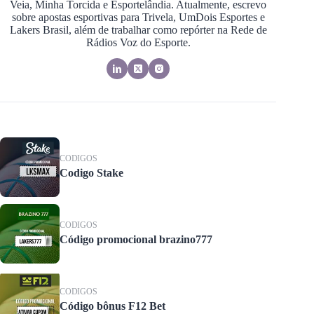
Veia, Minha Torcida e Esportelândia. Atualmente, escrevo
sobre apostas esportivas para Trivela, UmDois Esportes e
Lakers Brasil, além de trabalhar como repórter na Rede de
Rádios Voz do Esporte.
CODIGOS
Codigo Stake
CODIGOS
Código promocional brazino777
CODIGOS
Código bônus F12 Bet