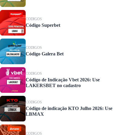
CODIGOS
Código Superbet
CODIGOS
Código Galera Bet
CODIGOS
Código de Indicação Vbet 2026: Use
LAKERSBET no cadastro
CODIGOS
Código de indicação KTO Julho 2026: Use
LBMAX
CODIGOS