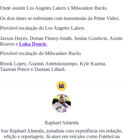
Onde assistir Los Angeles Lakers x Milwaukee Bucks
Os dois times se enfrentam com transmissão da Prime Video.
Provável escalação do Los Angeles Lakers
Jaxson Hayes, Dorian Finney-Smith, Jordan Goodwin, Austin
Reaves e
Luka Doncic
.
Provável escalação do Milwaukee Bucks
Brook Lopez, Giannis Antetokounmpo, Kyle Kuzma,
Taurean Prince e Damian Lillard.
Raphael Almeida
Sou Raphael Almeida, jornalista com experiência em redação,
edição e reportagem. Já atuei em veículos como Futebol na