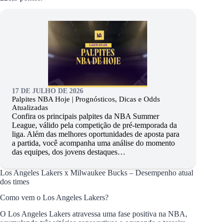
17 DE JULHO DE 2026
Palpites NBA Hoje | Prognósticos, Dicas e Odds
Atualizadas
Confira os principais palpites da NBA Summer
League, válido pela competição de pré-temporada da
liga. Além das melhores oportunidades de aposta para
a partida, você acompanha uma análise do momento
das equipes, dos jovens destaques…
Los Angeles Lakers x Milwaukee Bucks – Desempenho atual
dos times
Como vem o Los Angeles Lakers?
O Los Angeles Lakers atravessa uma fase positiva na NBA,