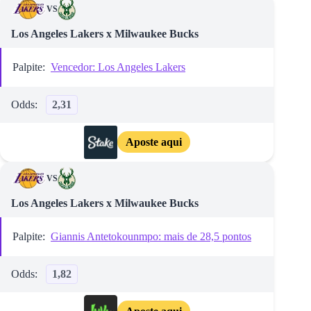
l
VS
p
it
Los Angeles Lakers x Milwaukee Bucks
e
s
Palpite:
Vencedor: Los Angeles Lakers
N
B
A
Odds:
2,31
Aposte aqui
VS
Los Angeles Lakers x Milwaukee Bucks
Palpite:
Giannis Antetokounmpo: mais de 28,5 pontos
Odds:
1,82