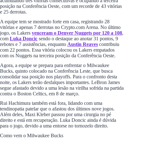
acumulando três vitórias consecutivas e ocupando a terceira
posição na Conferência Oeste, com um recorde de 43 vitórias
e 25 derrotas.
A equipe tem se mostrado forte em casa, registrando 28
vitórias e apenas 7 derrotas no Crypto.com Arena. No último
jogo, os Lakers
venceram o Denver Nuggets por 120 a 108
,
com
Luka Doncic
sendo o destaque ao anotar 31 pontos, 9
rebotes e 7 assistências, enquanto
Austin Reaves
contribuiu
com 22 pontos. Essa vitória colocou os Lakers empatados
com os Nuggets na terceira posição da Conferência Oeste.
Agora, a equipe se prepara para enfrentar o Milwaukee
Bucks, quinto colocado na Conferência Leste, que busca
consolidar sua posição nos playoffs. Para o confronto desta
noite, os Lakers terão desfalques importantes. LeBron James
segue afastado devido a uma lesão na virilha sofrida na partida
contra o Boston Celtics, em 8 de março.
Rui Hachimura também está fora, lidando com uma
tendinopatia patelar que o afastou dos últimos nove jogos.
Além deles, Maxi Kleber passou por uma cirurgia no pé
direito e está em recuperação. Luka Doncic ainda é dúvida
para o jogo, devido a uma entorse no tornozelo direito.
Como vem o Milwaukee Bucks