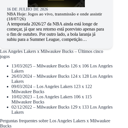
16 DE JULHO DE 2026
NBA Hoje: Jogos ao vivo, transmissão e onde assistir
(18/07/26)
A temporada 2026/27 da NBA ainda está longe de
começar, já que seu retorno está porevisto apenas para
o fim de outubro. Por outro lado, a bola laranja já
subiu para a Summer League, competição…
Los Angeles Lakers x Milwaukee Bucks – Últimos cinco
jogos
13/03/2025 – Milwaukee Bucks 126 x 106 Los Angeles
Lakers
26/03/2024 – Milwaukee Bucks 124 x 128 Los Angeles
Lakers
09/03/2024 – Los Angeles Lakers 123 x 122
Milwaukee Bucks
10/02/2023 – Los Angeles Lakers 106 x 115
Milwaukee Bucks
02/12/2022 – Milwaukee Bucks 129 x 133 Los Angeles
Lakers
Perguntas frequentes sobre Los Angeles Lakers x Milwaukee
Bucks