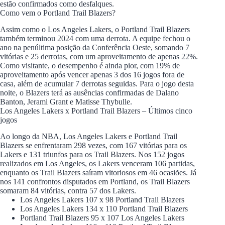
estão confirmados como desfalques.
Como vem o Portland Trail Blazers?
Assim como o Los Angeles Lakers, o Portland Trail Blazers
também terminou 2024 com uma derrota. A equipe fechou o
ano na penúltima posição da Conferência Oeste, somando 7
vitórias e 25 derrotas, com um aproveitamento de apenas 22%.
Como visitante, o desempenho é ainda pior, com 19% de
aproveitamento após vencer apenas 3 dos 16 jogos fora de
casa, além de acumular 7 derrotas seguidas. Para o jogo desta
noite, o Blazers terá as ausências confirmadas de Dalano
Banton, Jerami Grant e Matisse Thybulle.
Los Angeles Lakers x Portland Trail Blazers – Últimos cinco
jogos
Ao longo da NBA, Los Angeles Lakers e Portland Trail
Blazers se enfrentaram 298 vezes, com 167 vitórias para os
Lakers e 131 triunfos para os Trail Blazers. Nos 152 jogos
realizados em Los Angeles, os Lakers venceram 106 partidas,
enquanto os Trail Blazers saíram vitoriosos em 46 ocasiões. Já
nos 141 confrontos disputados em Portland, os Trail Blazers
somaram 84 vitórias, contra 57 dos Lakers.
Los Angeles Lakers 107 x 98 Portland Trail Blazers
Los Angeles Lakers 134 x 110 Portland Trail Blazers
Portland Trail Blazers 95 x 107 Los Angeles Lakers