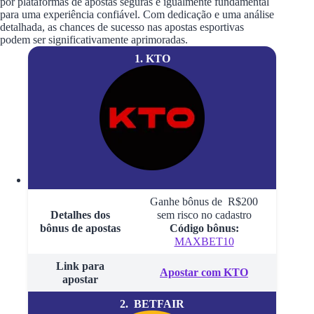
por plataformas de apostas seguras é igualmente fundamental
para uma experiência confiável. Com dedicação e uma análise
detalhada, as chances de sucesso nas apostas esportivas
podem ser significativamente aprimoradas.
1. KTO
Ganhe bônus de R$200
Detalhes dos
sem risco no cadastro
bônus de apostas
Código bônus:
MAXBET10
Link para
Apostar com KTO
apostar
2. BETFAIR