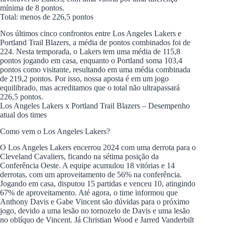
mínima de 8 pontos.
Total: menos de 226,5 pontos
Nos últimos cinco confrontos entre Los Angeles Lakers e
Portland Trail Blazers, a média de pontos combinados foi de
224. Nesta temporada, o Lakers tem uma média de 115,8
pontos jogando em casa, enquanto o Portland soma 103,4
pontos como visitante, resultando em uma média combinada
de 219,2 pontos. Por isso, nossa aposta é em um jogo
equilibrado, mas acreditamos que o total não ultrapassará
226,5 pontos.
Los Angeles Lakers x Portland Trail Blazers – Desempenho
atual dos times
Como vem o Los Angeles Lakers?
O Los Angeles Lakers encerrou 2024 com uma derrota para o
Cleveland Cavaliers, ficando na sétima posição da
Conferência Oeste. A equipe acumulou 18 vitórias e 14
derrotas, com um aproveitamento de 56% na conferência.
Jogando em casa, disputou 15 partidas e venceu 10, atingindo
67% de aproveitamento. Até agora, o time informou que
Anthony Davis e Gabe Vincent são dúvidas para o próximo
jogo, devido a uma lesão no tornozelo de Davis e uma lesão
no oblíquo de Vincent. Já Christian Wood e Jarred Vanderbilt