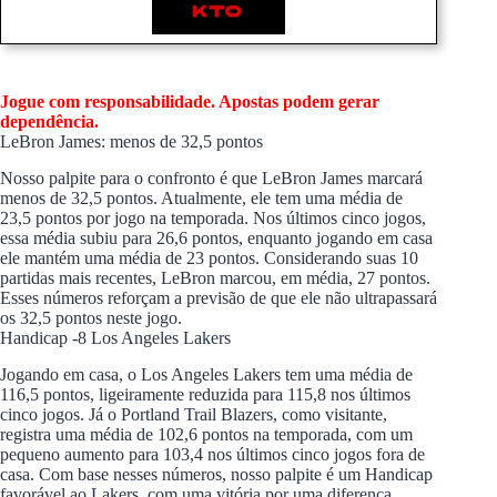
Jogue com responsabilidade. Apostas podem gerar
dependência.
LeBron James: menos de 32,5 pontos
Nosso palpite para o confronto é que LeBron James marcará
menos de 32,5 pontos. Atualmente, ele tem uma média de
23,5 pontos por jogo na temporada. Nos últimos cinco jogos,
essa média subiu para 26,6 pontos, enquanto jogando em casa
ele mantém uma média de 23 pontos. Considerando suas 10
partidas mais recentes, LeBron marcou, em média, 27 pontos.
Esses números reforçam a previsão de que ele não ultrapassará
os 32,5 pontos neste jogo.
Handicap -8 Los Angeles Lakers
Jogando em casa, o Los Angeles Lakers tem uma média de
116,5 pontos, ligeiramente reduzida para 115,8 nos últimos
cinco jogos. Já o Portland Trail Blazers, como visitante,
registra uma média de 102,6 pontos na temporada, com um
pequeno aumento para 103,4 nos últimos cinco jogos fora de
casa. Com base nesses números, nosso palpite é um Handicap
favorável ao Lakers, com uma vitória por uma diferença