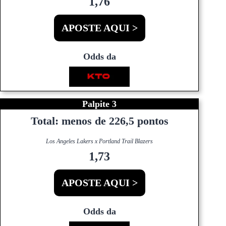
1,76
APOSTE AQUI >
Odds da
Palpite 3
Total: menos de 226,5 pontos
Los Angeles Lakers x Portland Trail Blazers
1,73
APOSTE AQUI >
Odds da