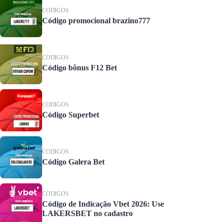
CODIGOS
Código promocional brazino777
CODIGOS
Código bônus F12 Bet
CODIGOS
Código Superbet
CODIGOS
Código Galera Bet
CODIGOS
Código de Indicação Vbet 2026: Use
LAKERSBET no cadastro