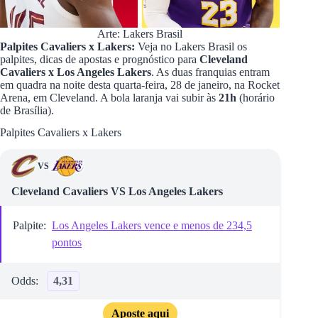
l
p
it
Arte: Lakers Brasil
e
Palpites Cavaliers x Lakers:
Veja no Lakers Brasil os
s
palpites, dicas de apostas e prognóstico para
Cleveland
Cavaliers x Los Angeles Lakers
. As duas franquias entram
N
em quadra na noite desta quarta-feira, 28 de janeiro, na Rocket
B
Arena, em Cleveland. A bola laranja vai subir às
21h
(horário
A
de Brasília).
Palpites Cavaliers x Lakers
VS
Cleveland Cavaliers VS Los Angeles Lakers
Palpite:
Los Angeles Lakers vence e menos de 234,5
pontos
Odds:
4,31
Aposte aqui