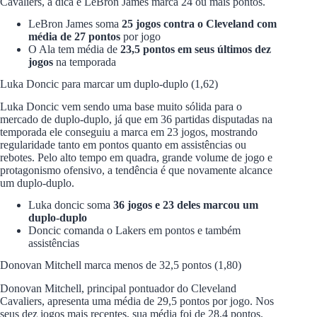
Cavaliers, a dica é LeBron James marca 24 ou mais pontos.
LeBron James soma
25 jogos contra o Cleveland com
média de 27 pontos
por jogo
O Ala tem média de
23,5 pontos em seus últimos dez
jogos
na temporada
Luka Doncic para marcar um duplo-duplo (1,62)
Luka Doncic vem sendo uma base muito sólida para o
mercado de duplo-duplo, já que em 36 partidas disputadas na
temporada ele conseguiu a marca em 23 jogos, mostrando
regularidade tanto em pontos quanto em assistências ou
rebotes. Pelo alto tempo em quadra, grande volume de jogo e
protagonismo ofensivo, a tendência é que novamente alcance
um duplo-duplo.
Luka doncic soma
36 jogos e 23 deles marcou um
duplo-duplo
Doncic comanda o Lakers em pontos e também
assistências
Donovan Mitchell marca menos de 32,5 pontos (1,80)
Donovan Mitchell, principal pontuador do Cleveland
Cavaliers, apresenta uma média de 29,5 pontos por jogo. Nos
seus dez jogos mais recentes, sua média foi de 28,4 pontos.