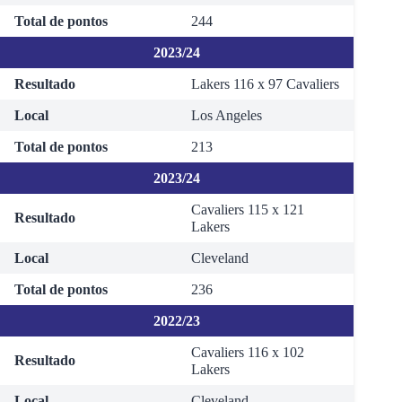
Total de pontos
244
2023/24
Resultado
Lakers 116 x 97 Cavaliers
Local
Los Angeles
Total de pontos
213
2023/24
Cavaliers 115 x 121
Resultado
Lakers
Local
Cleveland
Total de pontos
236
2022/23
Cavaliers 116 x 102
Resultado
Lakers
Local
Cleveland