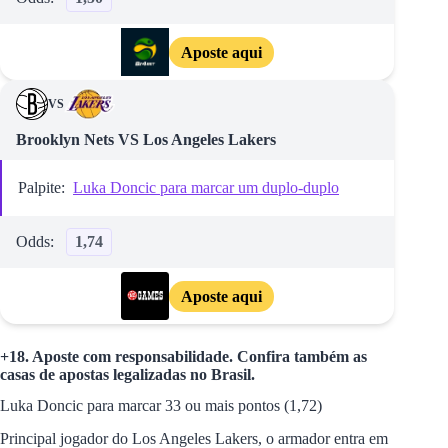
Aposte aqui
VS
Brooklyn Nets VS Los Angeles Lakers
Palpite:
Luka Doncic para marcar um duplo-duplo
Odds:
1,74
Aposte aqui
+18. Aposte com responsabilidade. Confira também as
casas de apostas legalizadas no Brasil.
Luka Doncic para marcar 33 ou mais pontos (1,72)
Principal jogador do Los Angeles Lakers, o armador entra em