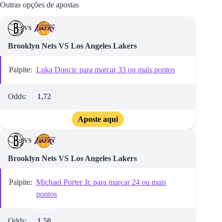
Outras opções de apostas
VS
Brooklyn Nets VS Los Angeles Lakers
Palpite:
Luka Doncic para marcar 33 ou mais pontos
Odds:
1,72
Aposte aqui
VS
Brooklyn Nets VS Los Angeles Lakers
Palpite:
Michael Porter Jr. para marcar 24 ou mais
pontos
Odds:
1,50