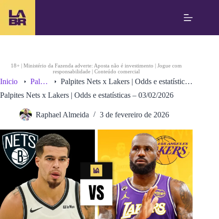
S
k
i
p
A
t
p
o
o
c
st
o
18+ | Ministério da Fazenda adverte: Aposta não é investimento | Jogue com
ar
responsabilidade | Conteúdo comercial
n
Inicio
Palpites
Palpites Nets x Lakers | Odds e estatísticas – 03/02/2026
t
C
e
a
Palpites Nets x Lakers | Odds e estatísticas – 03/02/2026
n
s
t
a
Raphael Almeida
3 de fevereiro de 2026
s
d
e
A
p
o
st
a
s
P
a