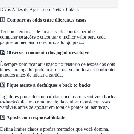
Dicas Antes de Apostar em Nets x Lakers
1️⃣ Compare as odds entre diferentes casas
Ter conta em mais de uma casa de apostas permite
comparar
cotações
e encontrar o melhor valor para cada
palpite, aumentando o retorno a longo prazo.
2️⃣ Observe o momento dos jogadores-chave
É sempre bom ficar atualizado no relatório de lesões dos dois
times, um jogador pode ficar disponível ou fora do confronto
minutos antes de iniciar a partida.
3️⃣ Fique atento a desfalques e back-to-backs
Jogadores poupados ou partidas em dias consecutivos (
back-
to-backs
) afetam o rendimento da equipe. Considere essas
variáveis antes de apostar em total de pontos ou handicap.
4️⃣ Aposte com responsabilidade
Defina limites claros e prefira mercados que você domina,