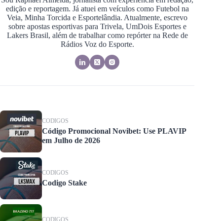
edição e reportagem. Já atuei em veículos como Futebol na
Veia, Minha Torcida e Esportelândia. Atualmente, escrevo
sobre apostas esportivas para Trivela, UmDois Esportes e
Lakers Brasil, além de trabalhar como repórter na Rede de
Rádios Voz do Esporte.
CODIGOS
Código Promocional Novibet: Use PLAVIP
em Julho de 2026
CODIGOS
Codigo Stake
CODIGOS