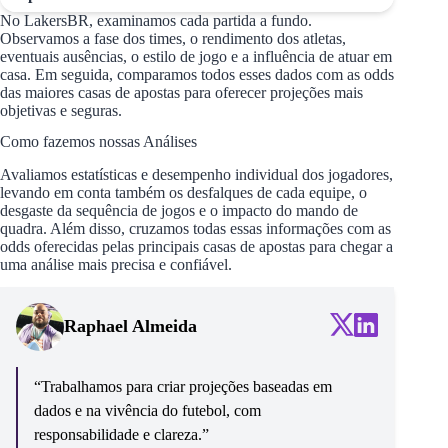
No LakersBR, examinamos cada partida a fundo.
Observamos a fase dos times, o rendimento dos atletas,
eventuais ausências, o estilo de jogo e a influência de atuar em
casa. Em seguida, comparamos todos esses dados com as odds
das maiores casas de apostas para oferecer projeções mais
objetivas e seguras.
Como fazemos nossas Análises
Avaliamos estatísticas e desempenho individual dos jogadores,
levando em conta também os desfalques de cada equipe, o
desgaste da sequência de jogos e o impacto do mando de
quadra. Além disso, cruzamos todas essas informações com as
odds oferecidas pelas principais casas de apostas para chegar a
uma análise mais precisa e confiável.
Raphael Almeida
“Trabalhamos para criar projeções baseadas em 
dados e na vivência do futebol, com 
responsabilidade e clareza.”