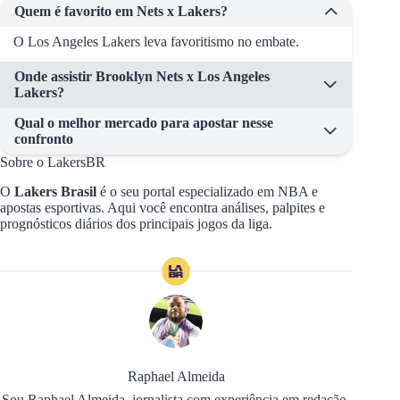
Quem é favorito em Nets x Lakers?
O Los Angeles Lakers leva favoritismo no embate.
Onde assistir Brooklyn Nets x Los Angeles
Lakers?
Qual o melhor mercado para apostar nesse
confronto
Sobre o LakersBR
O
Lakers Brasil
é o seu portal especializado em NBA e
apostas esportivas. Aqui você encontra análises, palpites e
prognósticos diários dos principais jogos da liga.
Raphael Almeida
Sou Raphael Almeida, jornalista com experiência em redação,