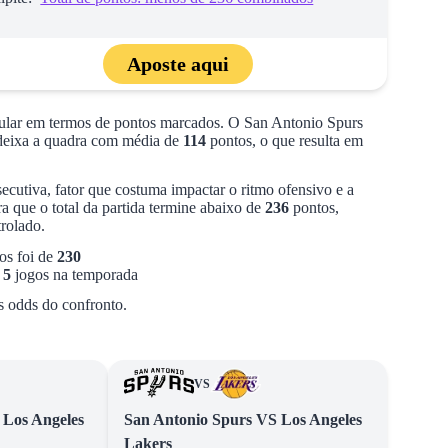
Aposte aqui
gular em termos de pontos marcados. O San Antonio Spurs
 deixa a quadra com média de
114
pontos, o que resulta em
ecutiva, fator que costuma impactar o ritmo ofensivo e a
a que o total da partida termine abaixo de
236
pontos,
trolado.
tos foi de
230
s
5
jogos na temporada
s odds do confronto.
VS
 Los Angeles
San Antonio Spurs VS Los Angeles
Lakers