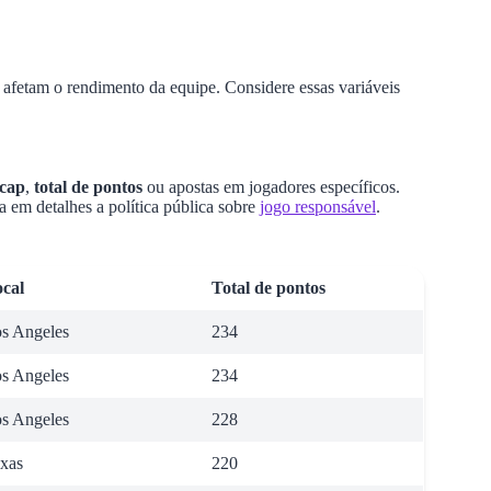
) afetam o rendimento da equipe. Considere essas variáveis
cap
,
total de pontos
ou apostas em jogadores específicos.
 em detalhes a política pública sobre
jogo responsável
.
cal
Total de pontos
s Angeles
234
s Angeles
234
s Angeles
228
xas
220