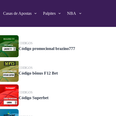
Casas de Apostas
Palpites
NBA
CODIGOS
Código promocional brazino777
CODIGOS
Código bônus F12 Bet
CODIGOS
Código Superbet