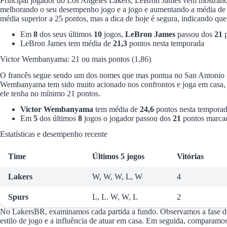
Principal jogador do Los Angeles Lakers, LeBron James vem mostrand
melhorando o seu desempenho jogo e a jogo e aumentando a média de p
média superior a 25 pontos, mas a dica de hoje é segura, indicando q
Em
8
dos seus últimos
10
jogos,
LeBron James
passou dos
21
LeBron James tem média de
21,3
pontos nesta temporada
Victor Wembanyama: 21 ou mais pontos (1,86)
O francês segue sendo um dos nomes que mas pontua no San Antonio
Wembanyama tem sido muito acionado nos confrontos e joga em casa, on
ele tenha no mínimo 21 pontos.
Victor Wembanyama
tem média de
24,6
pontos nesta tempora
Em
5
dos últimos
8
jogos o jogador passou dos
21
pontos marca
Estatísticas e desempenho recente
Time
Últimos 5 jogos
Vitórias
Lakers
W, W, W, L, W
4
Spurs
L, L. W, W, L
2
No LakersBR, examinamos cada partida a fundo. Observamos a fase dos 
estilo de jogo e a influência de atuar em casa. Em seguida, comparamo