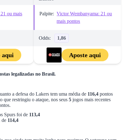
 21 ou mais
Palpite:
Victor Wembanyama: 21 ou
mais pontos
Odds:
1,86
 aqui
Aposte aqui
tas legalizadas no Brasil.
quanto a defesa do Lakers tem uma média de
116,4
pontos
 que restringiu o ataque, nos seus
5
jogos mais recentes
ontos.
os Spurs foi de
113,4
a de
114,4