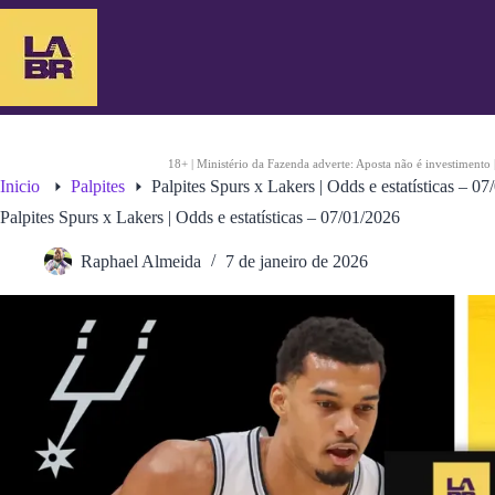
S
k
i
p
t
o
c
o
18+ | Ministério da Fazenda adverte: Aposta não é investimento
n
Inicio
Palpites
Palpites Spurs x Lakers | Odds e estatísticas – 0
t
e
Palpites Spurs x Lakers | Odds e estatísticas – 07/01/2026
n
t
Raphael Almeida
7 de janeiro de 2026