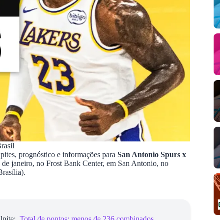
rasil
lpites, prognóstico e informações para
San Antonio Spurs x
7 de janeiro, no Frost Bank Center, em San Antonio, no
rasília).
lpite:
Total de pontos: menos de 236 combinados