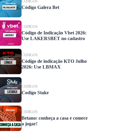
CODIGOS
Código Galera Bet
CODIGOS
Código de Indicação Vbet 2026:
Use LAKERSBET no cadastro
CODIGOS
Código de indicação KTO Julho
2026: Use LBMAX
CODIGOS
Codigo Stake
CODIGOS
Betano: conheça a casa e comece
a jogar!