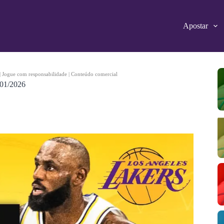
Apostar
 | Jogue com responsabilidade | Conteúdo comercial
7/01/2026