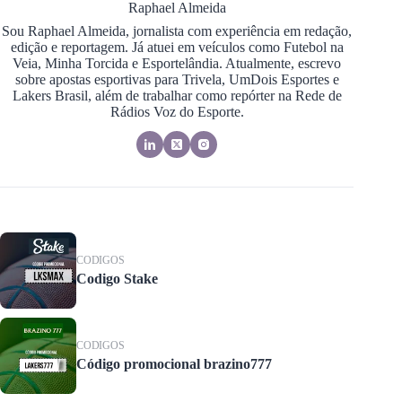
Raphael Almeida
Sou Raphael Almeida, jornalista com experiência em redação,
edição e reportagem. Já atuei em veículos como Futebol na
Veia, Minha Torcida e Esportelândia. Atualmente, escrevo
sobre apostas esportivas para Trivela, UmDois Esportes e
Lakers Brasil, além de trabalhar como repórter na Rede de
Rádios Voz do Esporte.
CODIGOS
Codigo Stake
CODIGOS
Código promocional brazino777