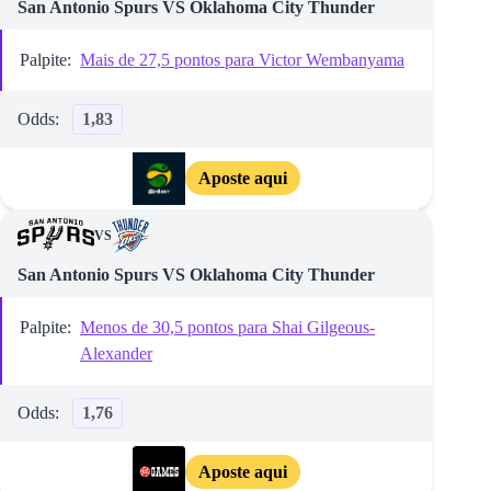
San Antonio Spurs VS Oklahoma City Thunder
Palpite:
Mais de 27,5 pontos para Victor Wembanyama
Odds:
1,83
Aposte aqui
VS
San Antonio Spurs VS Oklahoma City Thunder
Palpite:
Menos de 30,5 pontos para Shai Gilgeous-
Alexander
Odds:
1,76
Aposte aqui