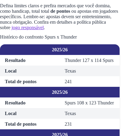
Defina limites claros e prefira mercados que você domina,
como handicap, total total
de pontos
ou apostas em jogadores
específicos. Lembre-se: apostas devem ser entretenimento,
nunca obrigação. Confira em detalhes a política pública
sobre
jogo responsável
.
Histórico do confronto Spurs x Thunder
2025/26
Resultado
Thunder 127 x 114 Spurs
Local
Texas
Total de pontos
241
2025/26
Resultado
Spurs 108 x 123 Thunder
Local
Texas
Total de pontos
231
2025/26