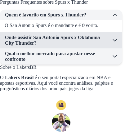
Perguntas Frequentes sobre Spurs x Thunder
Quem é favorito em Spurs x Thunder?
O San Antonio Spurs é o mandante e é favorito.
Onde assistir San Antonio Spurs x Oklahoma
City Thunder?
Qual o melhor mercado para apostar nesse
confronto
Sobre o LakersBR
O
Lakers Brasil
é o seu portal especializado em NBA e
apostas esportivas. Aqui você encontra análises, palpites e
prognósticos diários dos principais jogos da liga.