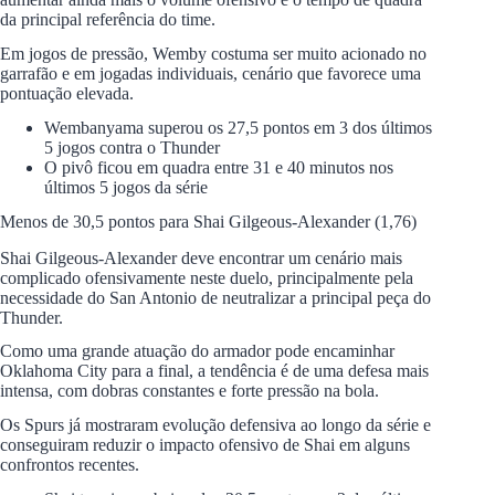
da principal referência do time.
Em jogos de pressão, Wemby costuma ser muito acionado no
garrafão e em jogadas individuais, cenário que favorece uma
pontuação elevada.
Wembanyama superou os 27,5 pontos em 3 dos últimos
5 jogos contra o Thunder
O pivô ficou em quadra entre 31 e 40 minutos nos
últimos 5 jogos da série
Menos de 30,5 pontos para Shai Gilgeous-Alexander (1,76)
Shai Gilgeous-Alexander deve encontrar um cenário mais
complicado ofensivamente neste duelo, principalmente pela
necessidade do San Antonio de neutralizar a principal peça do
Thunder.
Como uma grande atuação do armador pode encaminhar
Oklahoma City para a final, a tendência é de uma defesa mais
intensa, com dobras constantes e forte pressão na bola.
Os Spurs já mostraram evolução defensiva ao longo da série e
conseguiram reduzir o impacto ofensivo de Shai em alguns
confrontos recentes.