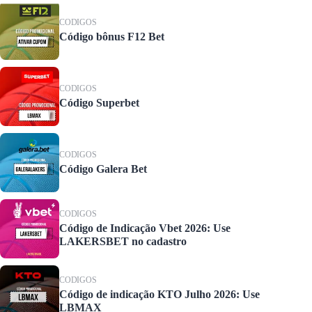
CODIGOS
Código bônus F12 Bet
CODIGOS
Código Superbet
CODIGOS
Código Galera Bet
CODIGOS
Código de Indicação Vbet 2026: Use
LAKERSBET no cadastro
CODIGOS
Código de indicação KTO Julho 2026: Use
LBMAX