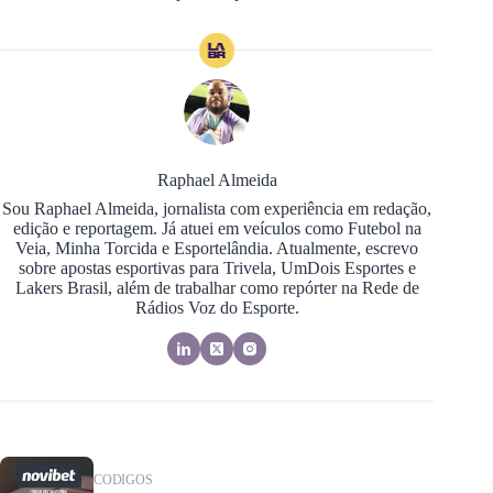
Raphael Almeida
Sou Raphael Almeida, jornalista com experiência em redação,
edição e reportagem. Já atuei em veículos como Futebol na
Veia, Minha Torcida e Esportelândia. Atualmente, escrevo
sobre apostas esportivas para Trivela, UmDois Esportes e
Lakers Brasil, além de trabalhar como repórter na Rede de
Rádios Voz do Esporte.
CODIGOS