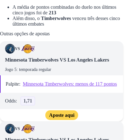
A média de pontos combinadas do duelo nos últimos
cinco jogos foi de
213
Além disso, o
Timberwolves
venceu três desses cinco
últimos embates
Outras opções de apostas
VS
Minnesota Timberwolves VS Los Angeles Lakers
Jogo 5: temporada regular
Palpite:
Minnesota Timberwolves: menos de 117 pontos
Odds:
1,71
Aposte aqui
VS
Minnesota Timberwolves VS Los Angeles Lakers