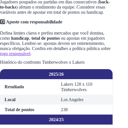
Jogadores poupados ou partidas em dias consecutivos (
back-
to-backs
) afetam o rendimento da equipe. Considere essas
variáveis antes de apostar em total de pontos ou handicap.
4️⃣ Aposte com responsabilidade
Defina limites claros e prefira mercados que você domina,
como
handicap
,
total de pontos
ou apostas em jogadores
específicos. Lembre-se: apostas devem ser entretenimento,
nunca obrigação. Confira em detalhes a política pública sobre
jogo responsável
.
Histórico do confronto Timberwolves x Lakers
2025/26
Lakers 128 x 110
Resultado
Timberwolves
Local
Los Angeles
Total de pontos
238
2024/25