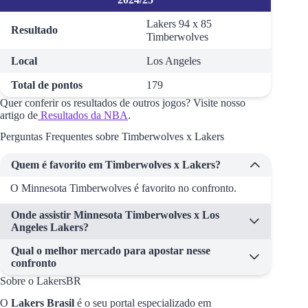
Lakers 94 x 85
Resultado
Timberwolves
Local
Los Angeles
Total de pontos
179
Quer conferir os resultados de outros jogos? Visite nosso
artigo de
Resultados da NBA
.
Perguntas Frequentes sobre Timberwolves x Lakers
Quem é favorito em Timberwolves x Lakers?
O Minnesota Timberwolves é favorito no confronto.
Onde assistir Minnesota Timberwolves x Los
Angeles Lakers?
Qual o melhor mercado para apostar nesse
confronto
Sobre o LakersBR
O
Lakers Brasil
é o seu portal especializado em