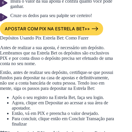
Insira o valor da sua aposta e confira quanto você pode
ganhar.
Cruze os dedos para seu palpite ser certeiro!
APOSTAR COM PIX NA ESTRELA BET»»
Depósitos Usando Pix Estrela Bet: Como Fazer
Antes de realizar a sua aposta, é necessário um depósito.
Lembramos que na Estrela Bet os depósitos são exclusivos
PIX e por conta disso o depósito precisa ser efetuado de uma
conta no seu nome.
Então, antes de realizar seu depósito, certifique-se que possui
fundos para depositar na casa de apostas e definitivamente,
não use a conta bancária de outra pessoa. Tendo isso em
mente, siga os passos para depositar na Estrela Bet:
Após o seu registro na Estrela Bet, faça seu login.
Agora, clique em Depositar ao acessar a sua área de
apostador.
Então, vá em PIX e preencha o valor desejado.
Para concluir, clique então em Concluir Transação para
finalizar