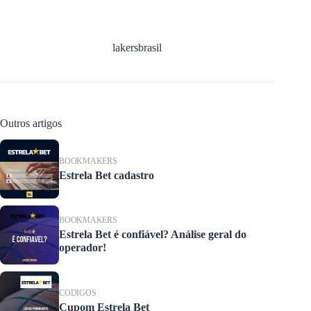
lakersbrasil
Outros artigos
BOOKMAKERS
Estrela Bet cadastro
BOOKMAKERS
Estrela Bet é confiável? Análise geral do
operador!
CODIGOS
Cupom Estrela Bet