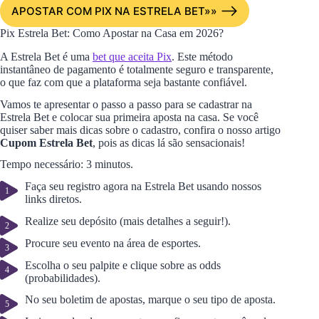
APOSTAR COM PIX NA ESTRELA BET»»
Pix Estrela Bet: Como Apostar na Casa em 2026?
A Estrela Bet é uma
bet que aceita Pix
. Este método
instantâneo de pagamento é totalmente seguro e transparente,
o que faz com que a plataforma seja bastante confiável.
Vamos te apresentar o passo a passo para se cadastrar na
Estrela Bet e colocar sua primeira aposta na casa. Se você
quiser saber mais dicas sobre o cadastro, confira o nosso artigo
Cupom Estrela Bet
, pois as dicas lá são sensacionais!
Tempo necessário:
3 minutos.
Faça seu registro agora na Estrela Bet usando nossos
links diretos.
Realize seu depósito (mais detalhes a seguir!).
Procure seu evento na área de esportes.
Escolha o seu palpite e clique sobre as odds
(probabilidades).
No seu boletim de apostas, marque o seu tipo de aposta.