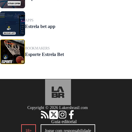
APPS
Estrela bet app
BOOKMAKERS
Esporte Estrela Bet
Copyright © 2026 Lakersbrasil.com
Guia editorial
18+
Jogue com responsabilidade