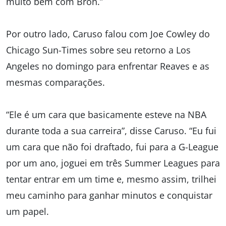
muito bem com Bron.”
Por outro lado, Caruso falou com Joe Cowley do
Chicago Sun-Times sobre seu retorno a Los
Angeles no domingo para enfrentar Reaves e as
mesmas comparações.
“Ele é um cara que basicamente esteve na NBA
durante toda a sua carreira”, disse Caruso. “Eu fui
um cara que não foi draftado, fui para a G-League
por um ano, joguei em três Summer Leagues para
tentar entrar em um time e, mesmo assim, trilhei
meu caminho para ganhar minutos e conquistar
um papel.