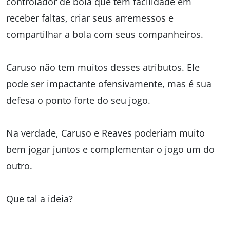
controlador de bola que tem facilidade em
receber faltas, criar seus arremessos e
compartilhar a bola com seus companheiros.
Caruso não tem muitos desses atributos. Ele
pode ser impactante ofensivamente, mas é sua
defesa o ponto forte do seu jogo.
Na verdade, Caruso e Reaves poderiam muito
bem jogar juntos e complementar o jogo um do
outro.
Que tal a ideia?