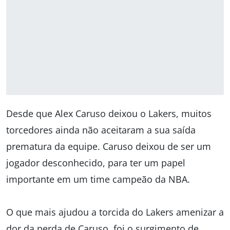
Desde que Alex Caruso deixou o Lakers, muitos
torcedores ainda não aceitaram a sua saída
prematura da equipe. Caruso deixou de ser um
jogador desconhecido, para ter um papel
importante em um time campeão da NBA.
O que mais ajudou a torcida do Lakers amenizar a
dor da perda de Caruso, foi o surgimento de