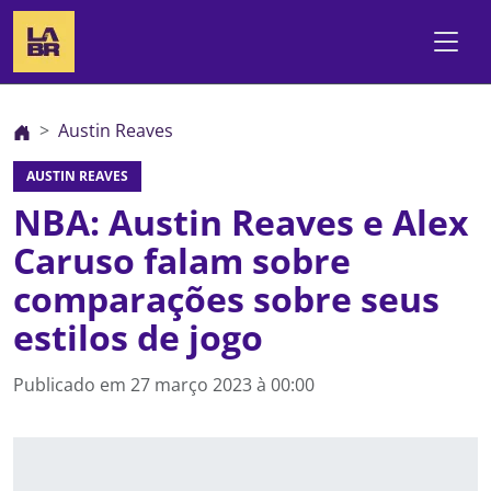
Austin Reaves
AUSTIN REAVES
NBA: Austin Reaves e Alex
Caruso falam sobre
comparações sobre seus
estilos de jogo
Publicado em
27 março 2023 à 00:00