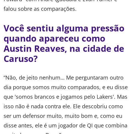
falou sobre as comparações.
Você sentiu alguma pressão
quando apareceu como
Austin Reaves, na cidade de
Caruso?
“Não, de jeito nenhum… Me perguntaram outro
dia porque somos muito comparados, e eu disse
que 'somos brancos e jogamos pelo Lakers'. Mas
isso não é nada contra ele. Ele descobriu como
ser um defensor muito, muito bom e, como eu
disse antes, ele é um jogador de QI que combina