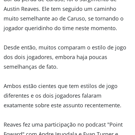
Austin Reaves. Ele tem seguido um caminho
muito semelhante ao de Caruso, se tornando o
jogador queridinho do time neste momento.
Desde então, muitos comparam o estilo de jogo
dos dois jogadores, embora haja poucas
semelhanças de fato.
Ambos estão cientes que tem estilos de jogo
diferentes e os dois jogadores falaram
exatamente sobre este assunto recentemente.
Reaves fez uma participação no podcast "Point
Foward" com Andre Iguodala e Evan Turner e