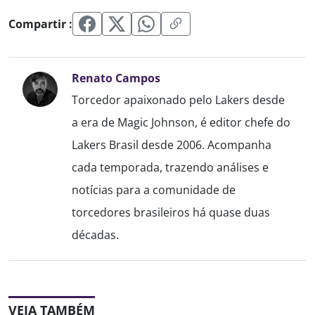
Compartir :
Renato Campos
Torcedor apaixonado pelo Lakers desde
a era de Magic Johnson, é editor chefe do
Lakers Brasil desde 2006. Acompanha
cada temporada, trazendo análises e
notícias para a comunidade de
torcedores brasileiros há quase duas
décadas.
VEJA TAMBÉM