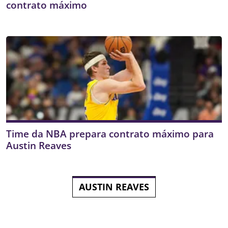
contrato máximo
Time da NBA prepara contrato máximo para
Austin Reaves
AUSTIN REAVES