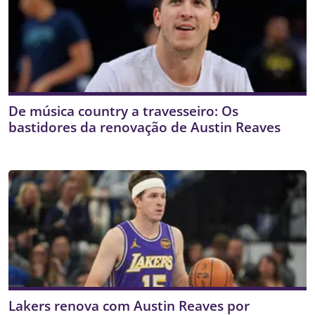
De música country a travesseiro: Os
bastidores da renovação de Austin Reaves
Lakers renova com Austin Reaves por