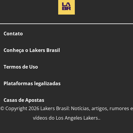
Contato
Conheça o Lakers Brasil
Termos de Uso
Plataformas legalizadas
Casas de Apostas
© Copyright 2026 Lakers Brasil: Notícias, artigos, rumores e
vídeos do Los Angeles Lakers..