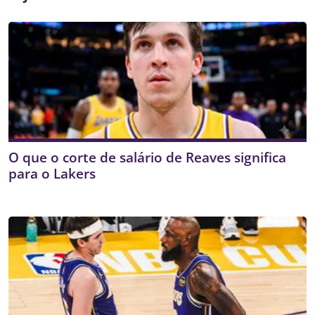
O que o corte de salário de Reaves significa
para o Lakers