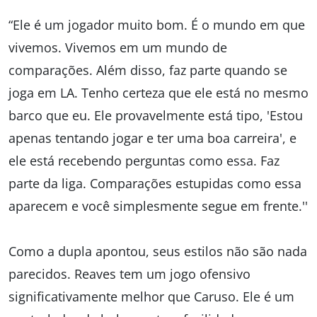
“Ele é um jogador muito bom. É o mundo em que
vivemos. Vivemos em um mundo de
comparações. Além disso, faz parte quando se
joga em LA. Tenho certeza que ele está no mesmo
barco que eu. Ele provavelmente está tipo, 'Estou
apenas tentando jogar e ter uma boa carreira', e
ele está recebendo perguntas como essa. Faz
parte da liga. Comparações estupidas como essa
aparecem e você simplesmente segue em frente.''
Como a dupla apontou, seus estilos não são nada
parecidos. Reaves tem um jogo ofensivo
significativamente melhor que Caruso. Ele é um