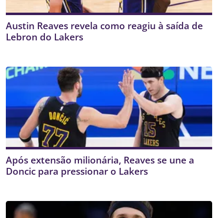
Austin Reaves revela como reagiu à saída de
Lebron do Lakers
Após extensão milionária, Reaves se une a
Doncic para pressionar o Lakers