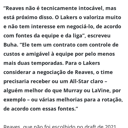
“Reaves não é tecnicamente intocável, mas
está próximo disso. O Lakers o valoriza muito
e não tem interesse em negociá-lo, de acordo
com fontes da equipe e da liga”, escreveu
Buha. “Ele tem um contrato com controle de
custos e amigável à equipe por pelo menos
mais duas temporadas. Para o Lakers
considerar a negociação de Reaves, o time
precisaria receber ou um All-Star claro –
alguém melhor do que Murray ou LaVine, por
exemplo – ou várias melhorias para a rotação,
de acordo com essas fontes.”
Reaves, que não foi escolhido no draft de 2021,