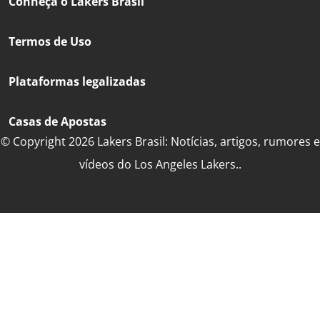
Conheça o Lakers Brasil
Termos de Uso
Plataformas legalizadas
Casas de Apostas
© Copyright 2026 Lakers Brasil: Notícias, artigos, rumores e
vídeos do Los Angeles Lakers..