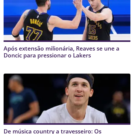
Após extensão milionária, Reaves se une a
Doncic para pressionar o Lakers
De música country a travesseiro: Os