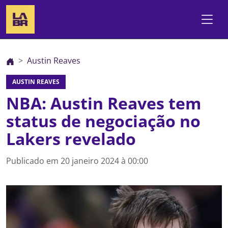
Austin Reaves
AUSTIN REAVES
NBA: Austin Reaves tem
status de negociação no
Lakers revelado
Publicado em
20 janeiro 2024 à 00:00