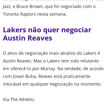
Jazz, e Bruce Brown, que foi negociado com o
Toronto Raptors nesta semana.
Lakers não quer negociar
Austin Reaves
O ativo de negociação mais atrativo do Lakers é
Austin Reaves. Mas o Lakers tem sido relutante
em oferecê-lo por Murray. Na verdade, de acordo
com Jovan Buha, Reaves está praticamente
intocável em qualquer negociação no momento.
Via The Athletic: