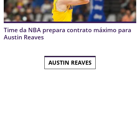
Time da NBA prepara contrato máximo para
Austin Reaves
AUSTIN REAVES