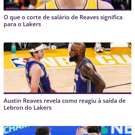
O que o corte de salário de Reaves significa
para o Lakers
Austin Reaves revela como reagiu à saída de
Lebron do Lakers