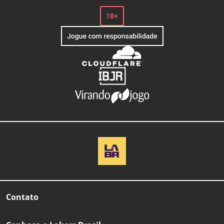
Contato