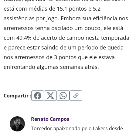
está com médias de 15,1 pontos e 5,2
assistências por jogo. Embora sua eficiência nos
arremessos tenha oscilado um pouco, ele está
com 49,4% de acerto de campo nesta temporada
e parece estar saindo de um período de queda
nos arremessos de 3 pontos que ele estava
enfrentando algumas semanas atrás.
Compartir :
Renato Campos
Torcedor apaixonado pelo Lakers desde