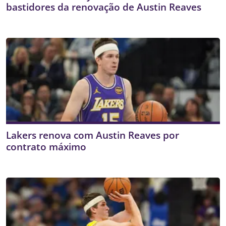
bastidores da renovação de Austin Reaves
Lakers renova com Austin Reaves por
contrato máximo