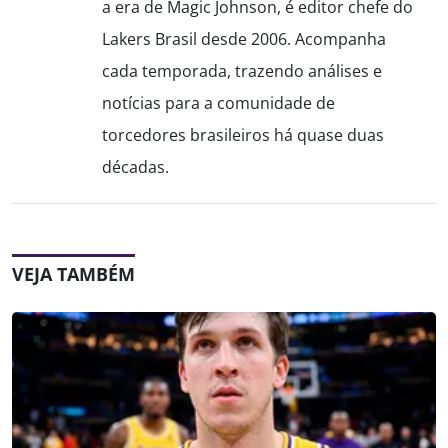
a era de Magic Johnson, é editor chefe do
Lakers Brasil desde 2006. Acompanha
cada temporada, trazendo análises e
notícias para a comunidade de
torcedores brasileiros há quase duas
décadas.
VEJA TAMBÉM