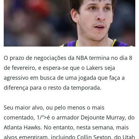
O prazo de negociações da NBA termina no dia 8
de fevereiro, e espera-se que o Lakers seja
agressivo em busca de uma jogada que faça a
diferença para o resto da temporada.
Seu maior alvo, ou pelo menos o mais
comentado, 1/”>é o armador Dejounte Murray, do
Atlanta Hawks. No entanto, nesta semana, mais
alvos emergiram, incluindo Collin Sexton, do Utah