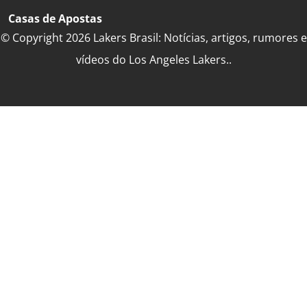
Casas de Apostas
© Copyright 2026 Lakers Brasil: Notícias, artigos, rumores e
vídeos do Los Angeles Lakers..