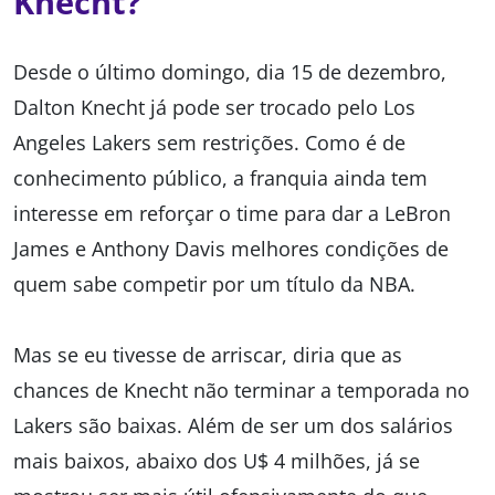
Knecht?
Desde o último domingo, dia 15 de dezembro,
Dalton Knecht já pode ser trocado pelo Los
Angeles Lakers sem restrições. Como é de
conhecimento público, a franquia ainda tem
interesse em reforçar o time para dar a LeBron
James e Anthony Davis melhores condições de
quem sabe competir por um título da NBA.
Mas se eu tivesse de arriscar, diria que as
chances de Knecht não terminar a temporada no
Lakers são baixas. Além de ser um dos salários
mais baixos, abaixo dos U$ 4 milhões, já se