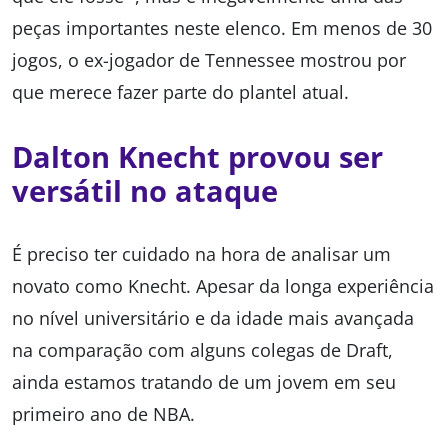
peças importantes neste elenco. Em menos de 30
jogos, o ex-jogador de Tennessee mostrou por
que merece fazer parte do plantel atual.
Dalton Knecht provou ser
versátil no ataque
É preciso ter cuidado na hora de analisar um
novato como Knecht. Apesar da longa experiência
no nível universitário e da idade mais avançada
na comparação com alguns colegas de Draft,
ainda estamos tratando de um jovem em seu
primeiro ano de NBA.