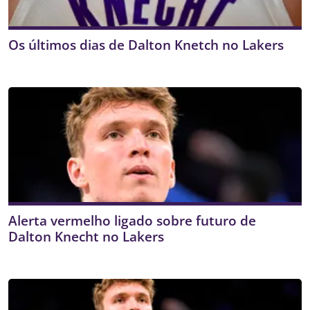
Os últimos dias de Dalton Knetch no Lakers
Alerta vermelho ligado sobre futuro de
Dalton Knecht no Lakers