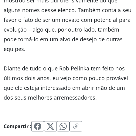
mostrou ser mais útil ofensivamente do que
alguns nomes desse elenco. Também conta a seu
favor o fato de ser um novato com potencial para
evolução – algo que, por outro lado, também
pode torná-lo em um alvo de desejo de outras
equipes.
Diante de tudo o que Rob Pelinka tem feito nos
últimos dois anos, eu vejo como pouco provável
que ele esteja interessado em abrir mão de um
dos seus melhores arremessadores.
Compartir :