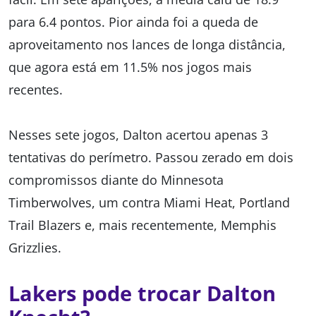
para 6.4 pontos. Pior ainda foi a queda de
aproveitamento nos lances de longa distância,
que agora está em 11.5% nos jogos mais
recentes.
Nesses sete jogos, Dalton acertou apenas 3
tentativas do perímetro. Passou zerado em dois
compromissos diante do Minnesota
Timberwolves, um contra Miami Heat, Portland
Trail Blazers e, mais recentemente, Memphis
Grizzlies.
Lakers pode trocar Dalton