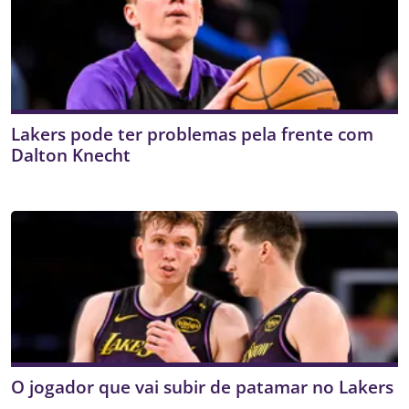
Lakers pode ter problemas pela frente com
Dalton Knecht
O jogador que vai subir de patamar no Lakers