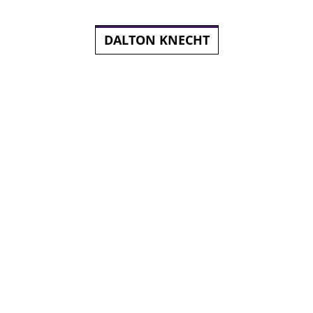
DALTON KNECHT