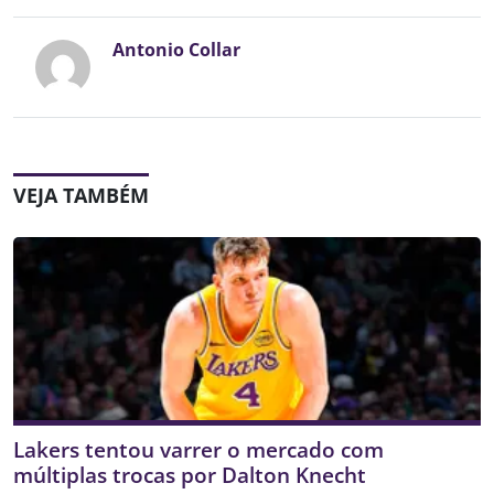
Antonio Collar
VEJA TAMBÉM
Lakers tentou varrer o mercado com
múltiplas trocas por Dalton Knecht