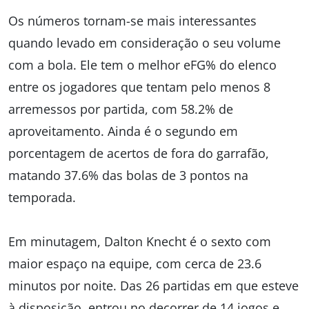
Os números tornam-se mais interessantes
quando levado em consideração o seu volume
com a bola. Ele tem o melhor eFG% do elenco
entre os jogadores que tentam pelo menos 8
arremessos por partida, com 58.2% de
aproveitamento. Ainda é o segundo em
porcentagem de acertos de fora do garrafão,
matando 37.6% das bolas de 3 pontos na
temporada.
Em minutagem, Dalton Knecht é o sexto com
maior espaço na equipe, com cerca de 23.6
minutos por noite. Das 26 partidas em que esteve
à disposição, entrou no decorrer de 14 jogos e