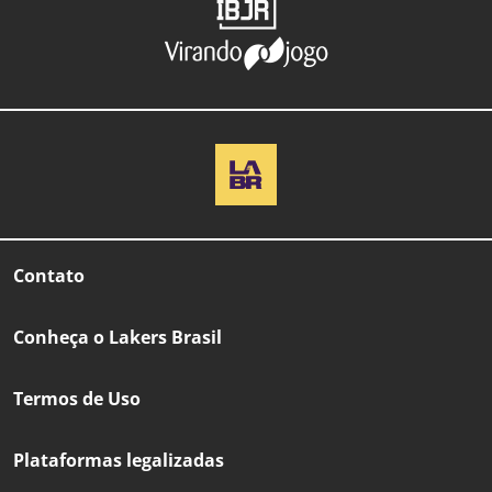
Contato
Conheça o Lakers Brasil
Termos de Uso
Plataformas legalizadas