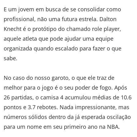
E um jovem em busca de se consolidar como
profissional, não uma futura estrela. Dalton
Knecht é o protótipo do chamado role player,
aquele atleta que pode ajudar uma equipe
organizada quando escalado para fazer o que
sabe.
No caso do nosso garoto, o que ele traz de
melhor para o jogo é o seu poder de fogo. Após
26 partidas, o camisa 4 acumulou médias de 10.6
pontos e 3.7 rebotes. Nada impressionante, mas
números sólidos dentro da já esperada oscilação
para um nome em seu primeiro ano na NBA.