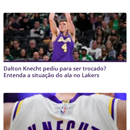
Dalton Knecht pediu para ser trocado?
Entenda a situação do ala no Lakers