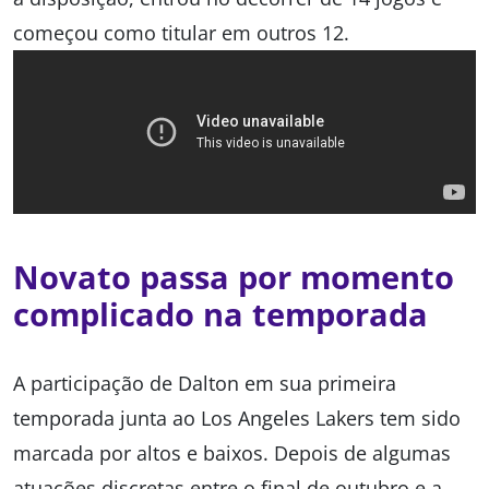
começou como titular em outros 12.
Novato passa por momento
complicado na temporada
A participação de Dalton em sua primeira
temporada junta ao Los Angeles Lakers tem sido
marcada por altos e baixos. Depois de algumas
atuações discretas entre o final de outubro e a