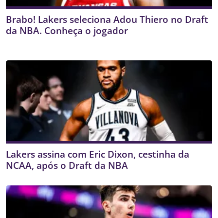
Brabo! Lakers seleciona Adou Thiero no Draft
da NBA. Conheça o jogador
Lakers assina com Eric Dixon, cestinha da
NCAA, após o Draft da NBA