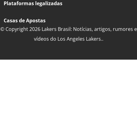
Plataformas legalizadas
Casas de Apostas
© Copyright 2026 Lakers Brasil: Notícias, artigos, rumores e
vídeos do Los Angeles Lakers..