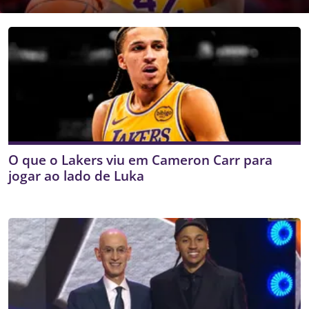
O que o Lakers viu em Cameron Carr para
jogar ao lado de Luka