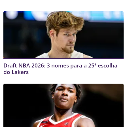
Draft NBA 2026: 3 nomes para a 25ª escolha
do Lakers