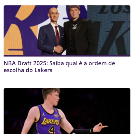
NBA Draft 2025: Saiba qual é a ordem de
escolha do Lakers