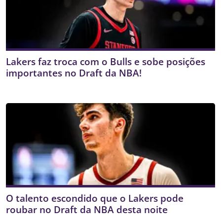
Lakers faz troca com o Bulls e sobe posições
importantes no Draft da NBA!
O talento escondido que o Lakers pode
roubar no Draft da NBA desta noite