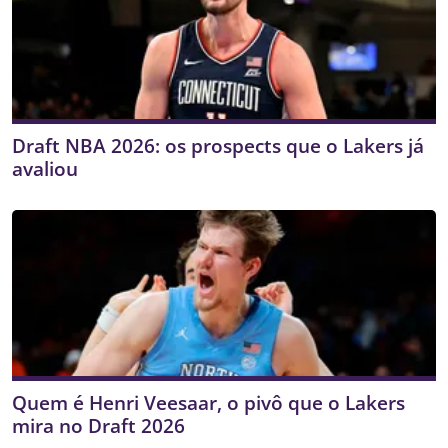
Draft NBA 2026: os prospects que o Lakers já
avaliou
Quem é Henri Veesaar, o pivô que o Lakers
mira no Draft 2026