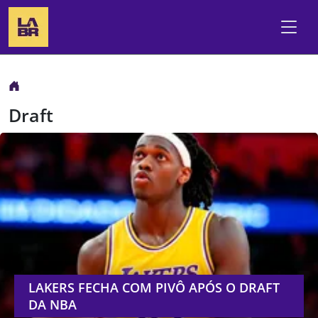
Draft
LAKERS FECHA COM PIVÔ APÓS O DRAFT
DA NBA