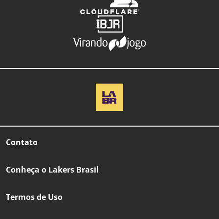
Contato
Conheça o Lakers Brasil
Termos de Uso