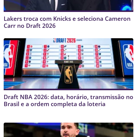
Lakers troca com Knicks e seleciona Cameron
Carr no Draft 2026
Draft NBA 2026: data, horário, transmissão no
Brasil e a ordem completa da loteria