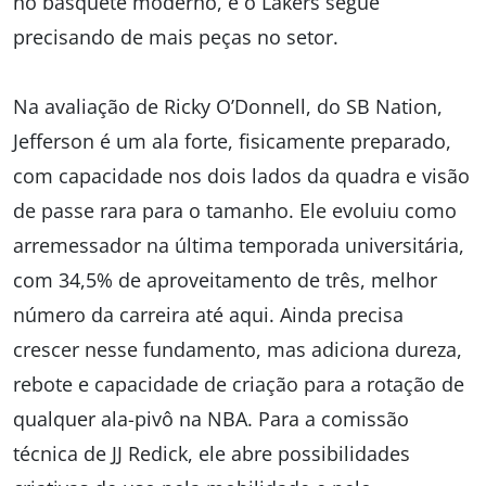
no basquete moderno, e o Lakers segue
precisando de mais peças no setor.
Na avaliação de Ricky O’Donnell, do SB Nation,
Jefferson é um ala forte, fisicamente preparado,
com capacidade nos dois lados da quadra e visão
de passe rara para o tamanho. Ele evoluiu como
arremessador na última temporada universitária,
com 34,5% de aproveitamento de três, melhor
número da carreira até aqui. Ainda precisa
crescer nesse fundamento, mas adiciona dureza,
rebote e capacidade de criação para a rotação de
qualquer ala-pivô na NBA. Para a comissão
técnica de JJ Redick, ele abre possibilidades