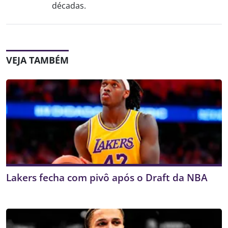
décadas.
VEJA TAMBÉM
Lakers fecha com pivô após o Draft da NBA