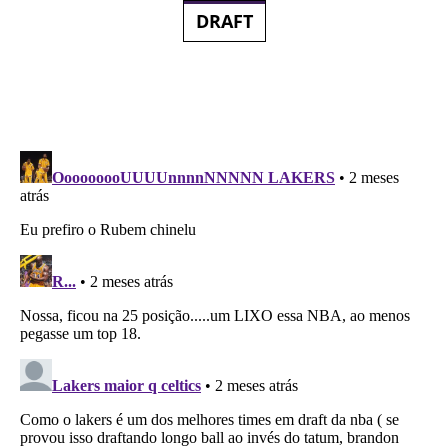
DRAFT