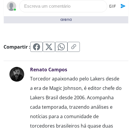
Escreva um comentário
Pessoas que curtiram ()
Compartir :
Renato Campos
Torcedor apaixonado pelo Lakers desde
a era de Magic Johnson, é editor chefe do
Lakers Brasil desde 2006. Acompanha
cada temporada, trazendo análises e
notícias para a comunidade de
torcedores brasileiros há quase duas