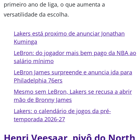
primeiro ano de liga, o que aumenta a
versatilidade da escolha.
Lakers está proximo de anunciar Jonathan
Kuminga
LeBron: do jogador mais bem pago da NBA ao
salário mínimo
LeBron James surpreende e anuncia ida para
Philadelphia 76ers
Mesmo sem LeBron, Lakers se recusa a abrir
mão de Bronny James
Lakers: o calendário de jogos da pré-
temporada 2026-27
Henri Veesaar, pivô do North