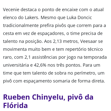
Vecenie destaca o ponto de encaixe com o atual
elenco do Lakers. Mesmo que Luka Doncic
tradicionalmente prefira pivôs que correm para a
cesta em vez de espaçadores, o time precisa de
talento na posição. Aos 2,13 metros, Veesaar se
movimenta muito bem e tem repertório técnico
raro, com 2,1 assistências por jogo na temporada
universitária e 42,6% nos três pontos. Para um
time que tem talento de sobra no perímetro, um
pivô com espaçamento somaria de forma direta.
Rueben Chinyelu, pivô da
Flórida