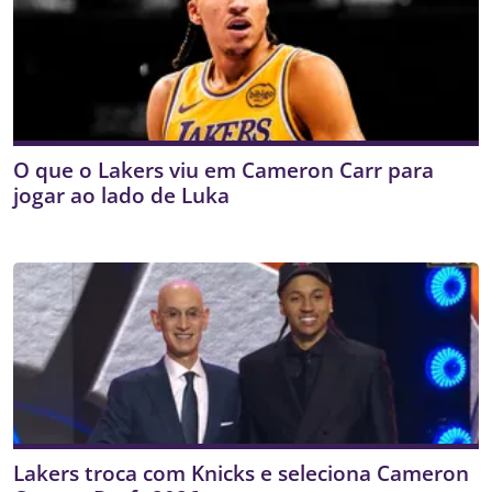
O que o Lakers viu em Cameron Carr para
jogar ao lado de Luka
Lakers troca com Knicks e seleciona Cameron