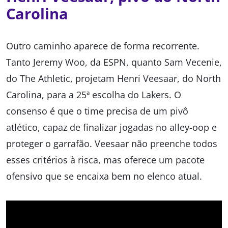
Carolina
Outro caminho aparece de forma recorrente.
Tanto Jeremy Woo, da ESPN, quanto Sam Vecenie,
do The Athletic, projetam Henri Veesaar, do North
Carolina, para a 25ª escolha do Lakers. O
consenso é que o time precisa de um pivô
atlético, capaz de finalizar jogadas no alley-oop e
proteger o garrafão. Veesaar não preenche todos
esses critérios à risca, mas oferece um pacote
ofensivo que se encaixa bem no elenco atual.