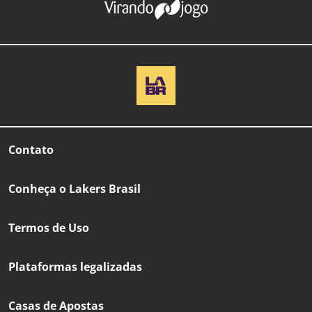
Contato
Conheça o Lakers Brasil
Termos de Uso
Plataformas legalizadas
Casas de Apostas