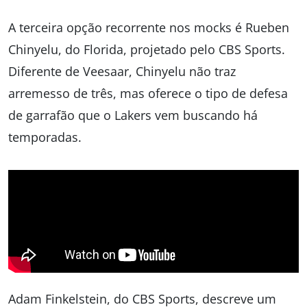
A terceira opção recorrente nos mocks é Rueben
Chinyelu, do Florida, projetado pelo CBS Sports.
Diferente de Veesaar, Chinyelu não traz
arremesso de três, mas oferece o tipo de defesa
de garrafão que o Lakers vem buscando há
temporadas.
Adam Finkelstein, do CBS Sports, descreve um