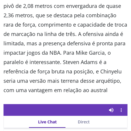
pivô de 2,08 metros com envergadura de quase
2,36 metros, que se destaca pela combinação
rara de força, comprimento e capacidade de troca
de marcação na linha de três. A ofensiva ainda é
limitada, mas a presença defensiva é pronta para
impactar jogos da NBA. Para Mike Garcia, o
paralelo é interessante. Steven Adams é a
referência de força bruta na posição, e Chinyelu
seria uma versão mais terrena desse arquétipo,
com uma vantagem em relação ao austral
Live Chat
Direct