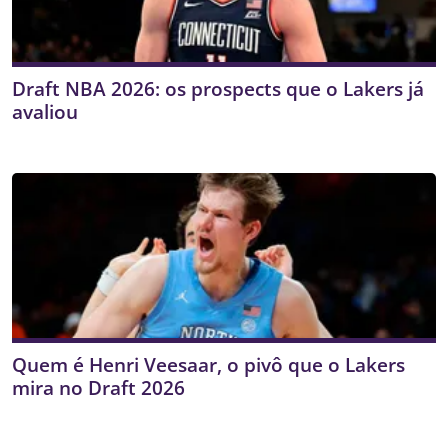
Draft NBA 2026: os prospects que o Lakers já
avaliou
Quem é Henri Veesaar, o pivô que o Lakers
mira no Draft 2026