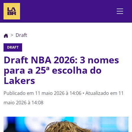
Draft
DRAFT
Draft NBA 2026: 3 nomes
para a 25ª escolha do
Lakers
Publicado em
11 maio 2026 à 14:06
• Atualizado em
11
maio 2026 à 14:08