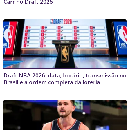
Carr no Draft 2026
Draft NBA 2026: data, horário, transmissão no
Brasil e a ordem completa da loteria