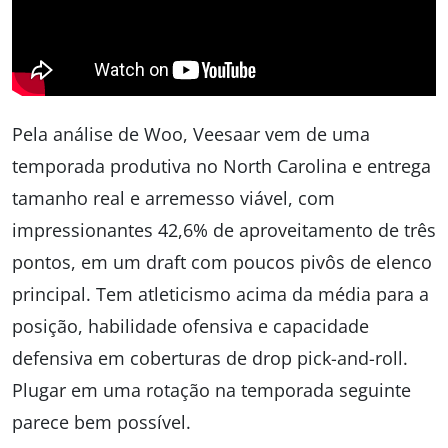
Pela análise de Woo, Veesaar vem de uma
temporada produtiva no North Carolina e entrega
tamanho real e arremesso viável, com
impressionantes 42,6% de aproveitamento de três
pontos, em um draft com poucos pivôs de elenco
principal. Tem atleticismo acima da média para a
posição, habilidade ofensiva e capacidade
defensiva em coberturas de drop pick-and-roll.
Plugar em uma rotação na temporada seguinte
parece bem possível.