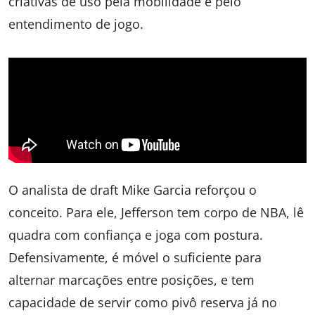
criativas de uso pela mobilidade e pelo
entendimento de jogo.
O analista de draft Mike Garcia reforçou o
conceito. Para ele, Jefferson tem corpo de NBA, lê
quadra com confiança e joga com postura.
Defensivamente, é móvel o suficiente para
alternar marcações entre posições, e tem
capacidade de servir como pivô reserva já no