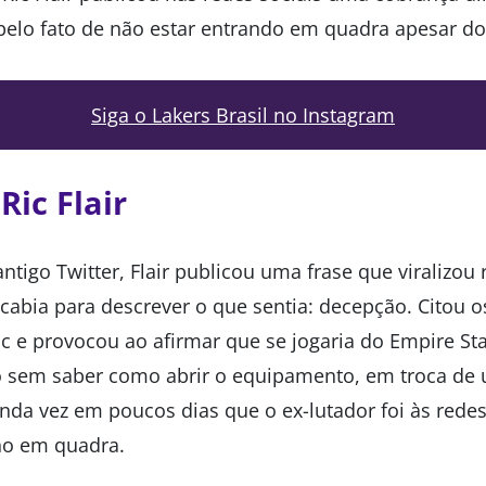
elo fato de não estar entrando em quadra apesar do 
Siga o Lakers Brasil no Instagram
Ric Flair
ntigo Twitter, Flair publicou uma frase que viralizou
cabia para descrever o que sentia: decepção. Citou 
 e provocou ao afirmar que se jogaria do Empire St
sem saber como abrir o equipamento, em troca de 
nda vez em poucos dias que o ex-lutador foi às redes
no em quadra.