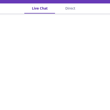
Live Chat
Direct