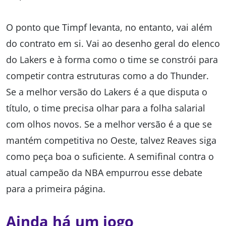
O ponto que Timpf levanta, no entanto, vai além
do contrato em si. Vai ao desenho geral do elenco
do Lakers e à forma como o time se constrói para
competir contra estruturas como a do Thunder.
Se a melhor versão do Lakers é a que disputa o
título, o time precisa olhar para a folha salarial
com olhos novos. Se a melhor versão é a que se
mantém competitiva no Oeste, talvez Reaves siga
como peça boa o suficiente. A semifinal contra o
atual campeão da NBA empurrou esse debate
para a primeira página.
Ainda há um jogo