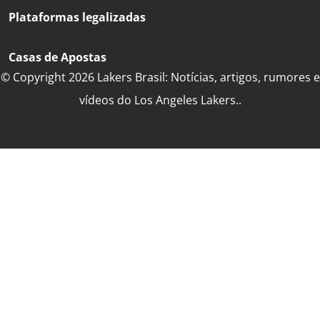
Plataformas legalizadas
Casas de Apostas
© Copyright 2026 Lakers Brasil: Notícias, artigos, rumores e
vídeos do Los Angeles Lakers..