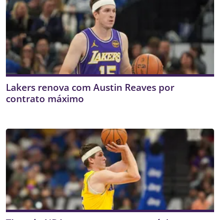
Lakers renova com Austin Reaves por
contrato máximo