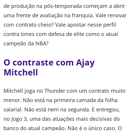
de produção na pós-temporada começam a abrir
uma frente de avaliação na franquia. Vale renovar
com contrato cheio? Vale apostar nesse perfil
contra times com defesa de elite como o atual
campeão da NBA?
O contraste com Ajay
Mitchell
Mitchell joga no Thunder com um contrato muito
menor. Não está na primeira camada da folha
salarial. Não está nem na segunda. E entregou,
no Jogo 3, uma das atuações mais decisivas do
banco do atual campeão. Não é o único caso. O