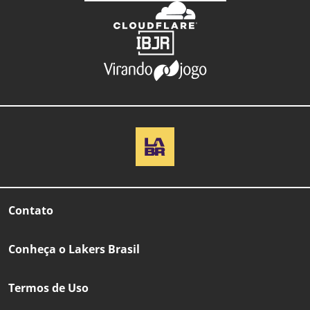
Contato
Conheça o Lakers Brasil
Termos de Uso