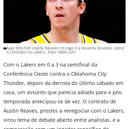
Ajay Mitchell expõe Reaves no Jogo 3 e levanta dúvidas sobre
o contrato no Lakers. Foto: NBA.com
Com o Lakers em 0 a 3 na semifinal da
Conferência Oeste contra o Oklahoma City
Thunder, depois da derrota do último sábado em
casa, um assunto que parecia adiado para o pós-
temporada antecipou-se de vez. O contrato de
Austin Reaves, prestes a renegociar com o Lakers,
virou tema de debate aberto entre analistas, e a