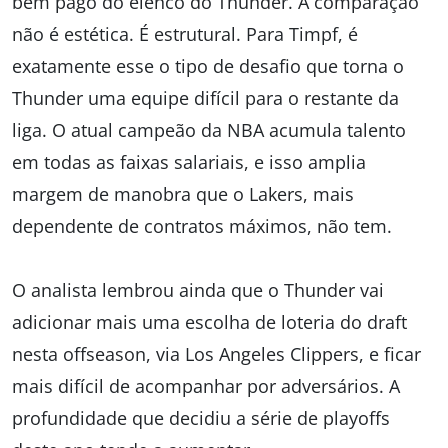
bem pago do elenco do Thunder. A comparação
não é estética. É estrutural. Para Timpf, é
exatamente esse o tipo de desafio que torna o
Thunder uma equipe difícil para o restante da
liga. O atual campeão da NBA acumula talento
em todas as faixas salariais, e isso amplia
margem de manobra que o Lakers, mais
dependente de contratos máximos, não tem.
O analista lembrou ainda que o Thunder vai
adicionar mais uma escolha de loteria do draft
nesta offseason, via Los Angeles Clippers, e ficar
mais difícil de acompanhar por adversários. A
profundidade que decidiu a série de playoffs