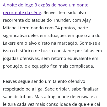
A noite do Jogo 3 expôs de novo um ponto
recorrente da série
. Reaves tem sido alvo
recorrente do ataque do Thunder, com Ajay
Mitchell terminando com 24 pontos, parte
significativa deles em situações em que o ala do
Lakers era o alvo direto na marcação. Some-se a
isso o histórico de busca constante por faltas em
jogadas ofensivas, sem retorno equivalente em
produção, e a equação fica mais complicada.
Reaves segue sendo um talento ofensivo
respeitado pela liga. Sabe driblar, sabe finalizar,
sabe distribuir. Mas a fragilidade defensiva e a
leitura cada vez mais consolidada de que ele cai