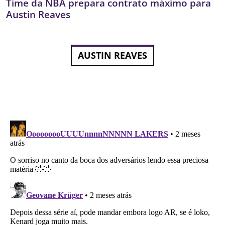
Time da NBA prepara contrato máximo para
Austin Reaves
AUSTIN REAVES