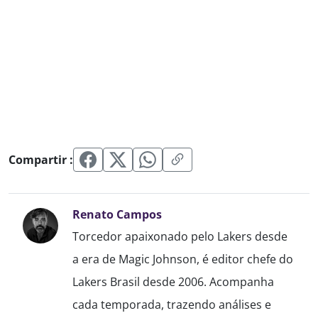
Compartir :
Renato Campos
Torcedor apaixonado pelo Lakers desde
a era de Magic Johnson, é editor chefe do
Lakers Brasil desde 2006. Acompanha
cada temporada, trazendo análises e