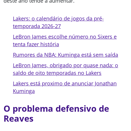
deste ano tende a aumentar.
Lakers: o calendário de jogos da pré-
temporada 2026-27
LeBron James escolhe número no Sixers e
tenta fazer história
Rumores da NBA: Kuminga está sem saída
LeBron James, obrigado por quase nada: o
saldo de oito temporadas no Lakers
Lakers está proximo de anunciar Jonathan
Kuminga
O problema defensivo de
Reaves