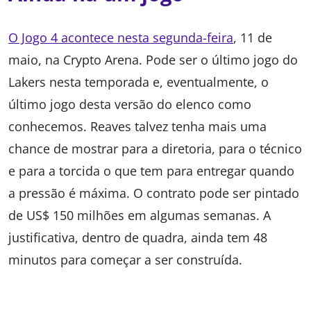
O Jogo 4 acontece nesta segunda-feira
, 11 de
maio, na Crypto Arena. Pode ser o último jogo do
Lakers nesta temporada e, eventualmente, o
último jogo desta versão do elenco como
conhecemos. Reaves talvez tenha mais uma
chance de mostrar para a diretoria, para o técnico
e para a torcida o que tem para entregar quando
a pressão é máxima. O contrato pode ser pintado
de US$ 150 milhões em algumas semanas. A
justificativa, dentro de quadra, ainda tem 48
minutos para começar a ser construída.