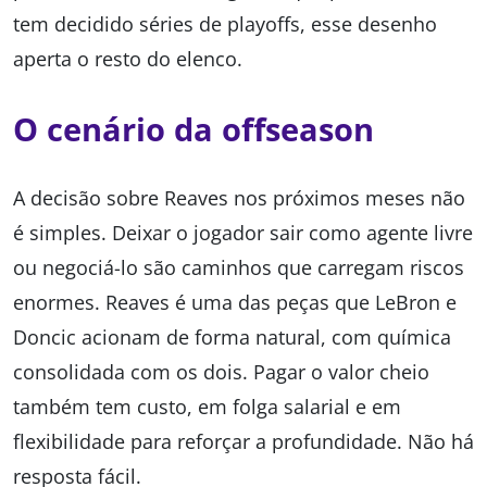
tem decidido séries de playoffs, esse desenho
aperta o resto do elenco.
O cenário da offseason
A decisão sobre Reaves nos próximos meses não
é simples. Deixar o jogador sair como agente livre
ou negociá-lo são caminhos que carregam riscos
enormes. Reaves é uma das peças que LeBron e
Doncic acionam de forma natural, com química
consolidada com os dois. Pagar o valor cheio
também tem custo, em folga salarial e em
flexibilidade para reforçar a profundidade. Não há
resposta fácil.