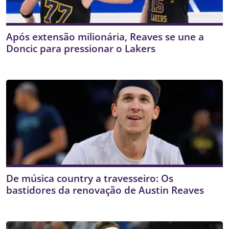
Após extensão milionária, Reaves se une a
Doncic para pressionar o Lakers
De música country a travesseiro: Os
bastidores da renovação de Austin Reaves