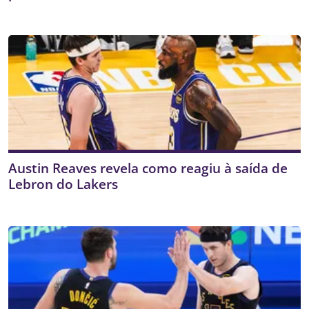
Austin Reaves revela como reagiu à saída de
Lebron do Lakers