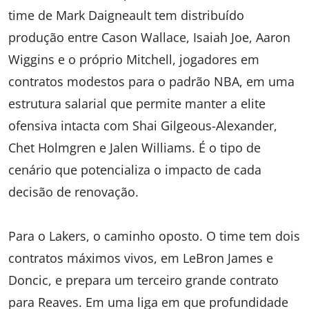
time de Mark Daigneault tem distribuído
produção entre Cason Wallace, Isaiah Joe, Aaron
Wiggins e o próprio Mitchell, jogadores em
contratos modestos para o padrão NBA, em uma
estrutura salarial que permite manter a elite
ofensiva intacta com Shai Gilgeous-Alexander,
Chet Holmgren e Jalen Williams. É o tipo de
cenário que potencializa o impacto de cada
decisão de renovação.
Para o Lakers, o caminho oposto. O time tem dois
contratos máximos vivos, em LeBron James e
Doncic, e prepara um terceiro grande contrato
para Reaves. Em uma liga em que profundidade