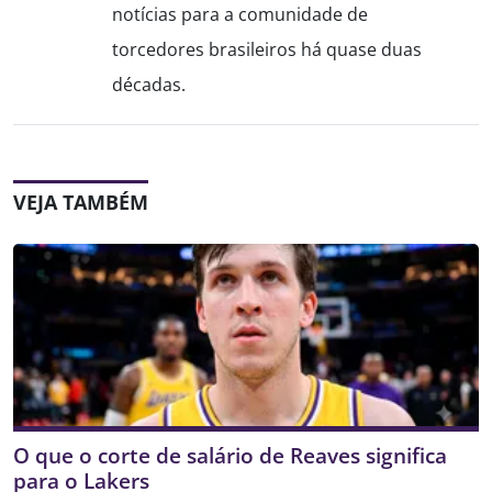
notícias para a comunidade de
torcedores brasileiros há quase duas
décadas.
VEJA TAMBÉM
O que o corte de salário de Reaves significa
para o Lakers