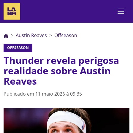
Austin Reaves
Offseason
OFFSEASON
Thunder revela perigosa
realidade sobre Austin
Reaves
Publicado em
11 maio 2026 à 09:35