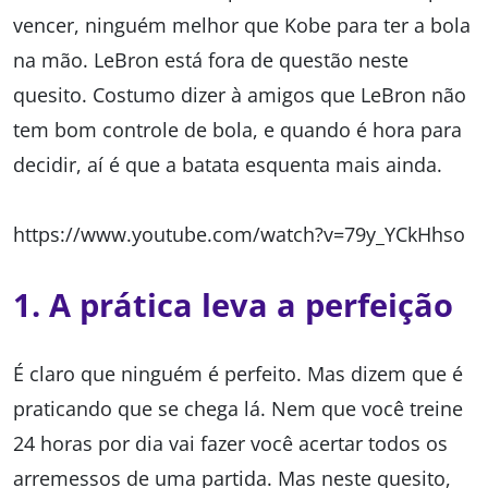
vencer, ninguém melhor que Kobe para ter a bola
na mão. LeBron está fora de questão neste
quesito. Costumo dizer à amigos que LeBron não
tem bom controle de bola, e quando é hora para
decidir, aí é que a batata esquenta mais ainda.
https://www.youtube.com/watch?v=79y_YCkHhso
1. A prática leva a perfeição
É claro que ninguém é perfeito. Mas dizem que é
praticando que se chega lá. Nem que você treine
24 horas por dia vai fazer você acertar todos os
arremessos de uma partida. Mas neste quesito,