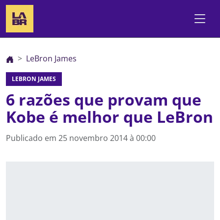
LeBron James
LEBRON JAMES
6 razões que provam que
Kobe é melhor que LeBron
Publicado em
25 novembro 2014 à 00:00