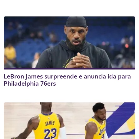
LeBron James surpreende e anuncia ida para
Philadelphia 76ers