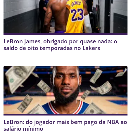
LeBron James, obrigado por quase nada: o
saldo de oito temporadas no Lakers
LeBron: do jogador mais bem pago da NBA ao
salário mínimo