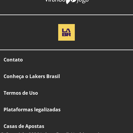
Contato
Conheça o Lakers Brasil
Termos de Uso
Plataformas legalizadas
Casas de Apostas