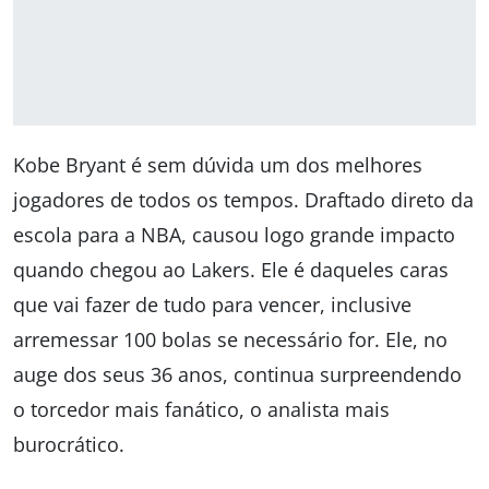
Kobe Bryant é sem dúvida um dos melhores
jogadores de todos os tempos. Draftado direto da
escola para a NBA, causou logo grande impacto
quando chegou ao Lakers. Ele é daqueles caras
que vai fazer de tudo para vencer, inclusive
arremessar 100 bolas se necessário for. Ele, no
auge dos seus 36 anos, continua surpreendendo
o torcedor mais fanático, o analista mais
burocrático.