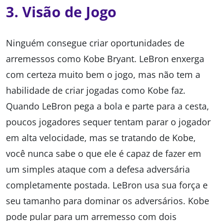
3. Visão de Jogo
Ninguém consegue criar oportunidades de
arremessos como Kobe Bryant. LeBron enxerga
com certeza muito bem o jogo, mas não tem a
habilidade de criar jogadas como Kobe faz.
Quando LeBron pega a bola e parte para a cesta,
poucos jogadores sequer tentam parar o jogador
em alta velocidade, mas se tratando de Kobe,
você nunca sabe o que ele é capaz de fazer em
um simples ataque com a defesa adversária
completamente postada. LeBron usa sua força e
seu tamanho para dominar os adversários. Kobe
pode pular para um arremesso com dois