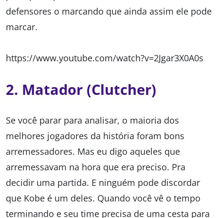
defensores o marcando que ainda assim ele pode
marcar.
https://www.youtube.com/watch?v=2Jgar3X0A0s
2. Matador (Clutcher)
Se você parar para analisar, o maioria dos
melhores jogadores da história foram bons
arremessadores. Mas eu digo aqueles que
arremessavam na hora que era preciso. Pra
decidir uma partida. E ninguém pode discordar
que Kobe é um deles. Quando você vê o tempo
terminando e seu time precisa de uma cesta para