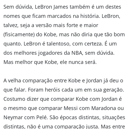
Sem dúvida, LeBron James também é um destes
nomes que ficam marcados na história. LeBron,
talvez, seja a versão mais forte e maior
(fisicamente) do Kobe, mas não diria que tão bom
quanto. LeBron é talentoso, com certeza. É um
dos melhores jogadores da NBA, sem dúvida.
Mas melhor que Kobe, ele nunca será.
A velha comparação entre Kobe e Jordan já deu o
que falar. Foram heróis cada um em sua geração.
Costumo dizer que comparar Kobe com Jordan é
o mesmo que comparar Messi com Maradona ou
Neymar com Pelé. São épocas distintas, situações
distintas, não é uma comparação justa. Mas entre