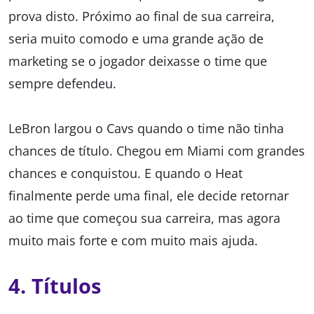
prova disto. Próximo ao final de sua carreira,
seria muito comodo e uma grande ação de
marketing se o jogador deixasse o time que
sempre defendeu.
LeBron largou o Cavs quando o time não tinha
chances de título. Chegou em Miami com grandes
chances e conquistou. E quando o Heat
finalmente perde uma final, ele decide retornar
ao time que começou sua carreira, mas agora
muito mais forte e com muito mais ajuda.
4. Títulos