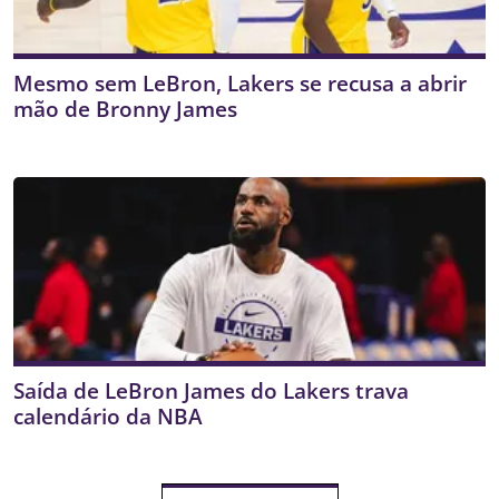
Mesmo sem LeBron, Lakers se recusa a abrir
mão de Bronny James
Saída de LeBron James do Lakers trava
calendário da NBA