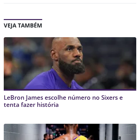
VEJA TAMBÉM
LeBron James escolhe número no Sixers e
tenta fazer história