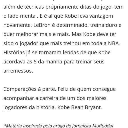
além de técnicas própriamente ditas do jogo, tem
o lado mental. E é aí que Kobe leva vantagem
novamente. LeBron é determinado, treina duro e
quer melhorar mais e mais. Mas Kobe deve ter
sido o jogador que mais treinou em toda a NBA.
Histórias já se tornaram lendas de que Kobe
acordava às 5 da manhã para treinar seus
arremessos.
Comparações à parte. Feliz de quem consegue
acompanhar a carreira de um dos maiores
jogadores da história. Kobe Bean Bryant.
*Matéria inspirada pelo artigo do jornalista Muffuddal