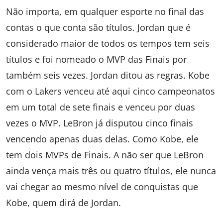
Não importa, em qualquer esporte no final das
contas o que conta são títulos. Jordan que é
considerado maior de todos os tempos tem seis
títulos e foi nomeado o MVP das Finais por
também seis vezes. Jordan ditou as regras. Kobe
com o Lakers venceu até aqui cinco campeonatos
em um total de sete finais e venceu por duas
vezes o MVP. LeBron já disputou cinco finais
vencendo apenas duas delas. Como Kobe, ele
tem dois MVPs de Finais. A não ser que LeBron
ainda vença mais três ou quatro títulos, ele nunca
vai chegar ao mesmo nível de conquistas que
Kobe, quem dirá de Jordan.