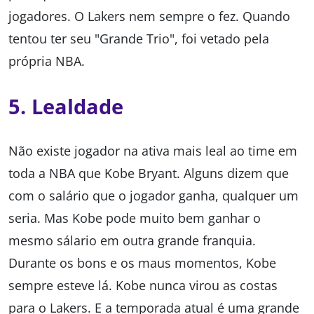
jogadores. O Lakers nem sempre o fez. Quando
tentou ter seu "Grande Trio", foi vetado pela
própria NBA.
5. Lealdade
Não existe jogador na ativa mais leal ao time em
toda a NBA que Kobe Bryant. Alguns dizem que
com o salário que o jogador ganha, qualquer um
seria. Mas Kobe pode muito bem ganhar o
mesmo sálario em outra grande franquia.
Durante os bons e os maus momentos, Kobe
sempre esteve lá. Kobe nunca virou as costas
para o Lakers. E a temporada atual é uma grande