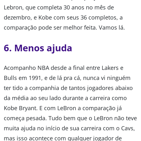
Lebron, que completa 30 anos no mês de
dezembro, e Kobe com seus 36 completos, a
comparação pode ser melhor feita. Vamos lá.
6. Menos ajuda
Acompanho NBA desde a final entre Lakers e
Bulls em 1991, e de lá pra cá, nunca vi ninguém
ter tido a companhia de tantos jogadores abaixo
da média ao seu lado durante a carreira como
Kobe Bryant. E com LeBron a comparação já
começa pesada. Tudo bem que o LeBron não teve
muita ajuda no início de sua carreira com o Cavs,
mas isso acontece com qualquer jogador de