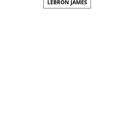
LEBRON JAMES