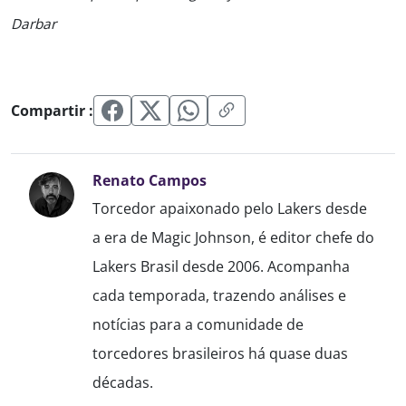
Darbar
Compartir :
Renato Campos
Torcedor apaixonado pelo Lakers desde
a era de Magic Johnson, é editor chefe do
Lakers Brasil desde 2006. Acompanha
cada temporada, trazendo análises e
notícias para a comunidade de
torcedores brasileiros há quase duas
décadas.