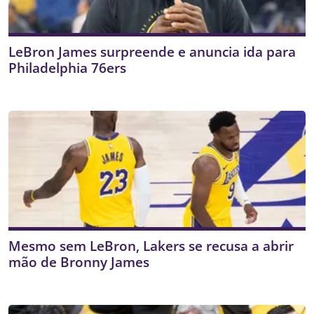
LeBron James surpreende e anuncia ida para
Philadelphia 76ers
Mesmo sem LeBron, Lakers se recusa a abrir
mão de Bronny James