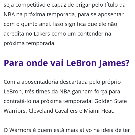
seja competitivo e capaz de brigar pelo título da
NBA na próxima temporada, para se aposentar
com o quinto anel. Isso significa que ele não
acredita no Lakers como um contender na
próxima temporada.
Para onde vai LeBron James?
Com a aposentadoria descartada pelo próprio
LeBron, três times da NBA ganham força para
contratá-lo na próxima temporada: Golden State
Warriors, Cleveland Cavaliers e Miami Heat.
O Warriors é quem está mais ativo na ideia de ter