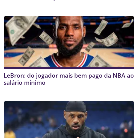
LeBron: do jogador mais bem pago da NBA ao
salário mínimo