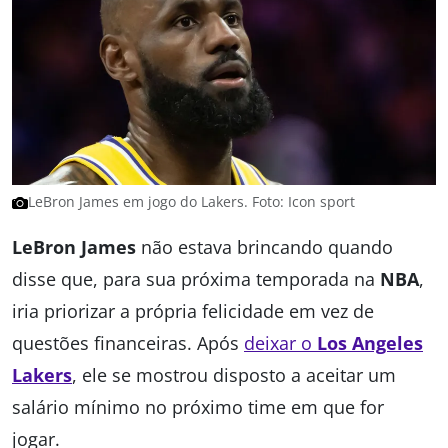
LeBron James em jogo do Lakers. Foto: Icon sport
LeBron James
não estava brincando quando
disse que, para sua próxima temporada na
NBA
,
iria priorizar a própria felicidade em vez de
questões financeiras. Após
deixar o
Los Angeles
Lakers
, ele se mostrou disposto a aceitar um
salário mínimo no próximo time em que for
jogar.