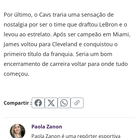
Por último, o Cavs traria uma sensação de
nostalgia por ser o time que draftou LeBron e o
levou ao estrelato. Após ser campeão em Miami,
James voltou para Cleveland e conquistou o
primeiro título da franquia. Seria um bom
encerramento de carreira voltar para onde tudo
começou.
Compartir :
Paola Zanon
Paola Zanon é uma repórter esportiva