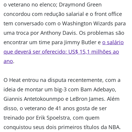
o veterano no elenco; Draymond Green
concordou com redução salarial e o front office
tem conversado com o Washington Wizards para
uma troca por Anthony Davis. Os problemas são
encontrar um time para Jimmy Butler e
o salário
que deverá ser oferecido: US$ 15,1 milhões ao
ano
.
O Heat entrou na disputa recentemente, com a
ideia de montar um big-3 com Bam Adebayo,
Giannis Antetokounmpo e LeBron James. Além
disso, o veterano de 41 anos gosta de ser
treinado por Erik Spoelstra, com quem
conquistou seus dois primeiros títulos da NBA.