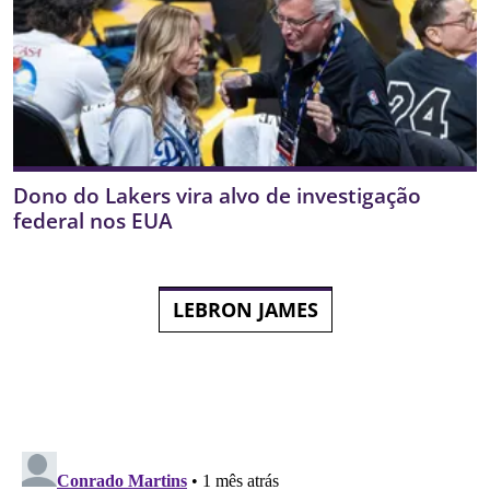
Dono do Lakers vira alvo de investigação
federal nos EUA
LEBRON JAMES