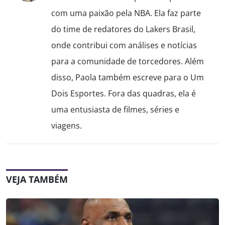
com uma paixão pela NBA. Ela faz parte
do time de redatores do Lakers Brasil,
onde contribui com análises e notícias
para a comunidade de torcedores. Além
disso, Paola também escreve para o Um
Dois Esportes. Fora das quadras, ela é
uma entusiasta de filmes, séries e
viagens.
VEJA TAMBÉM