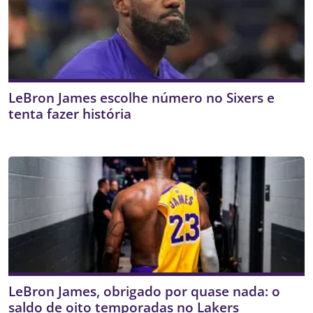
LeBron James escolhe número no Sixers e
tenta fazer história
LeBron James, obrigado por quase nada: o
saldo de oito temporadas no Lakers