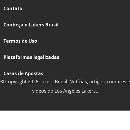
Contato
Conheça o Lakers Brasil
Termos de Uso
Plataformas legalizadas
Casas de Apostas
© Copyright 2026 Lakers Brasil: Notícias, artigos, rumores e
vídeos do Los Angeles Lakers..