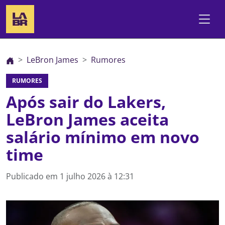
LeBron James
Rumores
RUMORES
Após sair do Lakers,
LeBron James aceita
salário mínimo em novo
time
Publicado em
1 julho 2026 à 12:31