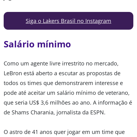
Siga o Lakers Brasil no Instagram
Salário mínimo
Como um agente livre irrestrito no mercado,
LeBron está aberto a escutar as propostas de
todos os times que demonstrarem interesse e
pode até aceitar um salário mínimo de veterano,
que seria US$ 3,6 milhões ao ano. A informação é
de Shams Charania, jornalista da ESPN.
O astro de 41 anos quer jogar em um time que