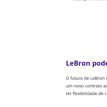
LeBron pode
O futuro de LeBron 
um novo contrato a
ter flexibilidade de 