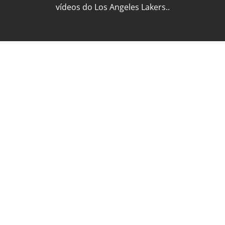
vídeos do Los Angeles Lakers..