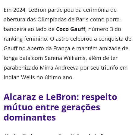
Em 2024, LeBron participou da cerimônia de
abertura das Olimpíadas de Paris como porta-
bandeira ao lado de
Coco Gauff
, número 3 do
ranking feminino. O astro celebrou a conquista de
Gauff no Aberto da França e mantém amizade de
longa data com Serena Williams, além de ter
parabenizado Mirra Andreeva por seu triunfo em
Indian Wells no último ano.
Alcaraz e LeBron: respeito
mútuo entre gerações
dominantes