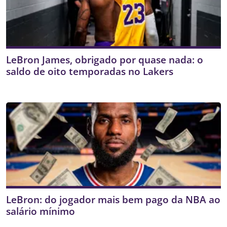
LeBron James, obrigado por quase nada: o
saldo de oito temporadas no Lakers
LeBron: do jogador mais bem pago da NBA ao
salário mínimo