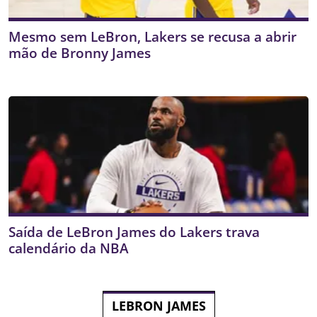
Mesmo sem LeBron, Lakers se recusa a abrir
mão de Bronny James
Saída de LeBron James do Lakers trava
calendário da NBA
LEBRON JAMES