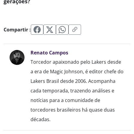
gerações?
Compartir :
Renato Campos
Torcedor apaixonado pelo Lakers desde
a era de Magic Johnson, é editor chefe do
Lakers Brasil desde 2006. Acompanha
cada temporada, trazendo análises e
notícias para a comunidade de
torcedores brasileiros há quase duas
décadas.