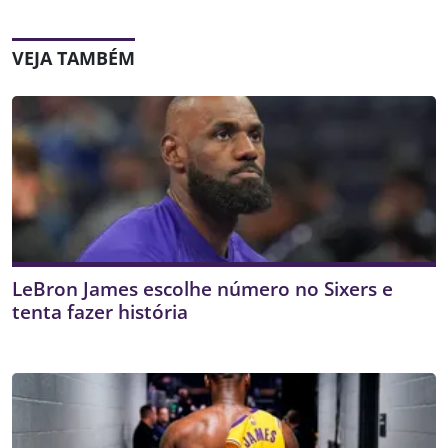
VEJA TAMBÉM
LeBron James escolhe número no Sixers e
tenta fazer história