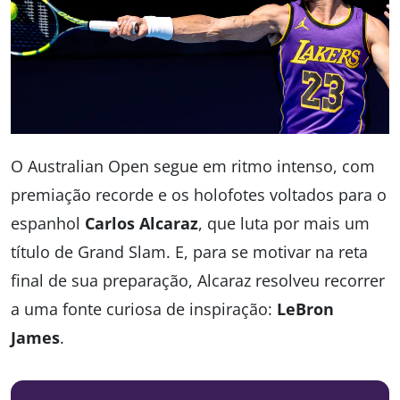
O Australian Open segue em ritmo intenso, com
premiação recorde e os holofotes voltados para o
espanhol
Carlos Alcaraz
, que luta por mais um
título de Grand Slam. E, para se motivar na reta
final de sua preparação, Alcaraz resolveu recorrer
a uma fonte curiosa de inspiração:
LeBron
James
.