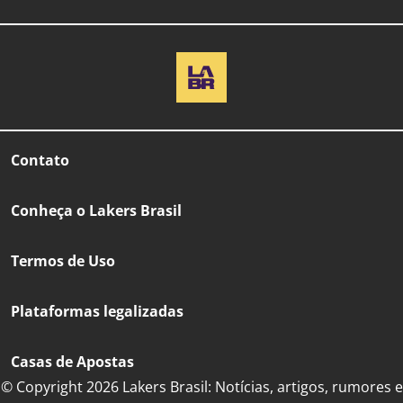
Contato
Conheça o Lakers Brasil
Termos de Uso
Plataformas legalizadas
Casas de Apostas
© Copyright 2026 Lakers Brasil: Notícias, artigos, rumores e