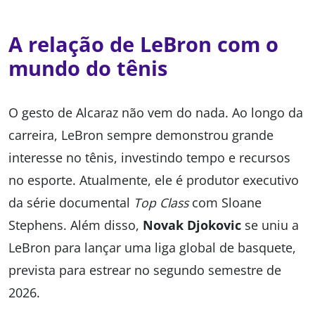
A relação de LeBron com o
mundo do tênis
O gesto de Alcaraz não vem do nada. Ao longo da
carreira, LeBron sempre demonstrou grande
interesse no tênis, investindo tempo e recursos
no esporte. Atualmente, ele é produtor executivo
da série documental
Top Class
com Sloane
Stephens. Além disso,
Novak Djokovic
se uniu a
LeBron para lançar uma liga global de basquete,
prevista para estrear no segundo semestre de
2026.