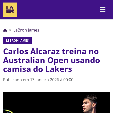
LeBron James
LEBRON JAMES
Carlos Alcaraz treina no
Australian Open usando
camisa do Lakers
Publicado em
13 janeiro 2026 à 00:00