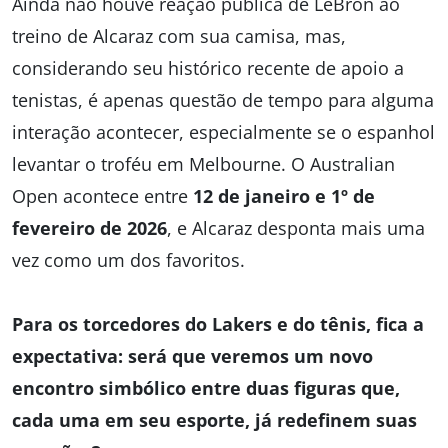
Ainda não houve reação pública de LeBron ao
treino de Alcaraz com sua camisa, mas,
considerando seu histórico recente de apoio a
tenistas, é apenas questão de tempo para alguma
interação acontecer, especialmente se o espanhol
levantar o troféu em Melbourne. O Australian
Open acontece entre
12 de janeiro e 1º de
fevereiro de 2026
, e Alcaraz desponta mais uma
vez como um dos favoritos.
Para os torcedores do Lakers e do tênis, fica a
expectativa: será que veremos um novo
encontro simbólico entre duas figuras que,
cada uma em seu esporte, já redefinem suas