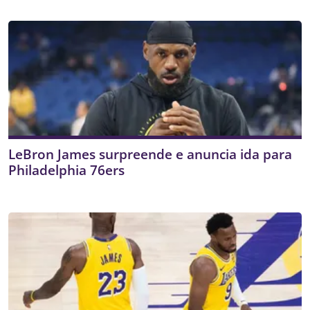
LeBron James surpreende e anuncia ida para
Philadelphia 76ers