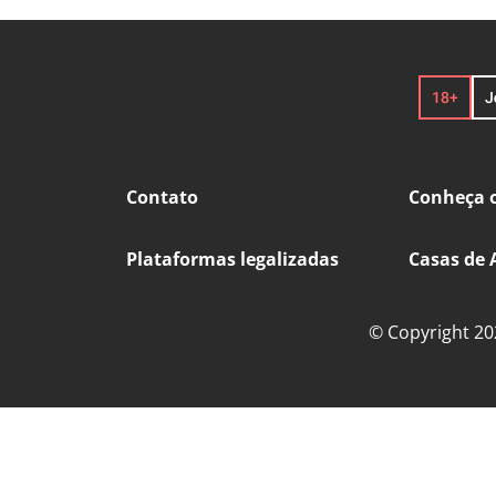
Contato
Conheça o
Plataformas legalizadas
Casas de 
© Copyright 202