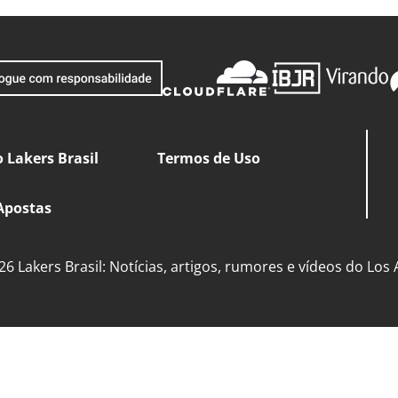
 Lakers Brasil
Termos de Uso
Apostas
6 Lakers Brasil: Notícias, artigos, rumores e vídeos do Los 