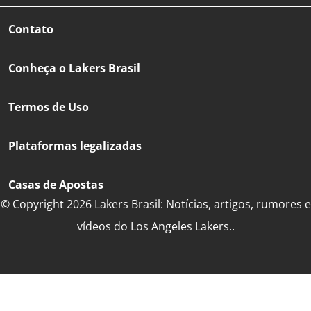
Contato
Conheça o Lakers Brasil
Termos de Uso
Plataformas legalizadas
Casas de Apostas
© Copyright 2026 Lakers Brasil: Notícias, artigos, rumores e
vídeos do Los Angeles Lakers..