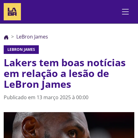
LeBron James
LEBRON JAMES
Lakers tem boas notícias
em relação a lesão de
LeBron James
Publicado em
13 março 2025 à 00:00