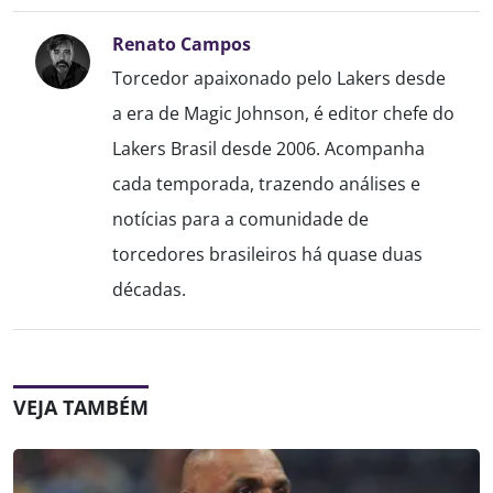
Renato Campos
Torcedor apaixonado pelo Lakers desde
a era de Magic Johnson, é editor chefe do
Lakers Brasil desde 2006. Acompanha
cada temporada, trazendo análises e
notícias para a comunidade de
torcedores brasileiros há quase duas
décadas.
VEJA TAMBÉM