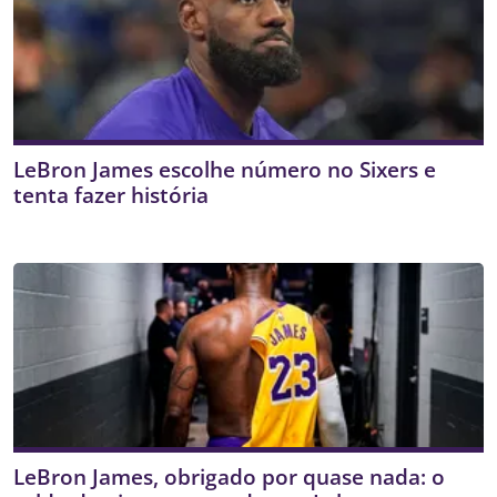
LeBron James escolhe número no Sixers e
tenta fazer história
LeBron James, obrigado por quase nada: o