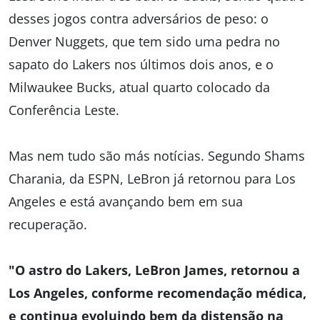
desses jogos contra adversários de peso: o
Denver Nuggets, que tem sido uma pedra no
sapato do Lakers nos últimos dois anos, e o
Milwaukee Bucks, atual quarto colocado da
Conferência Leste.
Mas nem tudo são más notícias. Segundo Shams
Charania, da ESPN, LeBron já retornou para Los
Angeles e está avançando bem em sua
recuperação.
"O astro do Lakers, LeBron James, retornou a
Los Angeles, conforme recomendação médica,
e continua evoluindo bem da distensão na