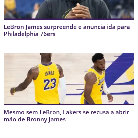
LeBron James surpreende e anuncia ida para
Philadelphia 76ers
Mesmo sem LeBron, Lakers se recusa a abrir
mão de Bronny James