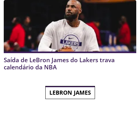
Saída de LeBron James do Lakers trava
calendário da NBA
LEBRON JAMES