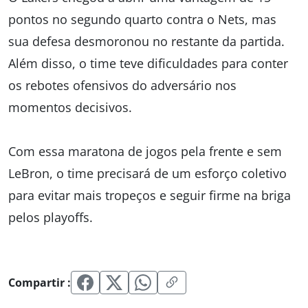
pontos no segundo quarto contra o Nets, mas
sua defesa desmoronou no restante da partida.
Além disso, o time teve dificuldades para conter
os rebotes ofensivos do adversário nos
momentos decisivos.
Com essa maratona de jogos pela frente e sem
LeBron, o time precisará de um esforço coletivo
para evitar mais tropeços e seguir firme na briga
pelos playoffs.
Compartir :