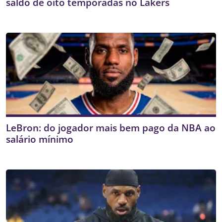
saldo de oito temporadas no Lakers
LeBron: do jogador mais bem pago da NBA ao
salário mínimo