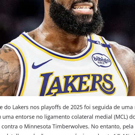
e do Lakers nos playoffs de 2025 foi seguida de uma 
 uma entorse no ligamento colateral medial (MCL) d
5 contra o Minnesota Timberwolves. No entanto, pela