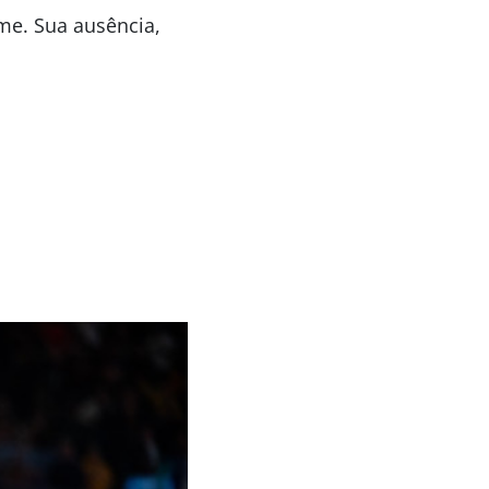
me. Sua ausência,