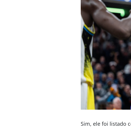
Sim, ele foi listad