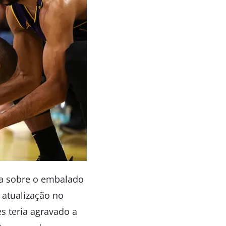
ia sobre o embalado
 atualização no
s teria agravado a