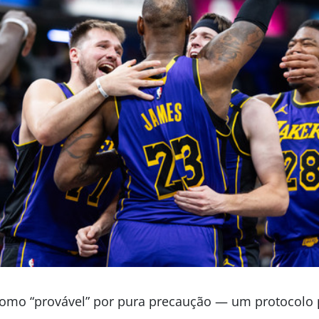
o como “provável” por pura precaução — um protocolo