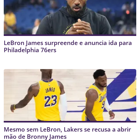
LeBron James surpreende e anuncia ida para
Philadelphia 76ers
Mesmo sem LeBron, Lakers se recusa a abrir
mão de Bronny James