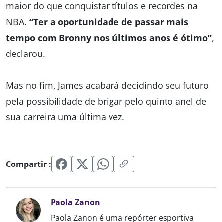
maior do que conquistar títulos e recordes na
NBA.
“Ter a oportunidade de passar mais
tempo com Bronny nos últimos anos é ótimo”
,
declarou.
Mas no fim, James acabará decidindo seu futuro
pela possibilidade de brigar pelo quinto anel de
sua carreira uma última vez.
Compartir :
Paola Zanon
Paola Zanon é uma repórter esportiva