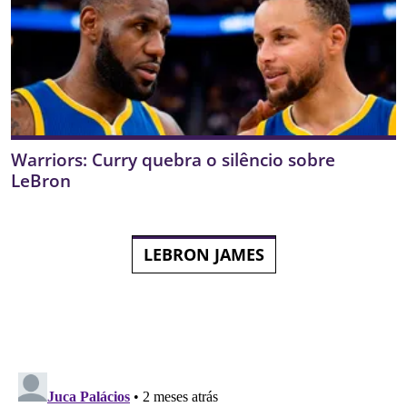
Warriors: Curry quebra o silêncio sobre
LeBron
LEBRON JAMES