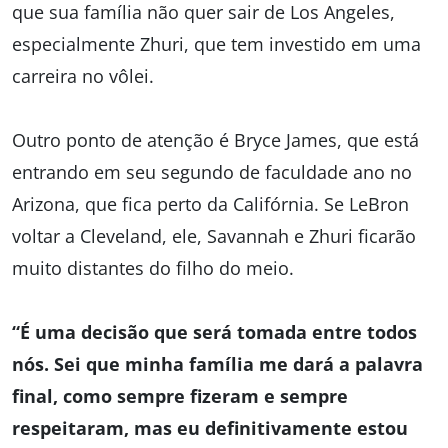
que sua família não quer sair de Los Angeles,
especialmente Zhuri, que tem investido em uma
carreira no vôlei.
Outro ponto de atenção é Bryce James, que está
entrando em seu segundo de faculdade ano no
Arizona, que fica perto da Califórnia. Se LeBron
voltar a Cleveland, ele, Savannah e Zhuri ficarão
muito distantes do filho do meio.
“É uma decisão que será tomada entre todos
nós. Sei que minha família me dará a palavra
final, como sempre fizeram e sempre
respeitaram, mas eu definitivamente estou