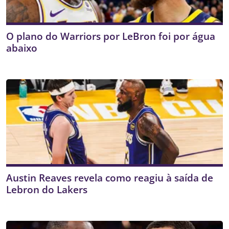
O plano do Warriors por LeBron foi por água
abaixo
Austin Reaves revela como reagiu à saída de
Lebron do Lakers