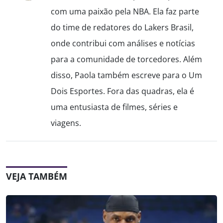
com uma paixão pela NBA. Ela faz parte
do time de redatores do Lakers Brasil,
onde contribui com análises e notícias
para a comunidade de torcedores. Além
disso, Paola também escreve para o Um
Dois Esportes. Fora das quadras, ela é
uma entusiasta de filmes, séries e
viagens.
VEJA TAMBÉM