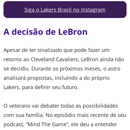
Siga o Lakers Brasil no Instagram
A decisão de LeBron
Apesar de ter sinalizado que pode fazer um
retorno ao Cleveland Cavaliers, LeBron ainda não
se decidiu. Durante os próximos meses, o astro
analisará propostas, incluindo a do próprio
Lakers, para definir seu futuro.
O veterano vai debater todas as possibilidades
com sua família. No episódio mais recente de seu
podcast, “Mind The Game”, ele deu a entender