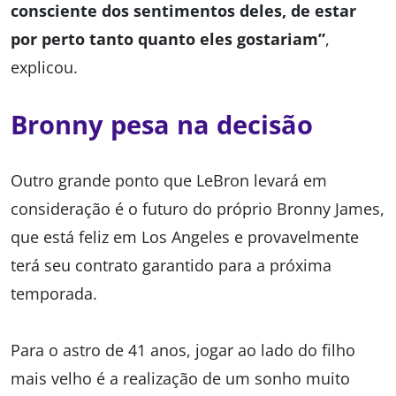
consciente dos sentimentos deles, de estar
por perto tanto quanto eles gostariam”
,
explicou.
Bronny pesa na decisão
Outro grande ponto que LeBron levará em
consideração é o futuro do próprio Bronny James,
que está feliz em Los Angeles e provavelmente
terá seu contrato garantido para a próxima
temporada.
Para o astro de 41 anos, jogar ao lado do filho
mais velho é a realização de um sonho muito