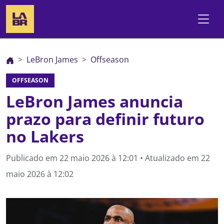
LeBron James
Offseason
OFFSEASON
LeBron James anuncia
prazo para definir futuro
no Lakers
Publicado em
22 maio 2026 à 12:01
• Atualizado em
22
maio 2026 à 12:02