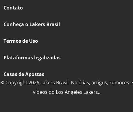
Contato
Conheça o Lakers Brasil
Termos de Uso
Plataformas legalizadas
Casas de Apostas
© Copyright 2026 Lakers Brasil: Notícias, artigos, rumores e
vídeos do Los Angeles Lakers..