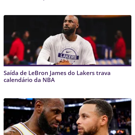
Saída de LeBron James do Lakers trava
calendário da NBA