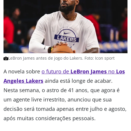
LeBron James antes de jogo do Lakers. Foto: Icon sport
A novela sobre
o futuro de
LeBron James
no
Los
Angeles Lakers
ainda está longe de acabar.
Nesta semana, o astro de 41 anos, que agora é
um agente livre irrestrito, anunciou que sua
decisão será tomada apenas entre julho e agosto,
após muitas considerações pessoais.