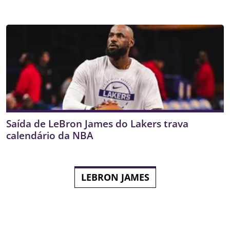
Saída de LeBron James do Lakers trava
calendário da NBA
LEBRON JAMES