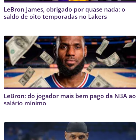
LeBron James, obrigado por quase nada: o
saldo de oito temporadas no Lakers
LeBron: do jogador mais bem pago da NBA ao
salário mínimo