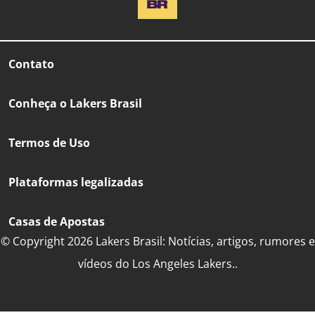
Contato
Conheça o Lakers Brasil
Termos de Uso
Plataformas legalizadas
Casas de Apostas
© Copyright 2026 Lakers Brasil: Notícias, artigos, rumores e
vídeos do Los Angeles Lakers..