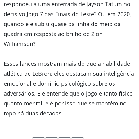
respondeu a uma enterrada de Jayson Tatum no
decisivo Jogo 7 das Finais do Leste? Ou em 2020,
quando ele subiu quase da linha do meio da
quadra em resposta ao brilho de Zion
Williamson?
Esses lances mostram mais do que a habilidade
atlética de LeBron; eles destacam sua inteligência
emocional e domínio psicológico sobre os
adversários. Ele entende que o jogo é tanto físico
quanto mental, e é por isso que se mantém no
topo há duas décadas.