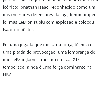
icônico: Jonathan Isaac, reconhecido como um
dos melhores defensores da liga, tentou impedi-
lo, mas LeBron subiu com explosão e colocou
Isaac no pôster.
Foi uma jogada que misturou força, técnica e
uma pitada de provocação, uma lembrança de
que LeBron James, mesmo em sua 21ª
temporada, ainda é uma força dominante na
NBA.