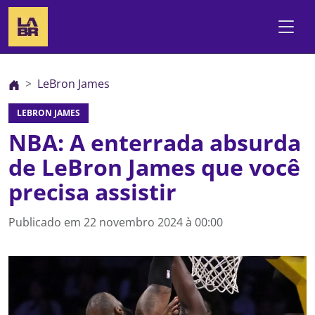
LeBron James
LEBRON JAMES
NBA: A enterrada absurda
de LeBron James que você
precisa assistir
Publicado em
22 novembro 2024 à 00:00