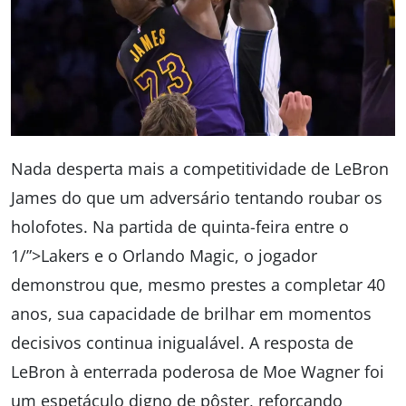
Nada desperta mais a competitividade de LeBron
James do que um adversário tentando roubar os
holofotes. Na partida de quinta-feira entre o
1/”>Lakers e o Orlando Magic, o jogador
demonstrou que, mesmo prestes a completar 40
anos, sua capacidade de brilhar em momentos
decisivos continua inigualável. A resposta de
LeBron à enterrada poderosa de Moe Wagner foi
um espetáculo digno de pôster, reforçando