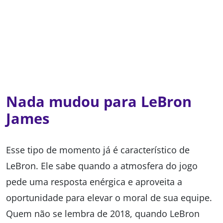
Nada mudou para LeBron
James
Esse tipo de momento já é característico de
LeBron. Ele sabe quando a atmosfera do jogo
pede uma resposta enérgica e aproveita a
oportunidade para elevar o moral de sua equipe.
Quem não se lembra de 2018, quando LeBron