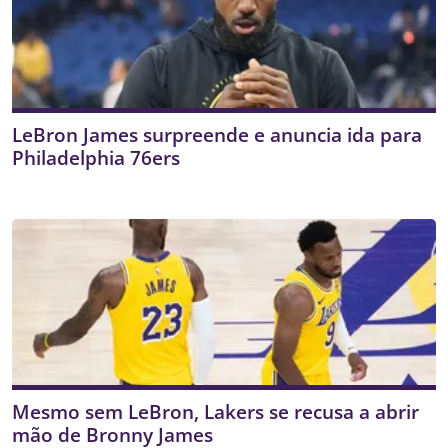
LeBron James surpreende e anuncia ida para
Philadelphia 76ers
Mesmo sem LeBron, Lakers se recusa a abrir
mão de Bronny James