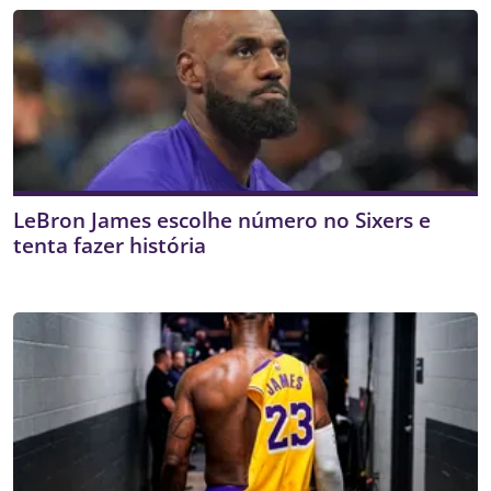
LeBron James escolhe número no Sixers e
tenta fazer história