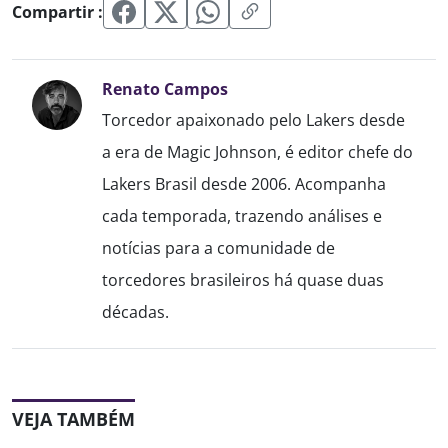
Compartir :
Renato Campos
Torcedor apaixonado pelo Lakers desde
a era de Magic Johnson, é editor chefe do
Lakers Brasil desde 2006. Acompanha
cada temporada, trazendo análises e
notícias para a comunidade de
torcedores brasileiros há quase duas
décadas.
VEJA TAMBÉM