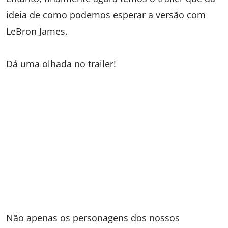
ideia de como podemos esperar a versão com
LeBron James.
Dá uma olhada no trailer!
Não apenas os personagens dos nossos