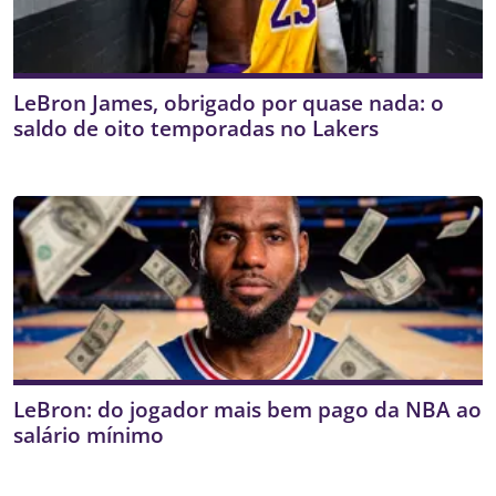
LeBron James, obrigado por quase nada: o
saldo de oito temporadas no Lakers
LeBron: do jogador mais bem pago da NBA ao
salário mínimo