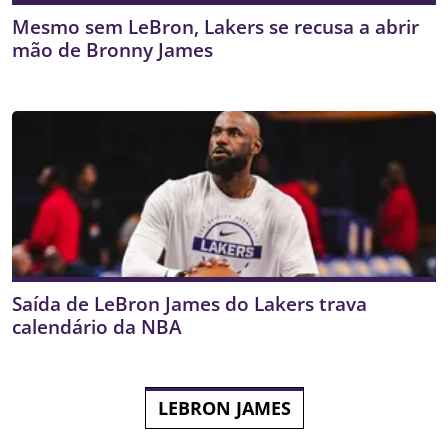
Mesmo sem LeBron, Lakers se recusa a abrir
mão de Bronny James
Saída de LeBron James do Lakers trava
calendário da NBA
LEBRON JAMES