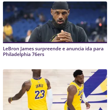
LeBron James surpreende e anuncia ida para
Philadelphia 76ers