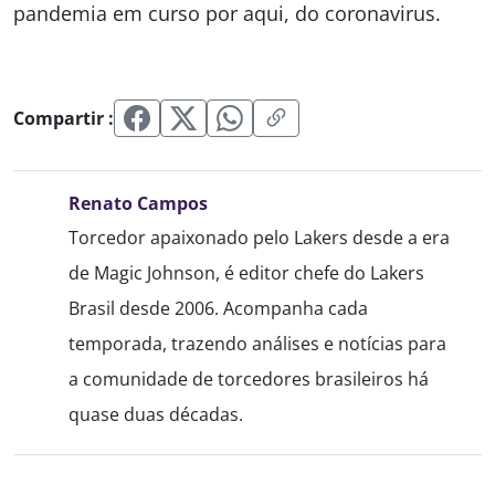
pandemia em curso por aqui, do coronavirus.
Compartir :
Renato Campos
Torcedor apaixonado pelo Lakers desde a era
de Magic Johnson, é editor chefe do Lakers
Brasil desde 2006. Acompanha cada
temporada, trazendo análises e notícias para
a comunidade de torcedores brasileiros há
quase duas décadas.