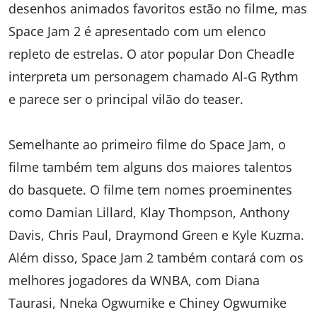
desenhos animados favoritos estão no filme, mas
Space Jam 2 é apresentado com um elenco
repleto de estrelas. O ator popular Don Cheadle
interpreta um personagem chamado Al-G Rythm
e parece ser o principal vilão do teaser.
Semelhante ao primeiro filme do Space Jam, o
filme também tem alguns dos maiores talentos
do basquete. O filme tem nomes proeminentes
como Damian Lillard, Klay Thompson, Anthony
Davis, Chris Paul, Draymond Green e Kyle Kuzma.
Além disso, Space Jam 2 também contará com os
melhores jogadores da WNBA, com Diana
Taurasi, Nneka Ogwumike e Chiney Ogwumike