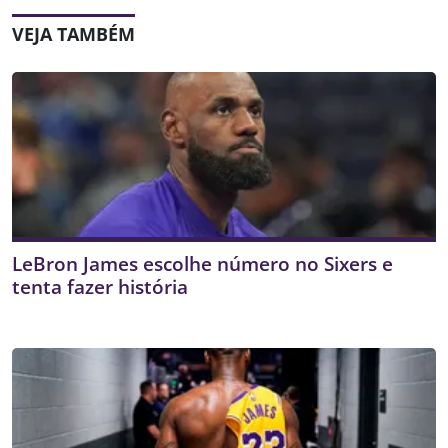
VEJA TAMBÉM
LeBron James escolhe número no Sixers e
tenta fazer história