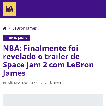
LeBron James
LEBRON JAMES
NBA: Finalmente foi
revelado o trailer de
Space Jam 2 com LeBron
James
Publicado em
3 abril 2021 à 00:00