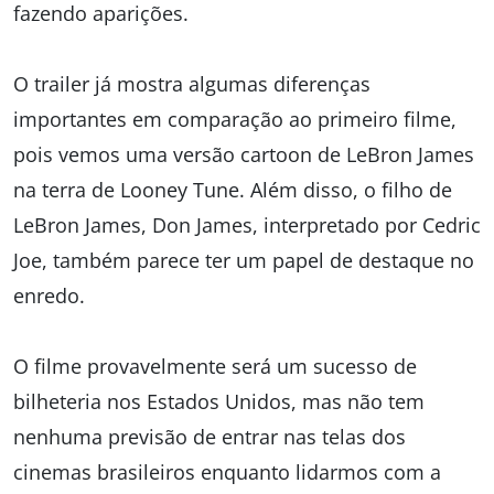
fazendo aparições.
O trailer já mostra algumas diferenças
importantes em comparação ao primeiro filme,
pois vemos uma versão cartoon de LeBron James
na terra de Looney Tune. Além disso, o filho de
LeBron James, Don James, interpretado por Cedric
Joe, também parece ter um papel de destaque no
enredo.
O filme provavelmente será um sucesso de
bilheteria nos Estados Unidos, mas não tem
nenhuma previsão de entrar nas telas dos
cinemas brasileiros enquanto lidarmos com a