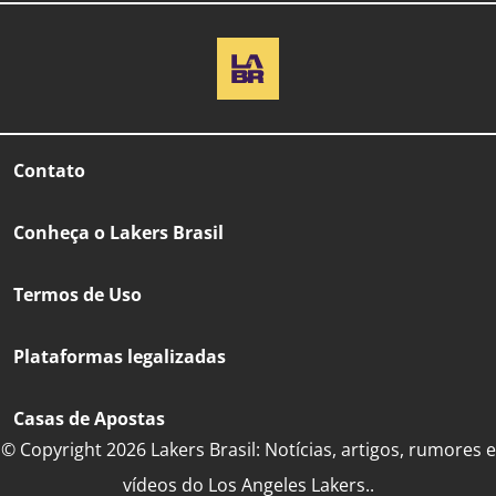
Contato
Conheça o Lakers Brasil
Termos de Uso
Plataformas legalizadas
Casas de Apostas
© Copyright 2026 Lakers Brasil: Notícias, artigos, rumores e
vídeos do Los Angeles Lakers..