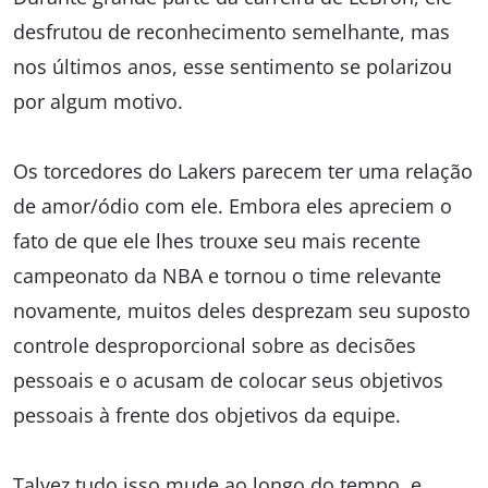
desfrutou de reconhecimento semelhante, mas
nos últimos anos, esse sentimento se polarizou
por algum motivo.
Os torcedores do Lakers parecem ter uma relação
de amor/ódio com ele. Embora eles apreciem o
fato de que ele lhes trouxe seu mais recente
campeonato da NBA e tornou o time relevante
novamente, muitos deles desprezam seu suposto
controle desproporcional sobre as decisões
pessoais e o acusam de colocar seus objetivos
pessoais à frente dos objetivos da equipe.
Talvez tudo isso mude ao longo do tempo, e