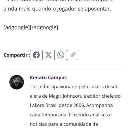
ainda mais quando o jogador se aposentar.
[adgoogle][/adgoogle]
Compartir :
Renato Campos
Torcedor apaixonado pelo Lakers desde
a era de Magic Johnson, é editor chefe do
Lakers Brasil desde 2006. Acompanha
cada temporada, trazendo análises e
notícias para a comunidade de