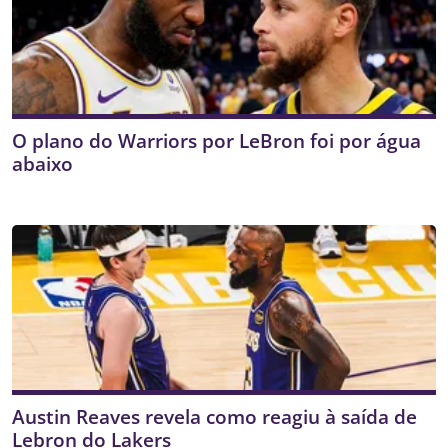
O plano do Warriors por LeBron foi por água
abaixo
Austin Reaves revela como reagiu à saída de
Lebron do Lakers