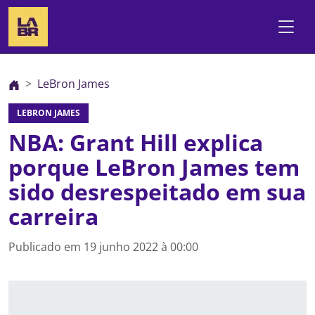
LeBron James
LEBRON JAMES
NBA: Grant Hill explica
porque LeBron James tem
sido desrespeitado em sua
carreira
Publicado em
19 junho 2022 à 00:00