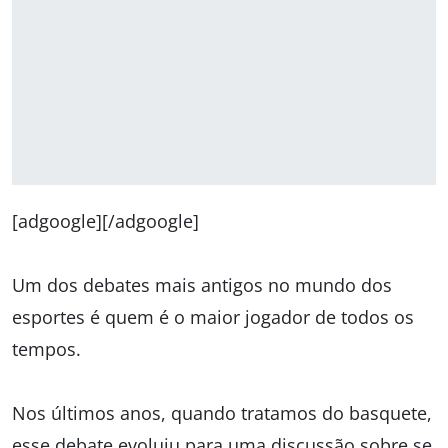
[adgoogle][/adgoogle]
Um dos debates mais antigos no mundo dos
esportes é quem é o maior jogador de todos os
tempos.
Nos últimos anos, quando tratamos do basquete,
esse debate evoluiu para uma discussão sobre se