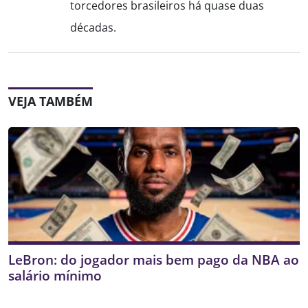
torcedores brasileiros há quase duas
décadas.
VEJA TAMBÉM
LeBron: do jogador mais bem pago da NBA ao
salário mínimo