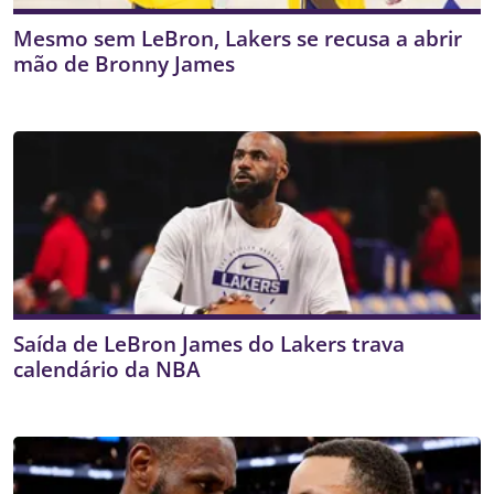
Mesmo sem LeBron, Lakers se recusa a abrir
mão de Bronny James
Saída de LeBron James do Lakers trava
calendário da NBA