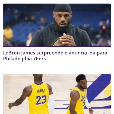
LeBron James surpreende e anuncia ida para
Philadelphia 76ers