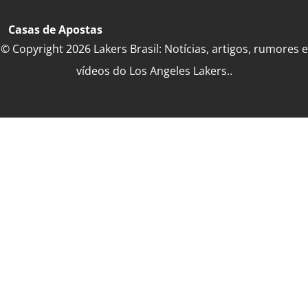
Casas de Apostas
© Copyright 2026 Lakers Brasil: Notícias, artigos, rumores e
vídeos do Los Angeles Lakers..