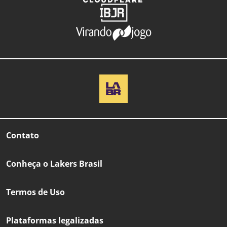
Contato
Conheça o Lakers Brasil
Termos de Uso
Plataformas legalizadas