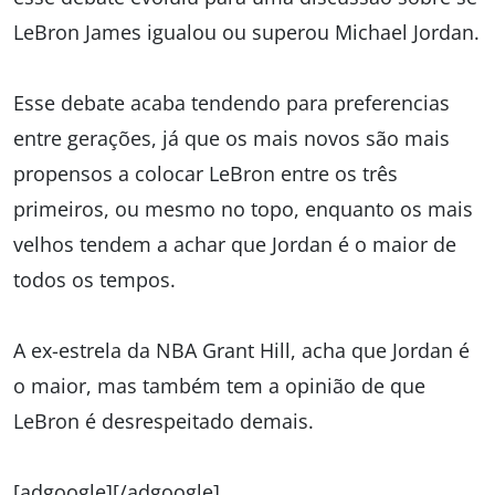
LeBron James igualou ou superou Michael Jordan.
Esse debate acaba tendendo para preferencias
entre gerações, já que os mais novos são mais
propensos a colocar LeBron entre os três
primeiros, ou mesmo no topo, enquanto os mais
velhos tendem a achar que Jordan é o maior de
todos os tempos.
A ex-estrela da NBA Grant Hill, acha que Jordan é
o maior, mas também tem a opinião de que
LeBron é desrespeitado demais.
[adgoogle][/adgoogle]