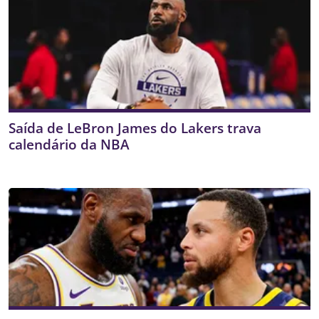
Saída de LeBron James do Lakers trava
calendário da NBA