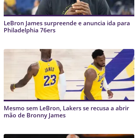
LeBron James surpreende e anuncia ida para
Philadelphia 76ers
Mesmo sem LeBron, Lakers se recusa a abrir
mão de Bronny James