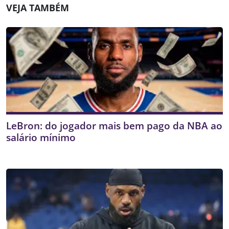
VEJA TAMBÉM
LeBron: do jogador mais bem pago da NBA ao
salário mínimo