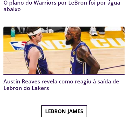
O plano do Warriors por LeBron foi por água
abaixo
Austin Reaves revela como reagiu à saída de
Lebron do Lakers
LEBRON JAMES