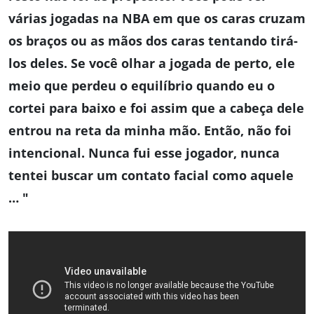
várias jogadas na NBA em que os caras cruzam
os braços ou as mãos dos caras tentando tirá-
los deles. Se você olhar a jogada de perto, ele
meio que perdeu o equilíbrio quando eu o
cortei para baixo e foi assim que a cabeça dele
entrou na reta da minha mão. Então, não foi
intencional. Nunca fui esse jogador, nunca
tentei buscar um contato facial como aquele
… "