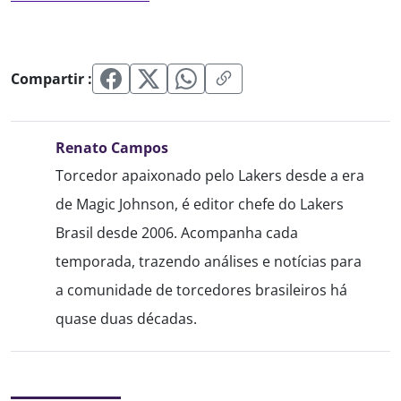
Compartir :
Renato Campos
Torcedor apaixonado pelo Lakers desde a era
de Magic Johnson, é editor chefe do Lakers
Brasil desde 2006. Acompanha cada
temporada, trazendo análises e notícias para
a comunidade de torcedores brasileiros há
quase duas décadas.