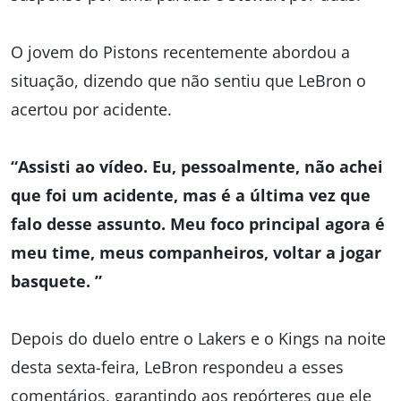
O jovem do Pistons recentemente abordou a
situação, dizendo que não sentiu que LeBron o
acertou por acidente.
“Assisti ao vídeo. Eu, pessoalmente, não achei
que foi um acidente, mas é a última vez que
falo desse assunto. Meu foco principal agora é
meu time, meus companheiros, voltar a jogar
basquete. ”
Depois do duelo entre o Lakers e o Kings na noite
desta sexta-feira, LeBron respondeu a esses
comentários, garantindo aos repórteres que ele