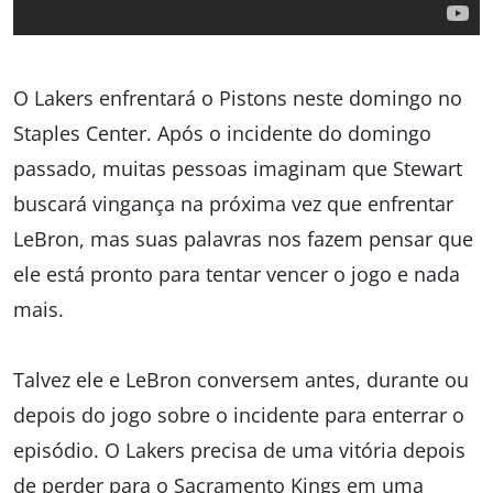
O Lakers enfrentará o Pistons neste domingo no
Staples Center. Após o incidente do domingo
passado, muitas pessoas imaginam que Stewart
buscará vingança na próxima vez que enfrentar
LeBron, mas suas palavras nos fazem pensar que
ele está pronto para tentar vencer o jogo e nada
mais.
Talvez ele e LeBron conversem antes, durante ou
depois do jogo sobre o incidente para enterrar o
episódio. O Lakers precisa de uma vitória depois
de perder para o Sacramento Kings em uma