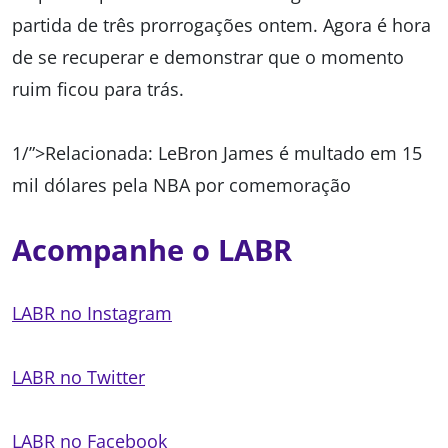
partida de três prorrogações ontem. Agora é hora
de se recuperar e demonstrar que o momento
ruim ficou para trás.
1/”>Relacionada: LeBron James é multado em 15
mil dólares pela NBA por comemoração
Acompanhe o LABR
LABR no Instagram
LABR no Twitter
LABR no Facebook