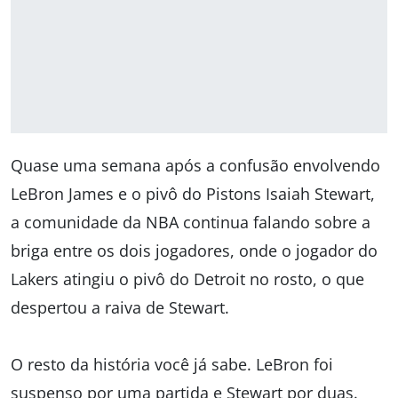
Quase uma semana após a confusão envolvendo
LeBron James e o pivô do Pistons Isaiah Stewart,
a comunidade da NBA continua falando sobre a
briga entre os dois jogadores, onde o jogador do
Lakers atingiu o pivô do Detroit no rosto, o que
despertou a raiva de Stewart.
O resto da história você já sabe. LeBron foi
suspenso por uma partida e Stewart por duas.