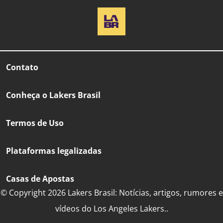
Contato
Conheça o Lakers Brasil
Termos de Uso
Plataformas legalizadas
Casas de Apostas
© Copyright 2026 Lakers Brasil: Notícias, artigos, rumores e
vídeos do Los Angeles Lakers..