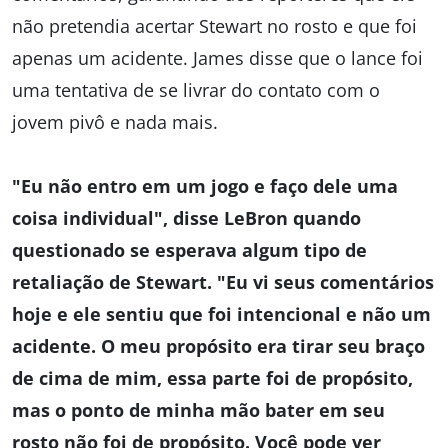
não pretendia acertar Stewart no rosto e que foi
apenas um acidente. James disse que o lance foi
uma tentativa de se livrar do contato com o
jovem pivô e nada mais.
"Eu não entro em um jogo e faço dele uma
coisa individual", disse LeBron quando
questionado se esperava algum tipo de
retaliação de Stewart. "Eu vi seus comentários
hoje e ele sentiu que foi intencional e não um
acidente. O meu propósito era tirar seu braço
de cima de mim, essa parte foi de propósito,
mas o ponto de minha mão bater em seu
rosto não foi de propósito. Você pode ver