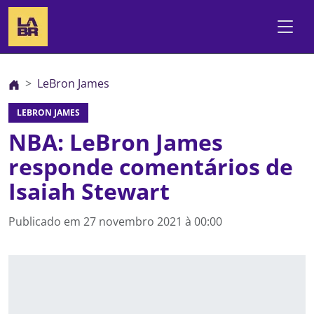
LeBron James
LEBRON JAMES
NBA: LeBron James
responde comentários de
Isaiah Stewart
Publicado em
27 novembro 2021 à 00:00