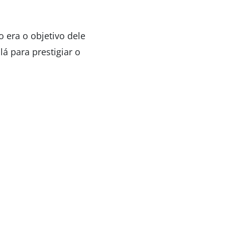
 era o objetivo dele
á para prestigiar o