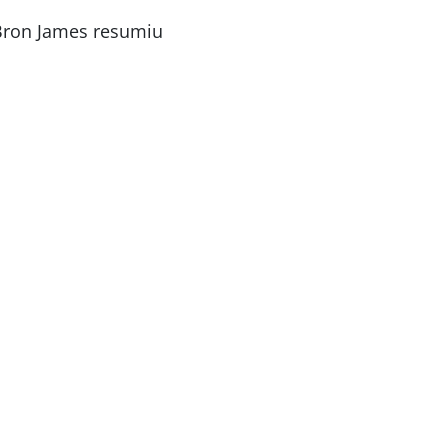
eBron James resumiu