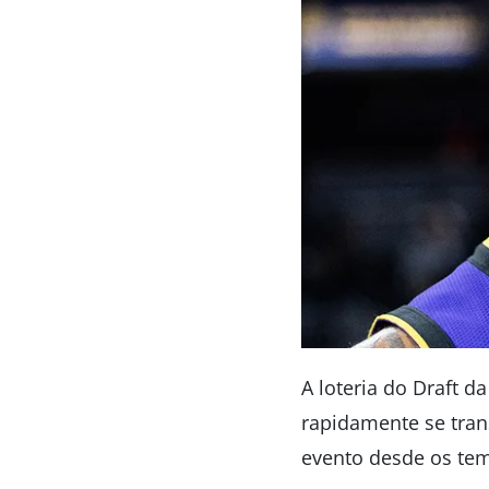
A loteria do Draft d
rapidamente se tran
evento desde os tem