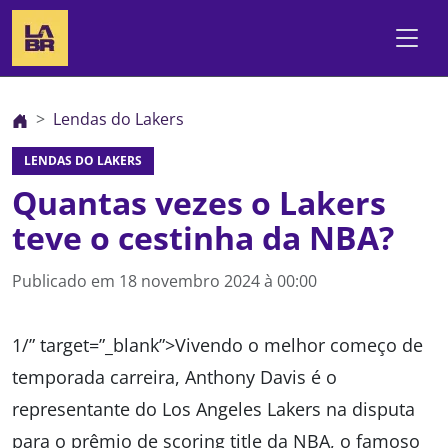
Lendas do Lakers
LENDAS DO LAKERS
Quantas vezes o Lakers
teve o cestinha da NBA?
Publicado em
18 novembro 2024 à 00:00
1/” target=”_blank”>Vivendo o melhor começo de
temporada carreira, Anthony Davis é o
representante do Los Angeles Lakers na disputa
para o prêmio de scoring title da NBA, o famoso