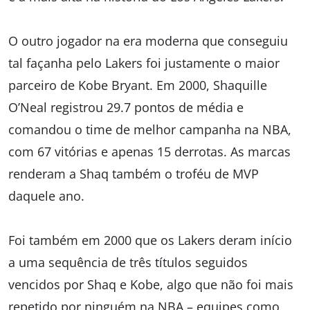
O outro jogador na era moderna que conseguiu
tal façanha pelo Lakers foi justamente o maior
parceiro de Kobe Bryant. Em 2000, Shaquille
O’Neal registrou 29.7 pontos de média e
comandou o time de melhor campanha na NBA,
com 67 vitórias e apenas 15 derrotas. As marcas
renderam a Shaq também o troféu de MVP
daquele ano.
Foi também em 2000 que os Lakers deram início
a uma sequência de três títulos seguidos
vencidos por Shaq e Kobe, algo que não foi mais
repetido por ninguém na NBA – equipes como