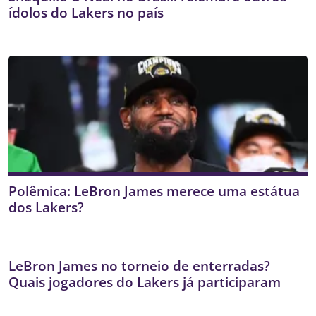
ídolos do Lakers no país
Polêmica: LeBron James merece uma estátua
dos Lakers?
LeBron James no torneio de enterradas?
Quais jogadores do Lakers já participaram