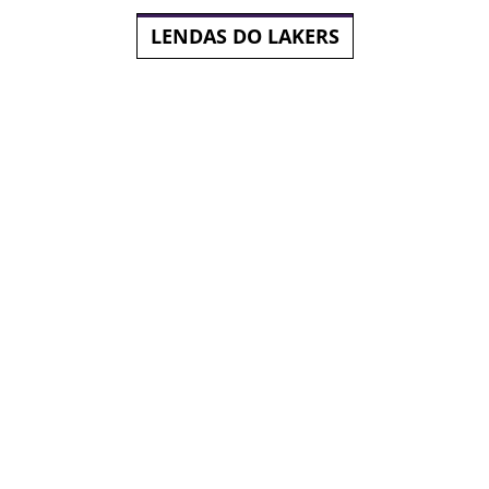
LENDAS DO LAKERS