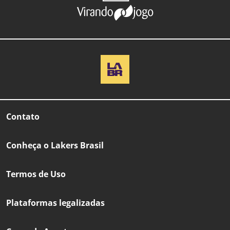
Contato
Conheça o Lakers Brasil
Termos de Uso
Plataformas legalizadas