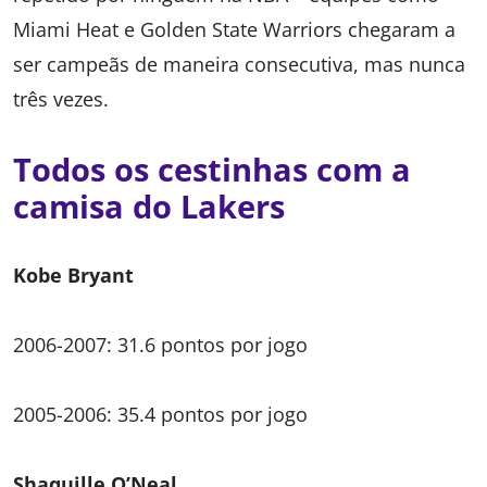
Miami Heat e Golden State Warriors chegaram a
ser campeãs de maneira consecutiva, mas nunca
três vezes.
Todos os cestinhas com a
camisa do Lakers
Kobe Bryant
2006-2007: 31.6 pontos por jogo
2005-2006: 35.4 pontos por jogo
Shaquille O’Neal