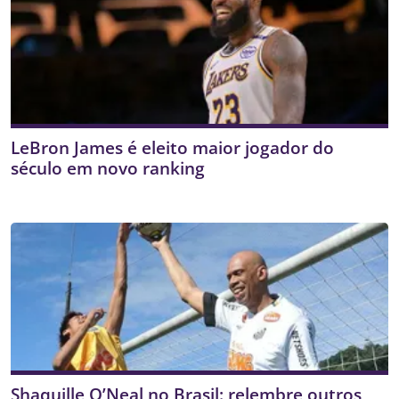
LeBron James é eleito maior jogador do
século em novo ranking
Shaquille O’Neal no Brasil: relembre outros