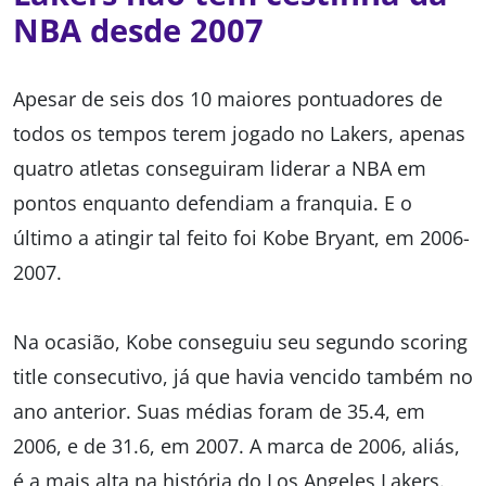
NBA desde 2007
Apesar de seis dos 10 maiores pontuadores de
todos os tempos terem jogado no Lakers, apenas
quatro atletas conseguiram liderar a NBA em
pontos enquanto defendiam a franquia. E o
último a atingir tal feito foi Kobe Bryant, em 2006-
2007.
Na ocasião, Kobe conseguiu seu segundo scoring
title consecutivo, já que havia vencido também no
ano anterior. Suas médias foram de 35.4, em
2006, e de 31.6, em 2007. A marca de 2006, aliás,
é a mais alta na história do Los Angeles Lakers.