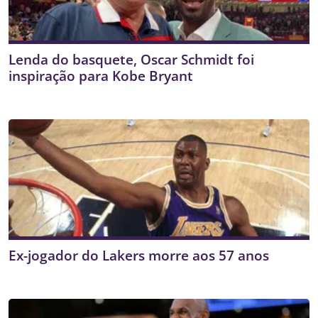
Lenda do basquete, Oscar Schmidt foi
inspiração para Kobe Bryant
Ex-jogador do Lakers morre aos 57 anos