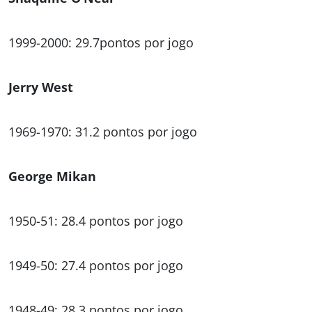
1999-2000: 29.7pontos por jogo
Jerry West
1969-1970: 31.2 pontos por jogo
George Mikan
1950-51: 28.4 pontos por jogo
1949-50: 27.4 pontos por jogo
1948-49: 28.3 pontos por jogo