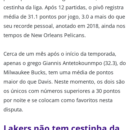
cestinha da liga. Após 12 partidas, o pivô registra
média de 31.1 pontos por jogo, 3.0 a mais do que
seu recorde pessoal, anotado em 2018, ainda nos
tempos de New Orleans Pelicans.
Cerca de um mês após o início da temporada,
apenas o grego Giannis Antetokounmpo (32.3), do
Milwaukee Bucks, tem uma média de pontos
maior do que Davis. Neste momento, os dois são
os únicos com números superiores a 30 pontos
por noite e se colocam como favoritos nesta
disputa.
Lakers não tem cestinha da