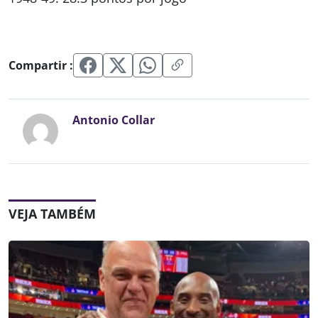
Compartir :
Antonio Collar
VEJA TAMBÉM