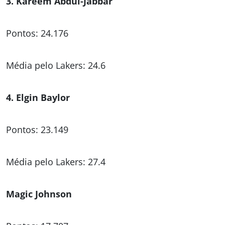
3. Kareem Abdul-Jabbar
Pontos: 24.176
Média pelo Lakers: 24.6
4. Elgin Baylor
Pontos: 23.149
Média pelo Lakers: 27.4
Magic Johnson