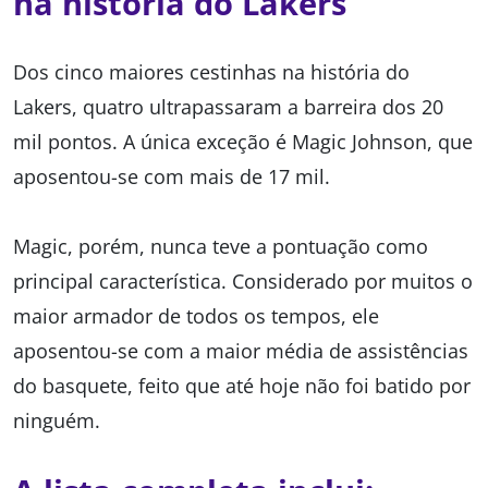
na história do Lakers
Dos cinco maiores cestinhas na história do
Lakers, quatro ultrapassaram a barreira dos 20
mil pontos. A única exceção é Magic Johnson, que
aposentou-se com mais de 17 mil.
Magic, porém, nunca teve a pontuação como
principal característica. Considerado por muitos o
maior armador de todos os tempos, ele
aposentou-se com a maior média de assistências
do basquete, feito que até hoje não foi batido por
ninguém.