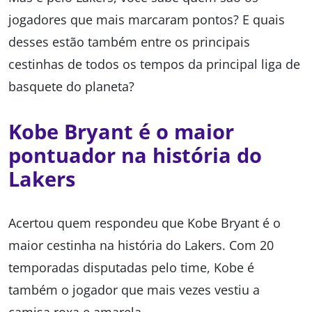
jogadores que mais marcaram pontos? E quais
desses estão também entre os principais
cestinhas de todos os tempos da principal liga de
basquete do planeta?
Kobe Bryant é o maior
pontuador na história do
Lakers
Acertou quem respondeu que Kobe Bryant é o
maior cestinha na história do Lakers. Com 20
temporadas disputadas pelo time, Kobe é
também o jogador que mais vezes vestiu a