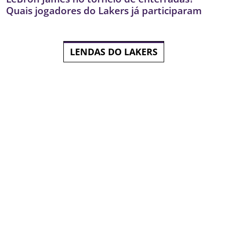
Quais jogadores do Lakers já participaram
LENDAS DO LAKERS