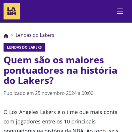
Lendas do Lakers
LENDAS DO LAKERS
Quem são os maiores
pontuadores na história
do Lakers?
Publicado em
25 novembro 2024 à 00:00
O Los Angeles Lakers é o time que mais conta
com jogadores entre os 10 principais
pontuadores na história da NBA. Ao todo, seis