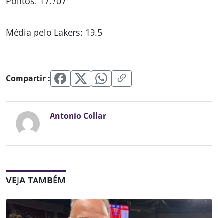
Pontos: 17.707
Média pelo Lakers: 19.5
Compartir :
Antonio Collar
VEJA TAMBÉM