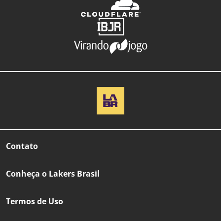
Contato
Conheça o Lakers Brasil
Termos de Uso