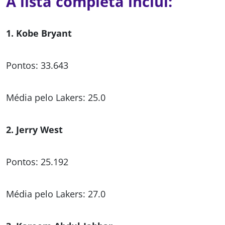
A lista completa inclui:
1. Kobe Bryant
Pontos: 33.643
Média pelo Lakers: 25.0
2. Jerry West
Pontos: 25.192
Média pelo Lakers: 27.0