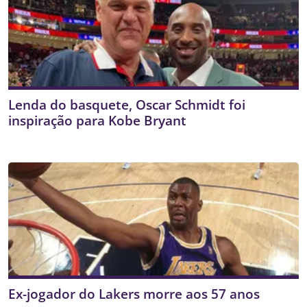
Lenda do basquete, Oscar Schmidt foi
inspiração para Kobe Bryant
Ex-jogador do Lakers morre aos 57 anos