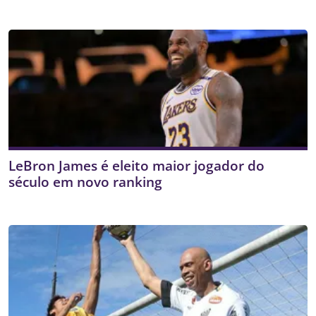
LeBron James é eleito maior jogador do
século em novo ranking