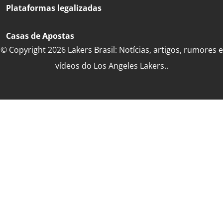
Plataformas legalizadas
Casas de Apostas
© Copyright 2026 Lakers Brasil: Notícias, artigos, rumores e
vídeos do Los Angeles Lakers..