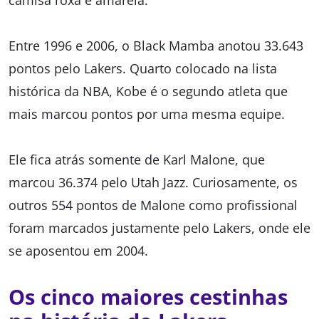
camisa roxa e amarela.
Entre 1996 e 2006, o Black Mamba anotou 33.643
pontos pelo Lakers. Quarto colocado na lista
histórica da NBA, Kobe é o segundo atleta que
mais marcou pontos por uma mesma equipe.
Ele fica atrás somente de Karl Malone, que
marcou 36.374 pelo Utah Jazz. Curiosamente, os
outros 554 pontos de Malone como profissional
foram marcados justamente pelo Lakers, onde ele
se aposentou em 2004.
Os cinco maiores cestinhas