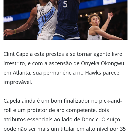
Clint Capela está prestes a se tornar agente livre
irrestrito, e com a ascensão de Onyeka Okongwu
em Atlanta, sua permanência no Hawks parece
improvável.
Capela ainda é um bom finalizador no pick-and-
roll e um protetor de aro competente, dois
atributos essenciais ao lado de Doncic. O suíço
pode não ser mais um titular em alto nível por 35