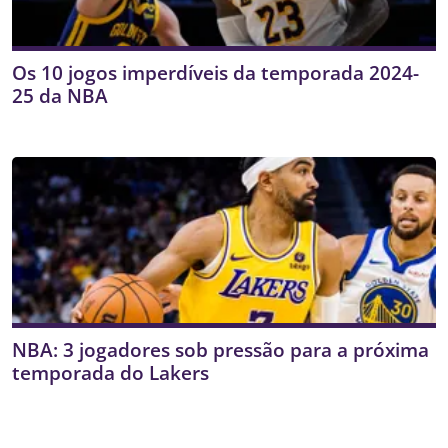
Os 10 jogos imperdíveis da temporada 2024-
25 da NBA
NBA: 3 jogadores sob pressão para a próxima
temporada do Lakers