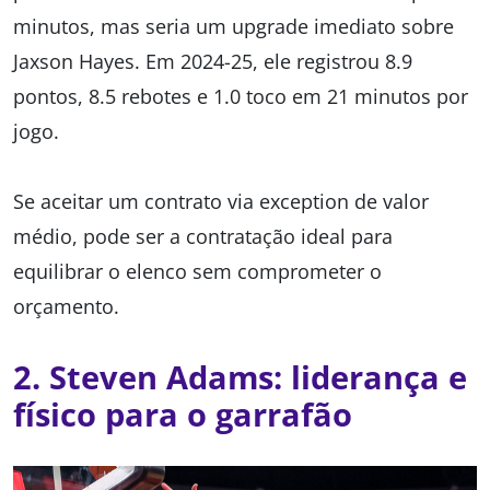
minutos, mas seria um upgrade imediato sobre
Jaxson Hayes. Em 2024-25, ele registrou 8.9
pontos, 8.5 rebotes e 1.0 toco em 21 minutos por
jogo.
Se aceitar um contrato via exception de valor
médio, pode ser a contratação ideal para
equilibrar o elenco sem comprometer o
orçamento.
2.
Steven Adams: liderança e
físico para o garrafão