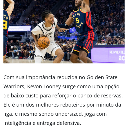
Com sua importância reduzida no Golden State
Warriors, Kevon Looney surge como uma opção
de baixo custo para reforçar o banco de reservas.
Ele é um dos melhores reboteiros por minuto da
liga, e mesmo sendo undersized, joga com
inteligência e entrega defensiva.