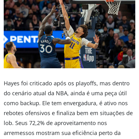
Hayes foi criticado após os playoffs, mas dentro
do cenário atual da NBA, ainda é uma peça útil
como backup. Ele tem envergadura, é ativo nos
rebotes ofensivos e finaliza bem em situações de
lob. Seus 72,2% de aproveitamento nos
arremessos mostram sua eficiência perto da