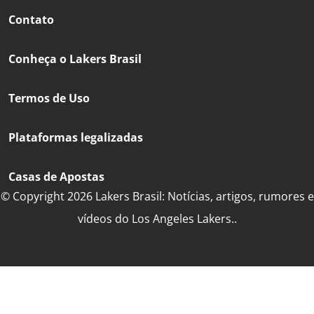
Contato
Conheça o Lakers Brasil
Termos de Uso
Plataformas legalizadas
Casas de Apostas
© Copyright 2026 Lakers Brasil: Notícias, artigos, rumores e
vídeos do Los Angeles Lakers..