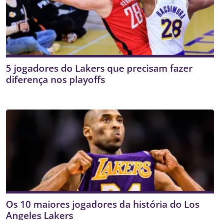
5 jogadores do Lakers que precisam fazer
diferença nos playoffs
Os 10 maiores jogadores da história do Los
Angeles Lakers