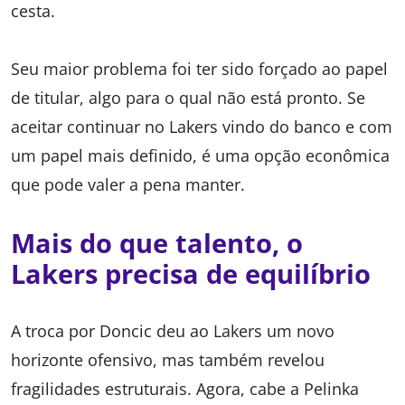
cesta.
Seu maior problema foi ter sido forçado ao papel
de titular, algo para o qual não está pronto. Se
aceitar continuar no Lakers vindo do banco e com
um papel mais definido, é uma opção econômica
que pode valer a pena manter.
Mais do que talento, o
Lakers precisa de equilíbrio
A troca por Doncic deu ao Lakers um novo
horizonte ofensivo, mas também revelou
fragilidades estruturais. Agora, cabe a Pelinka