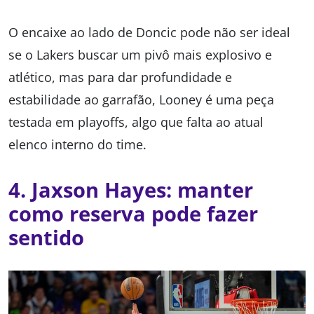
O encaixe ao lado de Doncic pode não ser ideal
se o Lakers buscar um pivô mais explosivo e
atlético, mas para dar profundidade e
estabilidade ao garrafão, Looney é uma peça
testada em playoffs, algo que falta ao atual
elenco interno do time.
4.
Jaxson Hayes: manter
como reserva pode fazer
sentido