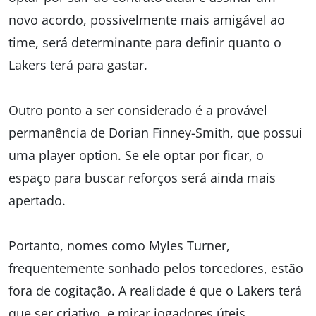
novo acordo, possivelmente mais amigável ao
time, será determinante para definir quanto o
Lakers terá para gastar.
Outro ponto a ser considerado é a provável
permanência de Dorian Finney-Smith, que possui
uma player option. Se ele optar por ficar, o
espaço para buscar reforços será ainda mais
apertado.
Portanto, nomes como Myles Turner,
frequentemente sonhado pelos torcedores, estão
fora de cogitação. A realidade é que o Lakers terá
que ser criativo, e mirar jogadores úteis,