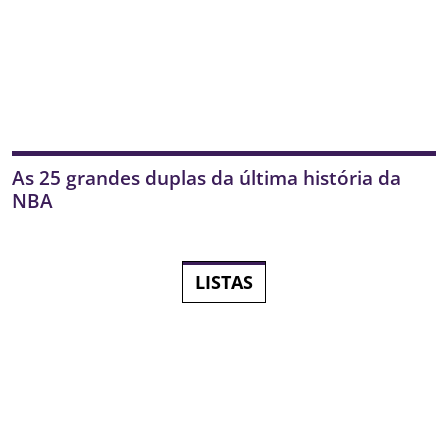
As 25 grandes duplas da última história da
NBA
LISTAS