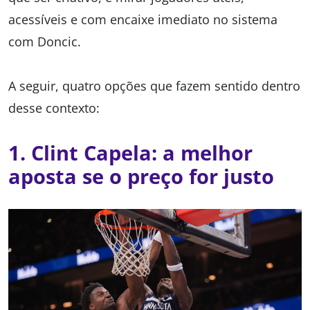
acessíveis e com encaixe imediato no sistema
com Doncic.
A seguir, quatro opções que fazem sentido dentro
desse contexto:
1.
Clint Capela: a melhor
aposta se o preço for justo