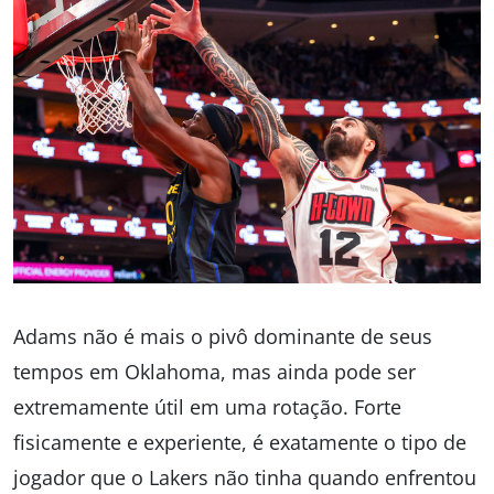
Adams não é mais o pivô dominante de seus
tempos em Oklahoma, mas ainda pode ser
extremamente útil em uma rotação. Forte
fisicamente e experiente, é exatamente o tipo de
jogador que o Lakers não tinha quando enfrentou