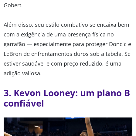
Gobert.
Além disso, seu estilo combativo se encaixa bem
com a exigência de uma presença física no
garrafão — especialmente para proteger Doncic e
LeBron de enfrentamentos duros sob a tabela. Se
estiver saudável e com preço reduzido, é uma
adição valiosa.
3.
Kevon Looney: um plano B
confiável