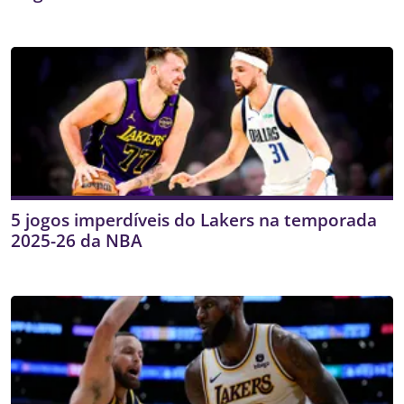
5 jogos imperdíveis do Lakers na temporada
2025-26 da NBA