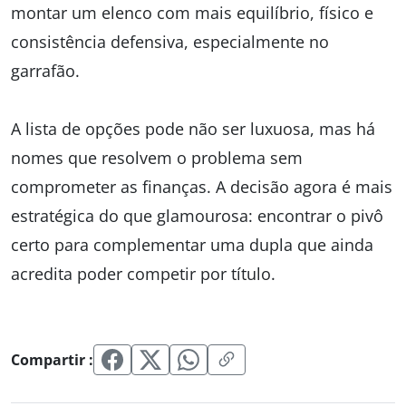
montar um elenco com mais equilíbrio, físico e
consistência defensiva, especialmente no
garrafão.
A lista de opções pode não ser luxuosa, mas há
nomes que resolvem o problema sem
comprometer as finanças. A decisão agora é mais
estratégica do que glamourosa: encontrar o pivô
certo para complementar uma dupla que ainda
acredita poder competir por título.
Compartir :