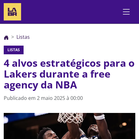
Listas
LISTAS
4 alvos estratégicos para o
Lakers durante a free
agency da NBA
Publicado em
2 maio 2025 à 00:00