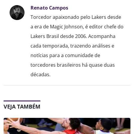
Renato Campos
Torcedor apaixonado pelo Lakers desde
a era de Magic Johnson, é editor chefe do
Lakers Brasil desde 2006. Acompanha
cada temporada, trazendo análises e
notícias para a comunidade de
torcedores brasileiros há quase duas
décadas.
VEJA TAMBÉM