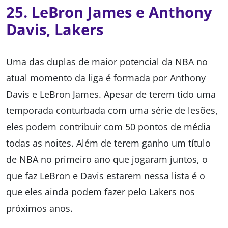
25. LeBron James e Anthony
Davis, Lakers
Uma das duplas de maior potencial da NBA no
atual momento da liga é formada por Anthony
Davis e LeBron James. Apesar de terem tido uma
temporada conturbada com uma série de lesões,
eles podem contribuir com 50 pontos de média
todas as noites. Além de terem ganho um título
de NBA no primeiro ano que jogaram juntos, o
que faz LeBron e Davis estarem nessa lista é o
que eles ainda podem fazer pelo Lakers nos
próximos anos.