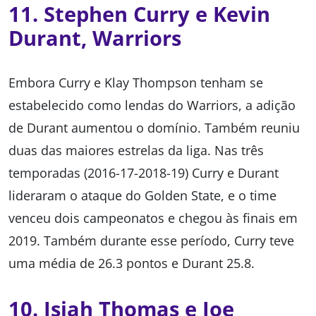
11. Stephen Curry e Kevin
Durant, Warriors
Embora Curry e Klay Thompson tenham se
estabelecido como lendas do Warriors, a adição
de Durant aumentou o domínio. Também reuniu
duas das maiores estrelas da liga. Nas três
temporadas (2016-17-2018-19) Curry e Durant
lideraram o ataque do Golden State, e o time
venceu dois campeonatos e chegou às finais em
2019. Também durante esse período, Curry teve
uma média de 26.3 pontos e Durant 25.8.
10. Isiah Thomas e Joe