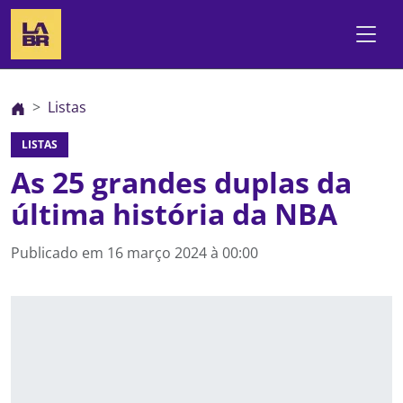
Listas
LISTAS
As 25 grandes duplas da
última história da NBA
Publicado em
16 março 2024 à 00:00