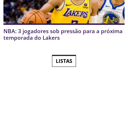
NBA: 3 jogadores sob pressão para a próxima
temporada do Lakers
LISTAS