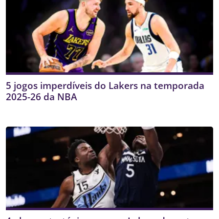
5 jogos imperdíveis do Lakers na temporada
2025-26 da NBA