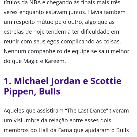
títulos da NBA e chegando às finais mais três
vezes enquanto estavam juntos. Havia também
um respeito mútuo pelo outro, algo que as
estrelas de hoje tendem a ter dificuldade em
reunir com seus egos complicando as coisas.
Nenhum companheiro de equipe se saiu melhor
do que Magic e Kareem.
1. Michael Jordan e Scottie
Pippen, Bulls
Aqueles que assistiram “The Last Dance” tiveram
um vislumbre da relação entre esses dois
membros do Hall da Fama que ajudaram o Bulls