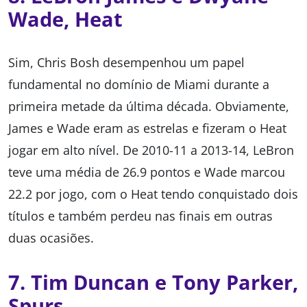
Wade, Heat
Sim, Chris Bosh desempenhou um papel
fundamental no domínio de Miami durante a
primeira metade da última década. Obviamente,
James e Wade eram as estrelas e fizeram o Heat
jogar em alto nível. De 2010-11 a 2013-14, LeBron
teve uma média de 26.9 pontos e Wade marcou
22.2 por jogo, com o Heat tendo conquistado dois
títulos e também perdeu nas finais em outras
duas ocasiões.
7. Tim Duncan e Tony Parker,
Spurs