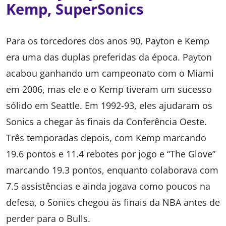
Kemp, SuperSonics
Para os torcedores dos anos 90, Payton e Kemp
era uma das duplas preferidas da época. Payton
acabou ganhando um campeonato com o Miami
em 2006, mas ele e o Kemp tiveram um sucesso
sólido em Seattle. Em 1992-93, eles ajudaram os
Sonics a chegar às finais da Conferência Oeste.
Três temporadas depois, com Kemp marcando
19.6 pontos e 11.4 rebotes por jogo e “The Glove”
marcando 19.3 pontos, enquanto colaborava com
7.5 assistências e ainda jogava como poucos na
defesa, o Sonics chegou às finais da NBA antes de
perder para o Bulls.