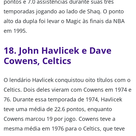
pontos e 7.0 assistências durante suas três
temporadas jogando ao lado de Shaq. O ponto
alto da dupla foi levar o Magic às finais da NBA
em 1995.
18. John Havlicek e Dave
Cowens, Celtics
O lendário Havlicek conquistou oito títulos com o
Celtics. Dois deles vieram com Cowens em 1974 e
76. Durante essa temporada de 1974, Havlicek
teve uma média de 22.6 pontos, enquanto
Cowens marcou 19 por jogo. Cowens teve a
mesma média em 1976 para o Celtics, que teve