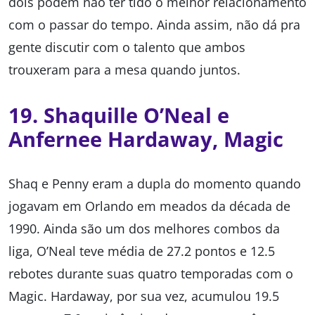
dois podem não ter tido o melhor relacionamento
com o passar do tempo. Ainda assim, não dá pra
gente discutir com o talento que ambos
trouxeram para a mesa quando juntos.
19. Shaquille O’Neal e
Anfernee Hardaway, Magic
Shaq e Penny eram a dupla do momento quando
jogavam em Orlando em meados da década de
1990. Ainda são um dos melhores combos da
liga, O’Neal teve média de 27.2 pontos e 12.5
rebotes durante suas quatro temporadas com o
Magic. Hardaway, por sua vez, acumulou 19.5