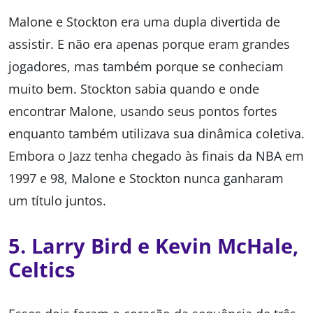
Malone e Stockton era uma dupla divertida de
assistir. E não era apenas porque eram grandes
jogadores, mas também porque se conheciam
muito bem. Stockton sabia quando e onde
encontrar Malone, usando seus pontos fortes
enquanto também utilizava sua dinâmica coletiva.
Embora o Jazz tenha chegado às finais da NBA em
1997 e 98, Malone e Stockton nunca ganharam
um título juntos.
5. Larry Bird e Kevin McHale,
Celtics