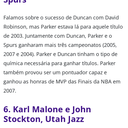
Falamos sobre o sucesso de Duncan com David
Robinson, mas Parker estava lá para aquele título
de 2003. Juntamente com Duncan, Parker e o
Spurs ganharam mais três campeonatos (2005,
2007 e 2004). Parker e Duncan tinham o tipo de
química necessária para ganhar títulos. Parker
também provou ser um pontuador capaz e
ganhou as honras de MVP das Finais da NBA em
2007.
6. Karl Malone e John
Stockton, Utah Jazz