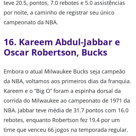
teve 20.5, pontos, 7.0 rebotes e 5.0 assistências
por noite, a caminho de registrar seu único
campeonato da NBA.
16. Kareem Abdul-Jabbar e
Oscar Robertson, Bucks
Embora o atual Milwaukee Bucks seja campeão
da NBA, voltamos aos primeiros dias da franquia.
Kareem e o “Big O” foram a espinha dorsal da
corrida do Milwaukee ao campeonato de 1971 da
NBA. Jabbar teve média de 31.7 pontos com 16.0
rebotes, enquanto Robertson fez 19.4 por um
time que venceu 66 jogos na temporada regular.