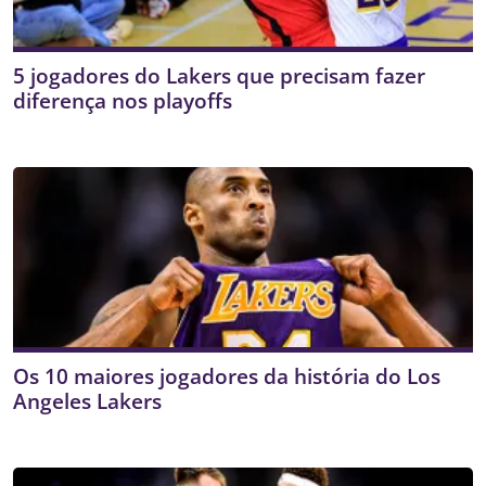
5 jogadores do Lakers que precisam fazer
diferença nos playoffs
Os 10 maiores jogadores da história do Los
Angeles Lakers