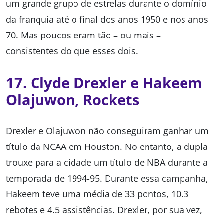
um grande grupo de estrelas durante o domínio
da franquia até o final dos anos 1950 e nos anos
70. Mas poucos eram tão – ou mais –
consistentes do que esses dois.
17. Clyde Drexler e Hakeem
Olajuwon, Rockets
Drexler e Olajuwon não conseguiram ganhar um
título da NCAA em Houston. No entanto, a dupla
trouxe para a cidade um título de NBA durante a
temporada de 1994-95. Durante essa campanha,
Hakeem teve uma média de 33 pontos, 10.3
rebotes e 4.5 assistências. Drexler, por sua vez,