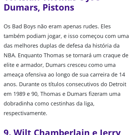
Dumars, Pistons
Os Bad Boys não eram apenas rudes. Eles
também podiam jogar, e isso começou com uma
das melhores duplas de defesa da história da
NBA. Enquanto Thomas se tornará um craque de
elite e armador, Dumars cresceu como uma
ameaça ofensiva ao longo de sua carreira de 14
anos. Durante os títulos consecutivos do Detroit
em 1989 e 90, Thomas e Dumars fizeram uma
dobradinha como cestinhas da liga,
respectivamente.
9. Wilt Chamberlain e Jerry