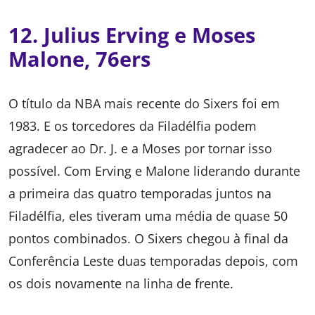
12. Julius Erving e Moses
Malone, 76ers
O título da NBA mais recente do Sixers foi em
1983. E os torcedores da Filadélfia podem
agradecer ao Dr. J. e a Moses por tornar isso
possível. Com Erving e Malone liderando durante
a primeira das quatro temporadas juntos na
Filadélfia, eles tiveram uma média de quase 50
pontos combinados. O Sixers chegou à final da
Conferência Leste duas temporadas depois, com
os dois novamente na linha de frente.