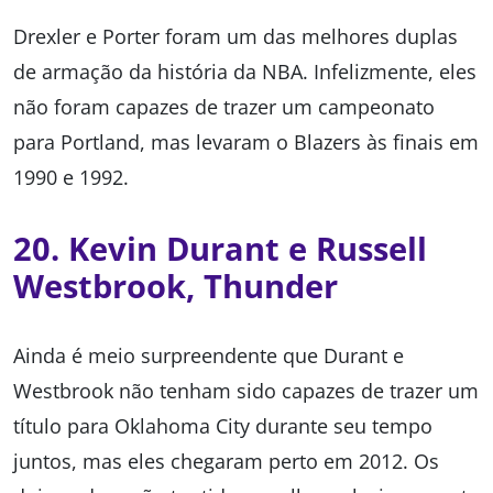
Drexler e Porter foram um das melhores duplas
de armação da história da NBA. Infelizmente, eles
não foram capazes de trazer um campeonato
para Portland, mas levaram o Blazers às finais em
1990 e 1992.
20. Kevin Durant e Russell
Westbrook, Thunder
Ainda é meio surpreendente que Durant e
Westbrook não tenham sido capazes de trazer um
título para Oklahoma City durante seu tempo
juntos, mas eles chegaram perto em 2012. Os