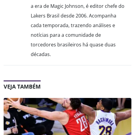
a era de Magic Johnson, é editor chefe do
Lakers Brasil desde 2006. Acompanha
cada temporada, trazendo análises e
notícias para a comunidade de
torcedores brasileiros há quase duas
décadas.
VEJA TAMBÉM