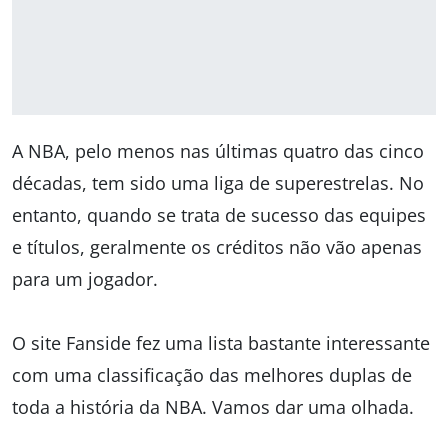
A NBA, pelo menos nas últimas quatro das cinco
décadas, tem sido uma liga de superestrelas. No
entanto, quando se trata de sucesso das equipes
e títulos, geralmente os créditos não vão apenas
para um jogador.
O site Fanside fez uma lista bastante interessante
com uma classificação das melhores duplas de
toda a história da NBA. Vamos dar uma olhada.