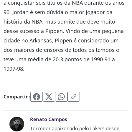
a conquistar seis títulos da NBA durante os anos
90. Jordan é sem dúvida o maior jogador da
história da NBA, mas admite que deve muito
desse sucesso a Pippen. Vindo de uma pequena
cidade no Arkansas, Pippen é considerado um
dos maiores defensores de todos os tempos e
teve uma média de 20.3 pontos de 1990-91 a
1997-98.
Compartir :
Renato Campos
Torcedor apaixonado pelo Lakers desde