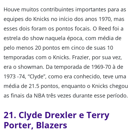
Houve muitos contribuintes importantes para as
equipes do Knicks no início dos anos 1970, mas
esses dois foram os pontos focais. O Reed foi a
estrela do show naquela época, com média de
pelo menos 20 pontos em cinco de suas 10
temporadas com o Knicks. Frazier, por sua vez,
era o showman. Da temporada de 1969-70 à de
1973 -74, “Clyde”, como era conhecido, teve uma
média de 21.5 pontos, enquanto o Knicks chegou
as finais da NBA três vezes durante esse período.
21. Clyde Drexler e Terry
Porter, Blazers