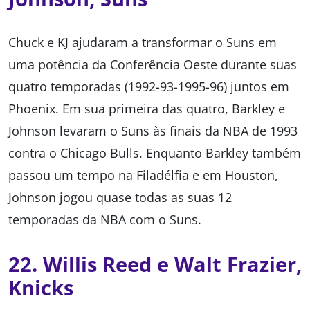
Chuck e KJ ajudaram a transformar o Suns em
uma potência da Conferência Oeste durante suas
quatro temporadas (1992-93-1995-96) juntos em
Phoenix. Em sua primeira das quatro, Barkley e
Johnson levaram o Suns às finais da NBA de 1993
contra o Chicago Bulls. Enquanto Barkley também
passou um tempo na Filadélfia e em Houston,
Johnson jogou quase todas as suas 12
temporadas da NBA com o Suns.
22. Willis Reed e Walt Frazier,
Knicks