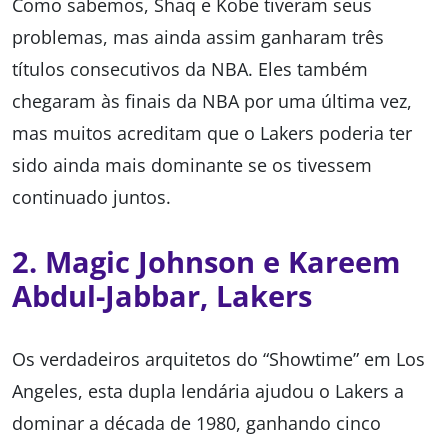
Como sabemos, Shaq e Kobe tiveram seus
problemas, mas ainda assim ganharam três
títulos consecutivos da NBA. Eles também
chegaram às finais da NBA por uma última vez,
mas muitos acreditam que o Lakers poderia ter
sido ainda mais dominante se os tivessem
continuado juntos.
2. Magic Johnson e Kareem
Abdul-Jabbar, Lakers
Os verdadeiros arquitetos do “Showtime” em Los
Angeles, esta dupla lendária ajudou o Lakers a
dominar a década de 1980, ganhando cinco