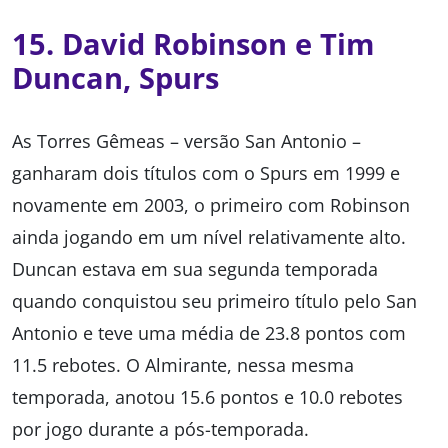
15. David Robinson e Tim
Duncan, Spurs
As Torres Gêmeas – versão San Antonio –
ganharam dois títulos com o Spurs em 1999 e
novamente em 2003, o primeiro com Robinson
ainda jogando em um nível relativamente alto.
Duncan estava em sua segunda temporada
quando conquistou seu primeiro título pelo San
Antonio e teve uma média de 23.8 pontos com
11.5 rebotes. O Almirante, nessa mesma
temporada, anotou 15.6 pontos e 10.0 rebotes
por jogo durante a pós-temporada.