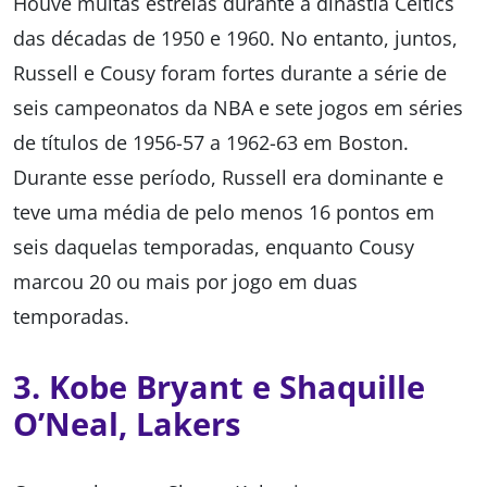
Houve muitas estrelas durante a dinastia Celtics
das décadas de 1950 e 1960. No entanto, juntos,
Russell e Cousy foram fortes durante a série de
seis campeonatos da NBA e sete jogos em séries
de títulos de 1956-57 a 1962-63 em Boston.
Durante esse período, Russell era dominante e
teve uma média de pelo menos 16 pontos em
seis daquelas temporadas, enquanto Cousy
marcou 20 ou mais por jogo em duas
temporadas.
3. Kobe Bryant e Shaquille
O’Neal, Lakers