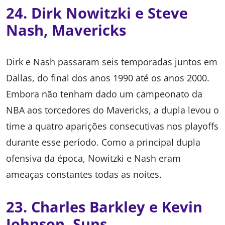
24. Dirk Nowitzki e Steve
Nash, Mavericks
Dirk e Nash passaram seis temporadas juntos em
Dallas, do final dos anos 1990 até os anos 2000.
Embora não tenham dado um campeonato da
NBA aos torcedores do Mavericks, a dupla levou o
time a quatro aparições consecutivas nos playoffs
durante esse período. Como a principal dupla
ofensiva da época, Nowitzki e Nash eram
ameaças constantes todas as noites.
23. Charles Barkley e Kevin
Johnson, Suns