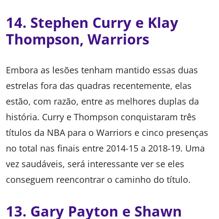
14. Stephen Curry e Klay
Thompson, Warriors
Embora as lesões tenham mantido essas duas
estrelas fora das quadras recentemente, elas
estão, com razão, entre as melhores duplas da
história. Curry e Thompson conquistaram três
títulos da NBA para o Warriors e cinco presenças
no total nas finais entre 2014-15 a 2018-19. Uma
vez saudáveis, será interessante ver se eles
conseguem reencontrar o caminho do título.
13. Gary Payton e Shawn