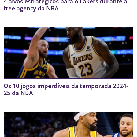
4 alvos estratégicos para o Lakers durante a
free agency da NBA
Os 10 jogos imperdíveis da temporada 2024-
25 da NBA