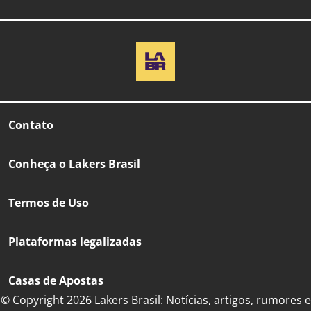
Contato
Conheça o Lakers Brasil
Termos de Uso
Plataformas legalizadas
Casas de Apostas
© Copyright 2026 Lakers Brasil: Notícias, artigos, rumores e