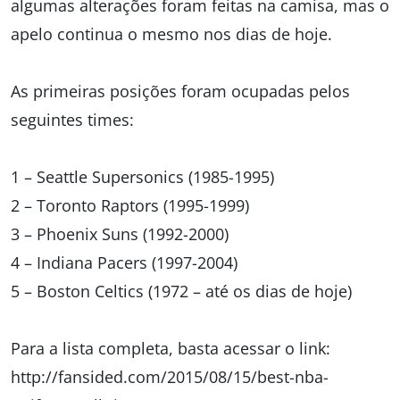
algumas alterações foram feitas na camisa, mas o
apelo continua o mesmo nos dias de hoje.
As primeiras posições foram ocupadas pelos
seguintes times:
1 – Seattle Supersonics (1985-1995)
2 – Toronto Raptors (1995-1999)
3 – Phoenix Suns (1992-2000)
4 – Indiana Pacers (1997-2004)
5 – Boston Celtics (1972 – até os dias de hoje)
Para a lista completa, basta acessar o link:
http://fansided.com/2015/08/15/best-nba-