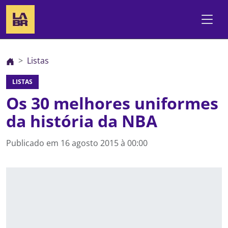
Listas
LISTAS
Os 30 melhores uniformes
da história da NBA
Publicado em
16 agosto 2015 à 00:00