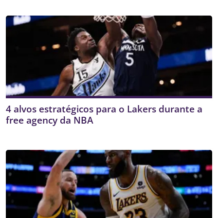
4 alvos estratégicos para o Lakers durante a
free agency da NBA