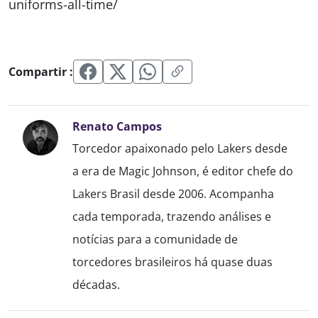
uniforms-all-time/
Compartir :
Renato Campos
Torcedor apaixonado pelo Lakers desde
a era de Magic Johnson, é editor chefe do
Lakers Brasil desde 2006. Acompanha
cada temporada, trazendo análises e
notícias para a comunidade de
torcedores brasileiros há quase duas
décadas.