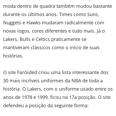
moda dentro de quadra também mudou bastante
durante os últimos anos. Times como Suns,
Nuggets e Hawks mudaram radicalmente com
novas logos, cores diferentes e tudo mais. Já o
Lakers, Bulls e Celtics praticamente se
mantiveram clássicos como o início de suas
histórias.
O site FanSided criou uma lista interessante dos
30 mais incríveis uniformes da NBA de toda a
história. O Lakers, com o uniforme usado entre os
anos de 1978 e 1999, ficou na 17a posição. O site
defendeu a posição da seguinte forma: