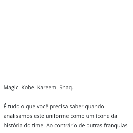
Magic. Kobe. Kareem. Shaq.
É tudo o que você precisa saber quando
analisamos este uniforme como um ícone da
história do time. Ao contrário de outras franquias