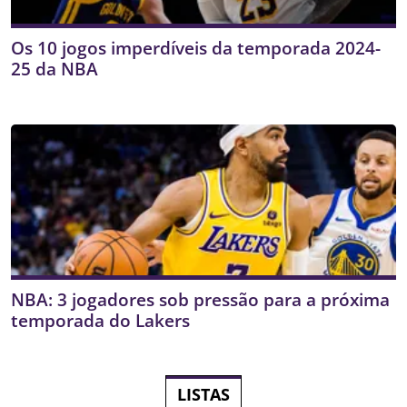
Os 10 jogos imperdíveis da temporada 2024-
25 da NBA
NBA: 3 jogadores sob pressão para a próxima
temporada do Lakers
LISTAS