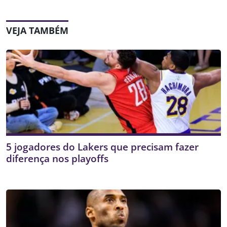
VEJA TAMBÉM
5 jogadores do Lakers que precisam fazer
diferença nos playoffs