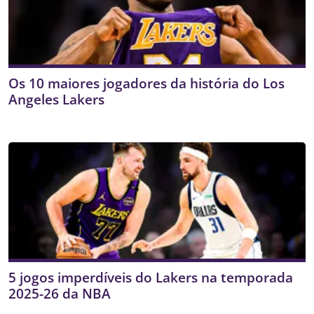
Os 10 maiores jogadores da história do Los
Angeles Lakers
5 jogos imperdíveis do Lakers na temporada
2025-26 da NBA