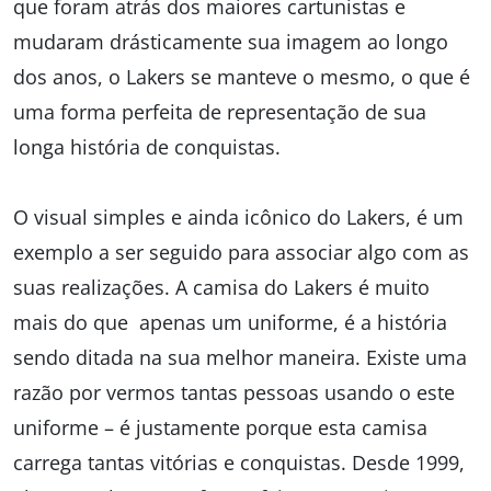
que foram atrás dos maiores cartunistas e
mudaram drásticamente sua imagem ao longo
dos anos, o Lakers se manteve o mesmo, o que é
uma forma perfeita de representação de sua
longa história de conquistas.
O visual simples e ainda icônico do Lakers, é um
exemplo a ser seguido para associar algo com as
suas realizações. A camisa do Lakers é muito
mais do que apenas um uniforme, é a história
sendo ditada na sua melhor maneira. Existe uma
razão por vermos tantas pessoas usando o este
uniforme – é justamente porque esta camisa
carrega tantas vitórias e conquistas. Desde 1999,