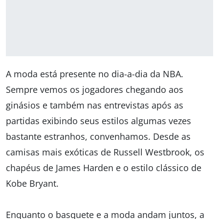
A moda está presente no dia-a-dia da NBA.
Sempre vemos os jogadores chegando aos
ginásios e também nas entrevistas após as
partidas exibindo seus estilos algumas vezes
bastante estranhos, convenhamos. Desde as
camisas mais exóticas de Russell Westbrook, os
chapéus de James Harden e o estilo clássico de
Kobe Bryant.
Enquanto o basquete e a moda andam juntos, a