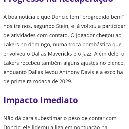
A boa notícia é que Doncic tem “progredido bem”
nos treinos, segundo Stein, e já voltou a participar
de atividades com contato. O jogador chegou ao
Lakers no domingo, numa troca bombástica que
envolveu o Dallas Mavericks e o Jazz. Além dele, o
Lakers recebeu também alguns ajustes no elenco,
enquanto Dallas levou Anthony Davis e a escolha
de primeira rodada de 2029.
Impacto Imediato
Não dá para subestimar o peso de contar com
Doncic: ele liderou a liga em pontuação na