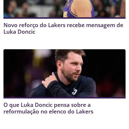
Novo reforço do Lakers recebe mensagem de
Luka Doncic
O que Luka Doncic pensa sobre a
reformulação no elenco do Lakers