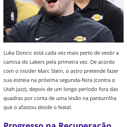
Luka Doncic está cada vez mais perto de vestir a
camisa do Lakers pela primeira vez. De acordo
com o insider Marc Stein, o astro pretende fazer
sua estreia na próxima segunda-feira (contra o
Utah Jazz), depois de um longo período fora das
quadras por conta de uma lesão na panturrilha
que o afastou desde o Natal.
Progresso na Recuperação