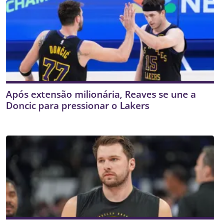
Após extensão milionária, Reaves se une a
Doncic para pressionar o Lakers