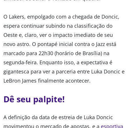
O Lakers, empolgado com a chegada de Doncic,
espera continuar subindo na classificação do
Oeste e, claro, ver o impacto imediato de seu
novo astro. O pontapé inicial contra o Jazz está
marcado para 22h30 (horário de Brasília) na
segunda-feira. Enquanto isso, a expectativa é
gigantesca para ver a parceria entre Luka Doncic e
LeBron James finalmente acontecer.
Dê seu palpite!
A definição da data de estreia de Luka Doncic
movimentou o mercado de apostas, e a
esportiva