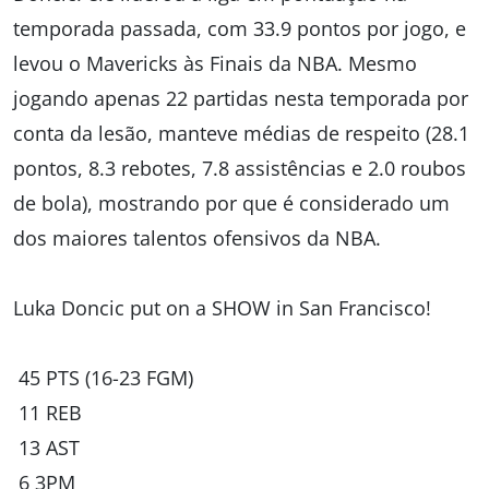
temporada passada, com 33.9 pontos por jogo, e
levou o Mavericks às Finais da NBA. Mesmo
jogando apenas 22 partidas nesta temporada por
conta da lesão, manteve médias de respeito (28.1
pontos, 8.3 rebotes, 7.8 assistências e 2.0 roubos
de bola), mostrando por que é considerado um
dos maiores talentos ofensivos da NBA.
Luka Doncic put on a SHOW in San Francisco!
45 PTS (16-23 FGM)
11 REB
13 AST
6 3PM