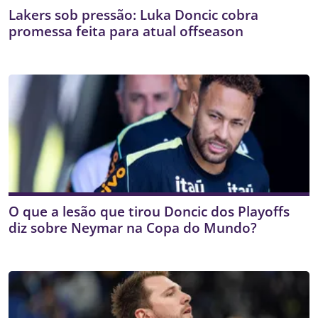
Lakers sob pressão: Luka Doncic cobra
promessa feita para atual offseason
O que a lesão que tirou Doncic dos Playoffs
diz sobre Neymar na Copa do Mundo?