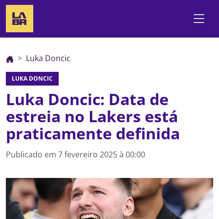
Luka Doncic
LUKA DONCIC
Luka Doncic: Data de
estreia no Lakers está
praticamente definida
Publicado em
7 fevereiro 2025 à 00:00