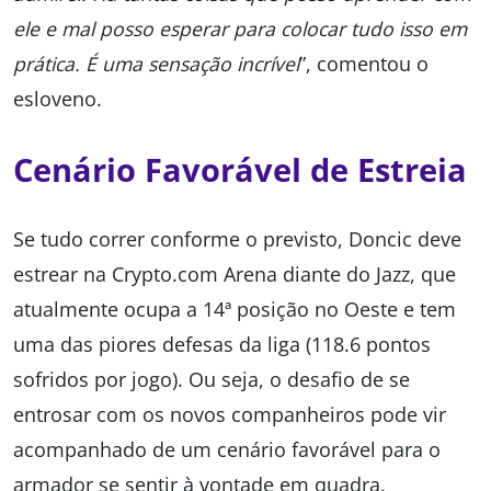
ele e mal posso esperar para colocar tudo isso em
prática. É uma sensação incrível
”, comentou o
esloveno.
Cenário Favorável de Estreia
Se tudo correr conforme o previsto, Doncic deve
estrear na Crypto.com Arena diante do Jazz, que
atualmente ocupa a 14ª posição no Oeste e tem
uma das piores defesas da liga (118.6 pontos
sofridos por jogo). Ou seja, o desafio de se
entrosar com os novos companheiros pode vir
acompanhado de um cenário favorável para o
armador se sentir à vontade em quadra.