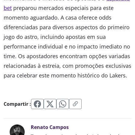
bet
preparou mercados especiais para este
momento aguardado. A casa oferece odds
diferenciadas para diversos aspectos do primeiro
jogo do astro, incluindo apostas em sua
performance individual e no impacto imediato no
time. Os apostadores encontram opções variadas
relacionadas à estreia, com promoções exclusivas
para celebrar este momento histórico do Lakers.
Compartir :
Renato Campos