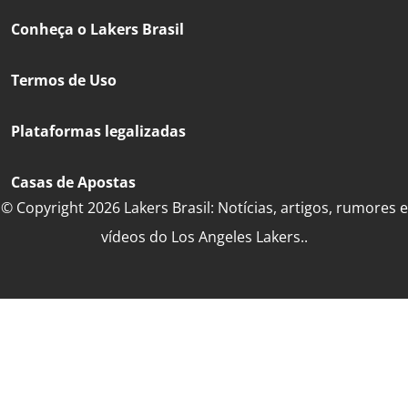
Conheça o Lakers Brasil
Termos de Uso
Plataformas legalizadas
Casas de Apostas
© Copyright 2026 Lakers Brasil: Notícias, artigos, rumores e
vídeos do Los Angeles Lakers..