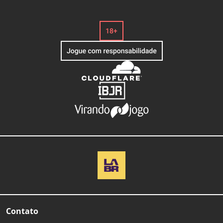
Contato