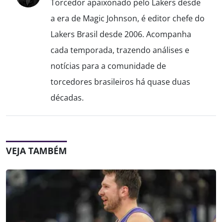
Torcedor apaixonado pelo Lakers desde
a era de Magic Johnson, é editor chefe do
Lakers Brasil desde 2006. Acompanha
cada temporada, trazendo análises e
notícias para a comunidade de
torcedores brasileiros há quase duas
décadas.
VEJA TAMBÉM