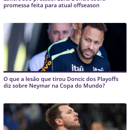
promessa feita para atual offseason
O que a lesão que tirou Doncic dos Playoffs
diz sobre Neymar na Copa do Mundo?