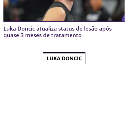
Luka Doncic atualiza status de lesão após
quase 3 meses de tratamento
LUKA DONCIC