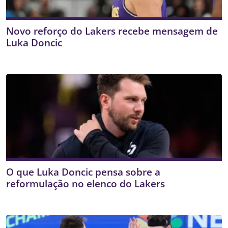
Novo reforço do Lakers recebe mensagem de
Luka Doncic
O que Luka Doncic pensa sobre a
reformulação no elenco do Lakers