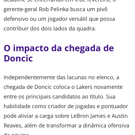
gerente-geral Rob Pelinka busca um pivô
defensivo ou um jogador versátil que possa
contribuir dos dois lados da quadra.
O impacto da chegada de
Doncic
Independentemente das lacunas no elenco, a
chegada de Doncic coloca o Lakers novamente
entre os principais candidatos ao título. Sua
habilidade como criador de jogadas e pontuador
pode aliviar a carga sobre LeBron James e Austin
Reaves, além de transformar a dinâmica ofensiva