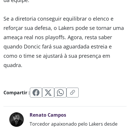
da equipe.
Se a diretoria conseguir equilibrar o elenco e
reforçar sua defesa, o Lakers pode se tornar uma
ameaça real nos playoffs. Agora, resta saber
quando Doncic fará sua aguardada estreia e
como o time se ajustará à sua presença em
quadra.
Compartir :
Renato Campos
Torcedor apaixonado pelo Lakers desde