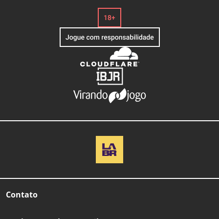
Contato