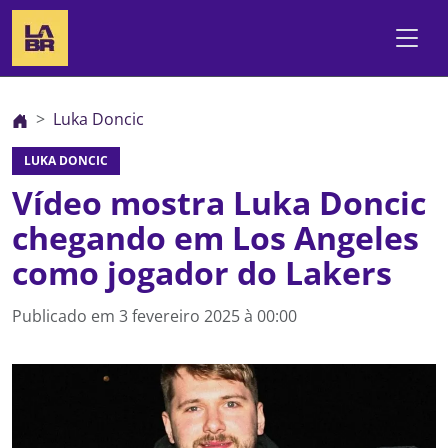
Luka Doncic
LUKA DONCIC
Vídeo mostra Luka Doncic
chegando em Los Angeles
como jogador do Lakers
Publicado em
3 fevereiro 2025 à 00:00