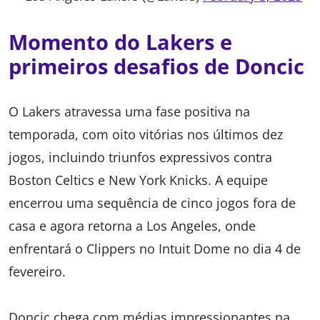
Momento do Lakers e
primeiros desafios de Doncic
O Lakers atravessa uma fase positiva na
temporada, com oito vitórias nos últimos dez
jogos, incluindo triunfos expressivos contra
Boston Celtics e New York Knicks. A equipe
encerrou uma sequência de cinco jogos fora de
casa e agora retorna a Los Angeles, onde
enfrentará o Clippers no Intuit Dome no dia 4 de
fevereiro.
Doncic chega com médias impressionantes na