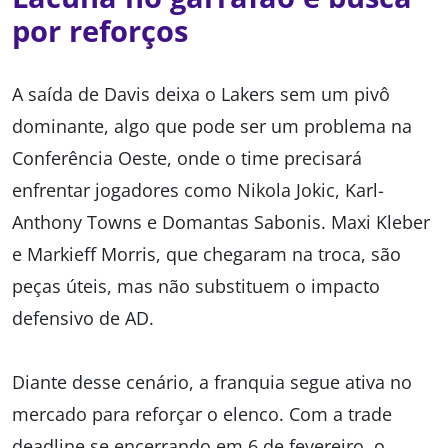
por reforços
A saída de Davis deixa o Lakers sem um pivô
dominante, algo que pode ser um problema na
Conferência Oeste, onde o time precisará
enfrentar jogadores como Nikola Jokic, Karl-
Anthony Towns e Domantas Sabonis. Maxi Kleber
e Markieff Morris, que chegaram na troca, são
peças úteis, mas não substituem o impacto
defensivo de AD.
Diante desse cenário, a franquia segue ativa no
mercado para reforçar o elenco. Com a trade
deadline se encerrando em 6 de fevereiro, o