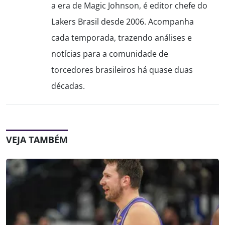
a era de Magic Johnson, é editor chefe do
Lakers Brasil desde 2006. Acompanha
cada temporada, trazendo análises e
notícias para a comunidade de
torcedores brasileiros há quase duas
décadas.
VEJA TAMBÉM