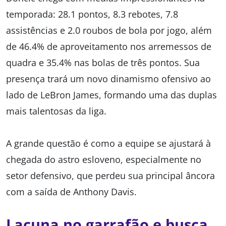
temporada: 28.1 pontos, 8.3 rebotes, 7.8
assistências e 2.0 roubos de bola por jogo, além
de 46.4% de aproveitamento nos arremessos de
quadra e 35.4% nas bolas de três pontos. Sua
presença trará um novo dinamismo ofensivo ao
lado de LeBron James, formando uma das duplas
mais talentosas da liga.
A grande questão é como a equipe se ajustará à
chegada do astro esloveno, especialmente no
setor defensivo, que perdeu sua principal âncora
com a saída de Anthony Davis.
Lacuna no garrafão e busca