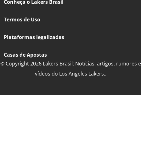
Conheça o Lakers Brasil
Termos de Uso
Plataformas legalizadas
Casas de Apostas
© Copyright 2026 Lakers Brasil: Notícias, artigos, rumores e
vídeos do Los Angeles Lakers..