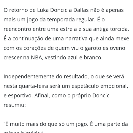
O retorno de
Luka Doncic
a Dallas não é apenas
mais um jogo da temporada regular. É o
reencontro entre uma estrela e sua antiga torcida.
É a continuação de uma narrativa que ainda mexe
com os corações de quem viu o garoto esloveno
crescer na NBA, vestindo azul e branco.
Independentemente do resultado, o que se verá
nesta quarta-feira será um espetáculo emocional,
e esportivo. Afinal, como o próprio Doncic
resumiu:
“É muito mais do que só um jogo. É uma parte da