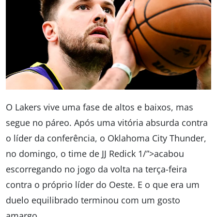
O Lakers vive uma fase de altos e baixos, mas
segue no páreo. Após uma vitória absurda contra
o líder da conferência, o Oklahoma City Thunder,
no domingo, o time de JJ Redick 1/”>acabou
escorregando no jogo da volta na terça-feira
contra o próprio líder do Oeste. E o que era um
duelo equilibrado terminou com um gosto
amargo.