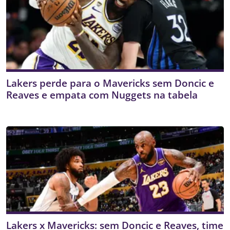
Lakers perde para o Mavericks sem Doncic e
Reaves e empata com Nuggets na tabela
Lakers x Mavericks: sem Doncic e Reaves, time