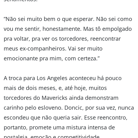
“Não sei muito bem o que esperar. Não sei como
vou me sentir, honestamente. Mas tô empolgado
pra voltar, pra ver os torcedores, reencontrar
meus ex-companheiros. Vai ser muito
emocionante pra mim, com certeza.”
A troca para Los Angeles aconteceu há pouco
mais de dois meses, e, até hoje, muitos
torcedores do
Mavericks
ainda demonstram
carinho pelo esloveno. Doncic, por sua vez, nunca
escondeu que não queria sair. Esse reencontro,
portanto, promete uma mistura intensa de
nostalgia, emoção e competitividade.