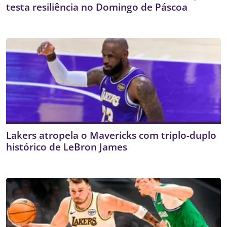
testa resiliência no Domingo de Páscoa
Lakers atropela o Mavericks com triplo-duplo
histórico de LeBron James