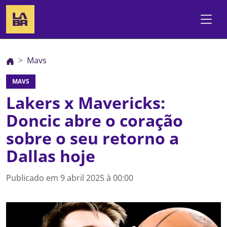
Mavs
MAVS
Lakers x Mavericks:
Doncic abre o coração
sobre o seu retorno a
Dallas hoje
Publicado em
9 abril 2025 à 00:00