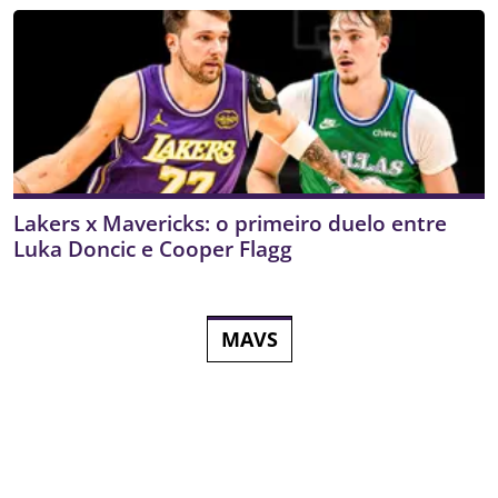
Lakers x Mavericks: o primeiro duelo entre
Luka Doncic e Cooper Flagg
MAVS