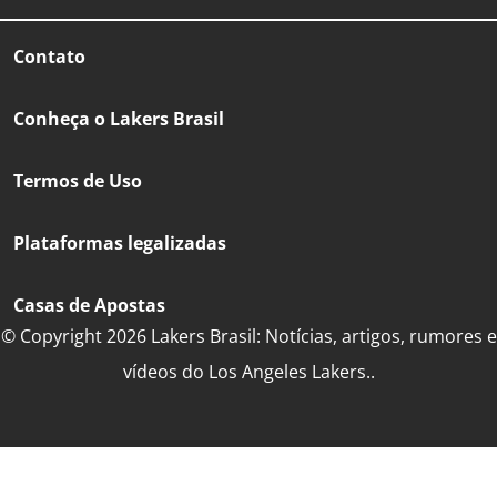
Contato
Conheça o Lakers Brasil
Termos de Uso
Plataformas legalizadas
Casas de Apostas
© Copyright 2026 Lakers Brasil: Notícias, artigos, rumores e
vídeos do Los Angeles Lakers..