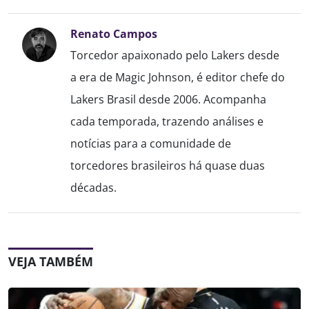
Renato Campos
Torcedor apaixonado pelo Lakers desde
a era de Magic Johnson, é editor chefe do
Lakers Brasil desde 2006. Acompanha
cada temporada, trazendo análises e
notícias para a comunidade de
torcedores brasileiros há quase duas
décadas.
VEJA TAMBÉM