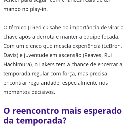
mando no
play-in
.
O técnico JJ Redick sabe da importância de virar a
chave após a derrota e manter a equipe focada.
Com um elenco que mescla experiência (LeBron,
Davis) e juventude em ascensão (Reaves, Rui
Hachimura), o Lakers tem a chance de encerrar a
temporada regular com força, mas precisa
encontrar regularidade, especialmente nos
momentos decisivos.
O reencontro mais esperado
da temporada?