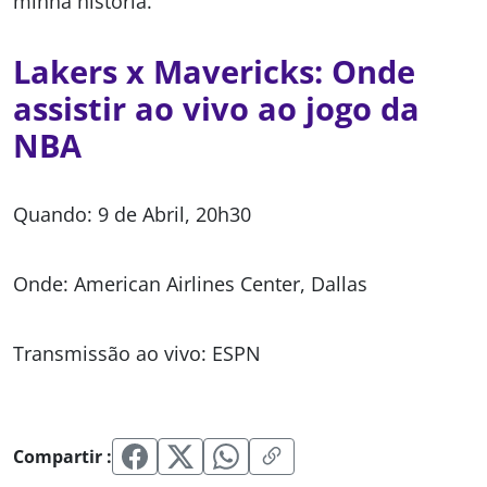
minha história.”
Lakers x Mavericks: Onde
assistir ao vivo ao jogo da
NBA
Quando: 9 de Abril, 20h30
Onde: American Airlines Center, Dallas
Transmissão ao vivo: ESPN
Compartir :