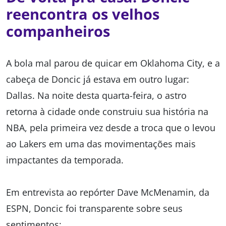
reencontra os velhos
companheiros
A bola mal parou de quicar em Oklahoma City, e a
cabeça de Doncic já estava em outro lugar:
Dallas. Na noite desta quarta-feira, o astro
retorna à cidade onde construiu sua história na
NBA, pela primeira vez desde a troca que o levou
ao
Lakers
em uma das movimentações mais
impactantes da temporada.
Em entrevista ao repórter Dave McMenamin, da
ESPN, Doncic foi transparente sobre seus
sentimentos: