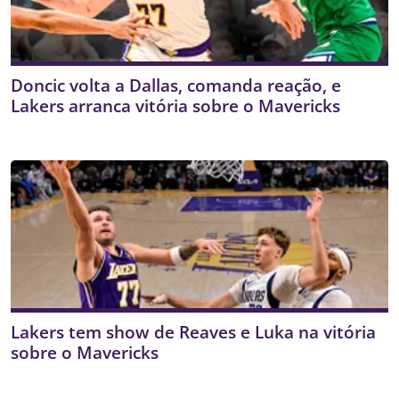
Doncic volta a Dallas, comanda reação, e
Lakers arranca vitória sobre o Mavericks
Lakers tem show de Reaves e Luka na vitória
sobre o Mavericks