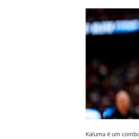
Kaluma é um combo f