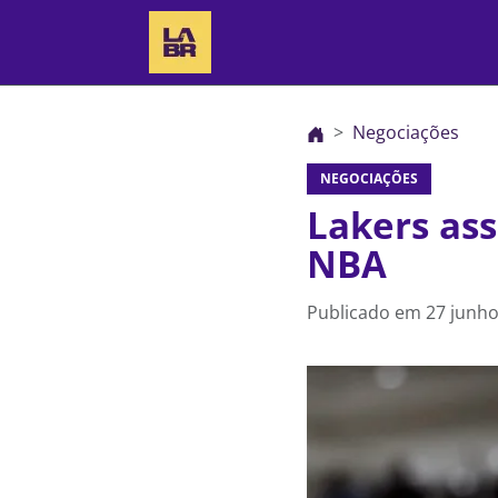
Negociações
NEGOCIAÇÕES
Lakers ass
NBA
Publicado em
27 junho