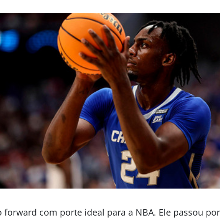
orward com porte ideal para a NBA. Ele passou por