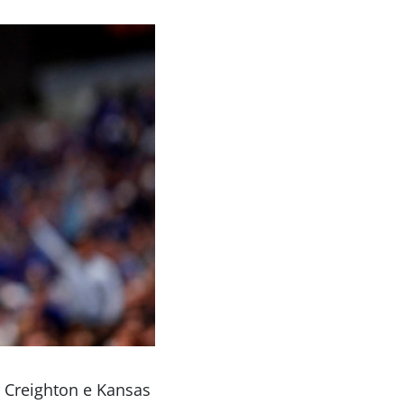
 Creighton e Kansas